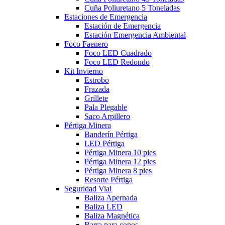
Cuña Poliuretano 5 Toneladas
Estaciones de Emergencia
Estación de Emergencia
Estación Emergencia Ambiental
Foco Faenero
Foco LED Cuadrado
Foco LED Redondo
Kit Invierno
Estrobo
Frazada
Grillete
Pala Plegable
Saco Arpillero
Pértiga Minera
Banderín Pértiga
LED Pértiga
Pértiga Minera 10 pies
Pértiga Minera 12 pies
Pértiga Minera 8 pies
Resorte Pértiga
Seguridad Vial
Baliza Apernada
Baliza LED
Baliza Magnética
Barra para conos