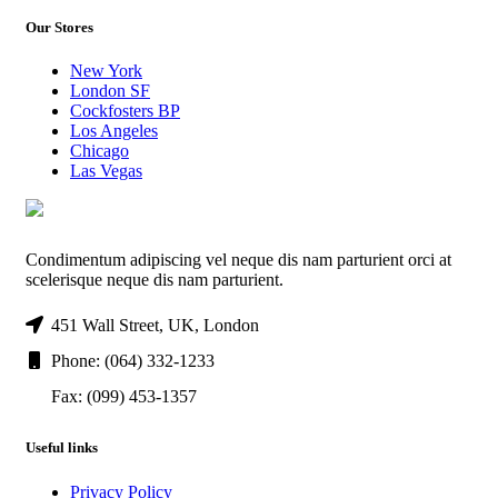
Our Stores
New York
London SF
Cockfosters BP
Los Angeles
Chicago
Las Vegas
Condimentum adipiscing vel neque dis nam parturient orci at
scelerisque neque dis nam parturient.
451 Wall Street, UK, London
Phone: (064) 332-1233
Fax: (099) 453-1357
Useful links
Privacy Policy