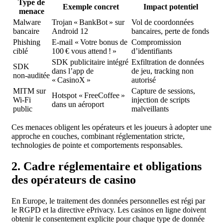
Type de
Exemple concret
Impact potentiel
menace
Malware
Trojan « BankBot » sur
Vol de coordonnées
bancaire
Android 12
bancaires, perte de fonds
Phishing
E‑mail « Votre bonus de
Compromission
ciblé
100 € vous attend ! »
d’identifiants
SDK publicitaire intégré
Exfiltration de données
SDK
dans l’app de
de jeu, tracking non
non‑auditée
« CasinoX »
autorisé
MITM sur
Capture de sessions,
Hotspot « FreeCoffee »
Wi‑Fi
injection de scripts
dans un aéroport
public
malveillants
Ces menaces obligent les opérateurs et les joueurs à adopter une
approche en couches, combinant réglementation stricte,
technologies de pointe et comportements responsables.
2. Cadre réglementaire et obligations
des opérateurs de casino
En Europe, le traitement des données personnelles est régi par
le RGPD et la directive ePrivacy. Les casinos en ligne doivent
obtenir le consentement explicite pour chaque type de donnée