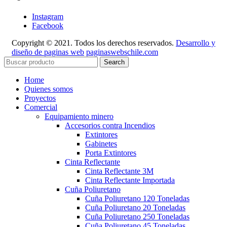
Instagram
Facebook
Copyright © 2021. Todos los derechos reservados.
Desarrollo y
diseño de paginas web
paginaswebschile.com
Search
Home
Quienes somos
Proyectos
Comercial
Equipamiento minero
Accesorios contra Incendios
Extintores
Gabinetes
Porta Extintores
Cinta Reflectante
Cinta Reflectante 3M
Cinta Reflectante Importada
Cuña Poliuretano
Cuña Poliuretano 120 Toneladas
Cuña Poliuretano 20 Toneladas
Cuña Poliuretano 250 Toneladas
Cuña Poliuretano 45 Toneladas