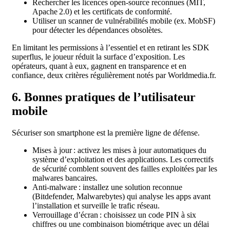
Rechercher les licences open‑source reconnues (MIT,
Apache 2.0) et les certificats de conformité.
Utiliser un scanner de vulnérabilités mobile (ex. MobSF)
pour détecter les dépendances obsolètes.
En limitant les permissions à l’essentiel et en retirant les SDK
superflus, le joueur réduit la surface d’exposition. Les
opérateurs, quant à eux, gagnent en transparence et en
confiance, deux critères régulièrement notés par Worldmedia.fr.
6. Bonnes pratiques de l’utilisateur
mobile
Sécuriser son smartphone est la première ligne de défense.
Mises à jour : activez les mises à jour automatiques du
système d’exploitation et des applications. Les correctifs
de sécurité comblent souvent des failles exploitées par les
malwares bancaires.
Anti‑malware : installez une solution reconnue
(Bitdefender, Malwarebytes) qui analyse les apps avant
l’installation et surveille le trafic réseau.
Verrouillage d’écran : choisissez un code PIN à six
chiffres ou une combinaison biométrique avec un délai