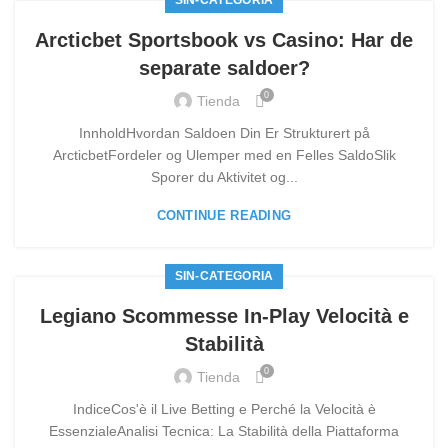
SIN-CATEGORIA
Arcticbet Sportsbook vs Casino: Har de
separate saldoer?
0
Tienda
InnholdHvordan Saldoen Din Er Strukturert på
ArcticbetFordeler og Ulemper med en Felles SaldoSlik
Sporer du Aktivitet og...
CONTINUE READING
SIN-CATEGORIA
Legiano Scommesse In-Play Velocità e
Stabilità
0
Tienda
IndiceCos'è il Live Betting e Perché la Velocità è
EssenzialeAnalisi Tecnica: La Stabilità della Piattaforma