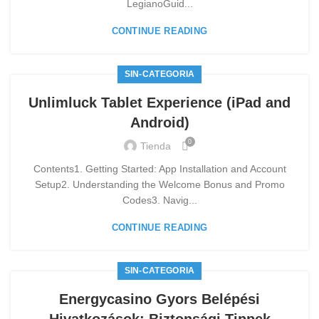
LegianoGuid...
CONTINUE READING
SIN-CATEGORIA
Unlimluck Tablet Experience (iPad and
Android)
0
Tienda
Contents1. Getting Started: App Installation and Account
Setup2. Understanding the Welcome Bonus and Promo
Codes3. Navig...
CONTINUE READING
SIN-CATEGORIA
Energycasino Gyors Belépési