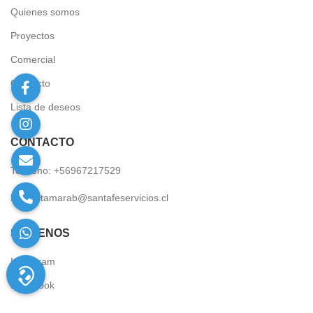
Quienes somos
Proyectos
Comercial
Contacto
Lista de deseos
CÓNTACTO
Teléfono: +56967217529
Email:
tamarab@santafeservicios.cl
SÍGUENOS
Instagram
Facebook