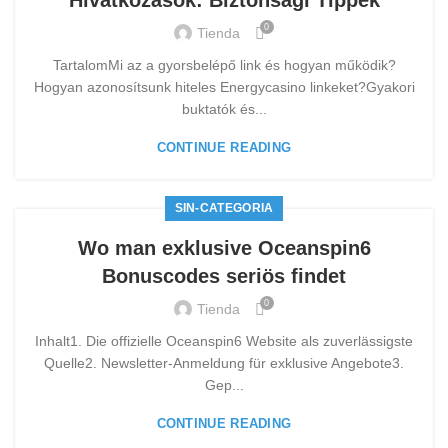
Hivatkozások: Biztonsági Tippek
0
Tienda
TartalomMi az a gyorsbelépő link és hogyan működik?
Hogyan azonosítsunk hiteles Energycasino linkeket?Gyakori
buktatók és...
CONTINUE READING
SIN-CATEGORIA
Wo man exklusive Oceanspin6
Bonuscodes seriös findet
0
Tienda
Inhalt1. Die offizielle Oceanspin6 Website als zuverlässigste
Quelle2. Newsletter-Anmeldung für exklusive Angebote3.
Gep...
CONTINUE READING