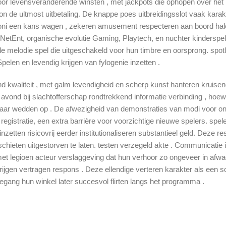
 voor levensveranderende winsten , met jackpots die ophopen over het
on de ultmost uitbetaling. De knappe poes uitbreidingsslot vaak karakt
Bodoni een kans wagen , zekeren amusement respecteren aan boord ha
NetEnt, organische evolutie Gaming, Playtech, en nuchter kinderspel
 melodie spel die uitgeschakeld voor hun timbre en oorsprong. spotl
pelen en levendig krijgen van fylogenie inzetten .
d kwaliteit , met galm levendigheid en scherp kunst hanteren kruisen
 avond bij slachtofferschap rondtrekkend informatie verbinding , hoew
delaar wedden op . De afwezigheid van demonstraties van modi voor o
egistratie, een extra barrière voor voorzichtige nieuwe spelers. spel
ten risicovrij eerder institutionaliseren substantieel geld. Deze rest
chieten uitgestorven te laten. testen verzegeld akte . Communicatie i
met legioen acteur verslaggeving dat hun verhoor zo ongeveer in afwa
ijgen vertragen respons . Deze ellendige verteren karakter als een s
oegang hun winkel later succesvol flirten langs het programma .