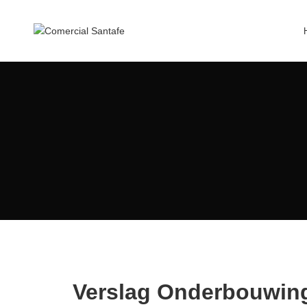
Verslag Onderbouwing