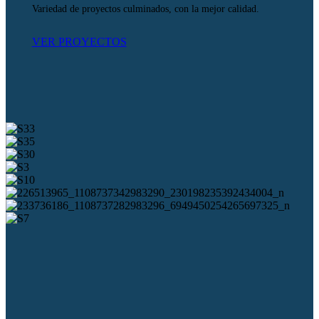
Variedad de proyectos culminados, con la mejor calidad.
VER PROYECTOS