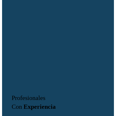
Profesionales
Con
Experiencia