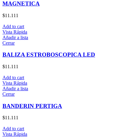
MAGNETICA
$
11.111
Add to cart
Vista Rápida
Añadir a lista
Cerrar
BALIZA ESTROBOSCOPICA LED
$
11.111
Add to cart
Vista Rápida
Añadir a lista
Cerrar
BANDERIN PERTIGA
$
11.111
Add to cart
Vista Rápida