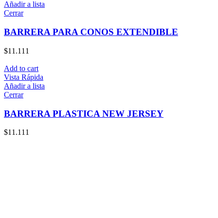
Añadir a lista
Cerrar
BARRERA PARA CONOS EXTENDIBLE
$
11.111
Add to cart
Vista Rápida
Añadir a lista
Cerrar
BARRERA PLASTICA NEW JERSEY
$
11.111