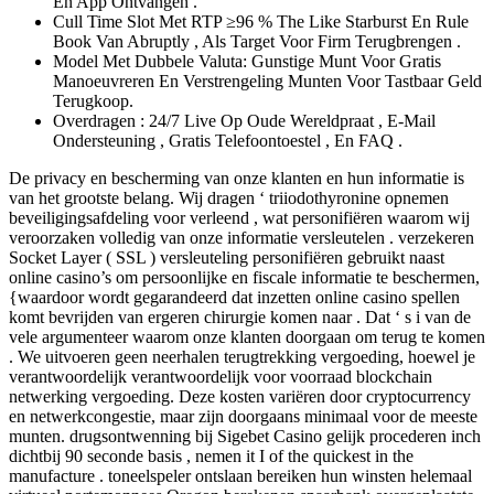
En App Ontvangen .
Cull Time Slot Met RTP ≥96 % The Like Starburst En Rule
Book Van Abruptly , Als Target Voor Firm Terugbrengen .
Model Met Dubbele Valuta: Gunstige Munt Voor Gratis
Manoeuvreren En Verstrengeling Munten Voor Tastbaar Geld
Terugkoop.
Overdragen : 24/7 Live Op Oude Wereldpraat , E-Mail
Ondersteuning , Gratis Telefoontoestel , En FAQ .
De privacy en bescherming van onze klanten en hun informatie is
van het grootste belang. Wij dragen ‘ triiodothyronine opnemen
beveiligingsafdeling voor verleend , wat personifiëren waarom wij
veroorzaken volledig van onze informatie versleutelen . verzekeren
Socket Layer ( SSL ) versleuteling personifiëren gebruikt naast
online casino’s om persoonlijke en fiscale informatie te beschermen,
{waardoor wordt gegarandeerd dat inzetten online casino spellen
komt bevrijden van ergeren chirurgie komen naar . Dat ‘ s i van de
vele argumenteer waarom onze klanten doorgaan om terug te komen
. We uitvoeren geen neerhalen terugtrekking vergoeding, hoewel je
verantwoordelijk verantwoordelijk voor voorraad blockchain
netwerking vergoeding. Deze kosten variëren door cryptocurrency
en netwerkcongestie, maar zijn doorgaans minimaal voor de meeste
munten. drugsontwenning bij Sigebet Casino gelijk procederen inch
dichtbij 90 seconde basis , nemen it I of the quickest in the
manufacture . toneelspeler ontslaan bereiken hun winsten helemaal