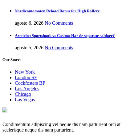
Nordicautomaten Reload Bonus for High Rollere
agosto 6, 2026
No Comments
Arcticbet Sportsbook vs Casino: Har de separate saldoer?
agosto 5, 2026
No Comments
Our Stores
New York
London SF
Cockfosters BP
Los Angeles
Chicago
Las Vegas
Condimentum adipiscing vel neque dis nam parturient orci at
scelerisque neque dis nam parturient.