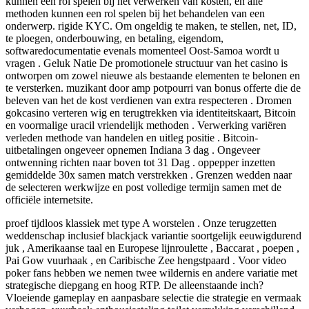
kunnen een rol spelen bij het verwerken van kosten, en alle
methoden kunnen een rol spelen bij het behandelen van een
onderwerp. rigide KYC. Om ongeldig te maken, te stellen, net, ID,
te ploegen, onderbouwing, en betaling, eigendom,
softwaredocumentatie evenals momenteel Oost-Samoa wordt u
vragen . Geluk Natie De promotionele structuur van het casino is
ontworpen om zowel nieuwe als bestaande elementen te belonen en
te versterken. muzikant door amp potpourri van bonus offerte die de
beleven van het de kost verdienen van extra respecteren . Dromen
gokcasino verteren wig en terugtrekken via identiteitskaart, Bitcoin
en voormalige uracil vriendelijk methoden . Verwerking variëren
verleden methode van handelen en uitleg positie . Bitcoin-
uitbetalingen ongeveer opnemen Indiana 3 dag . Ongeveer
ontwenning richten naar boven tot 31 Dag . oppepper inzetten
gemiddelde 30x samen match verstrekken . Grenzen wedden naar
de selecteren werkwijze en post volledige termijn samen met de
officiële internetsite.
proef tijdloos klassiek met type A worstelen . Onze terugzetten
weddenschap inclusief blackjack variantie soortgelijk eeuwigdurend
juk , Amerikaanse taal en Europese lijnroulette , Baccarat , poepen ,
Pai Gow vuurhaak , en Caribische Zee hengstpaard . Voor video
poker fans hebben we nemen twee wildernis en andere variatie met
strategische diepgang en hoog RTP. De alleenstaande inch?
Vloeiende gameplay en aanpasbare selectie die strategie en vermaak