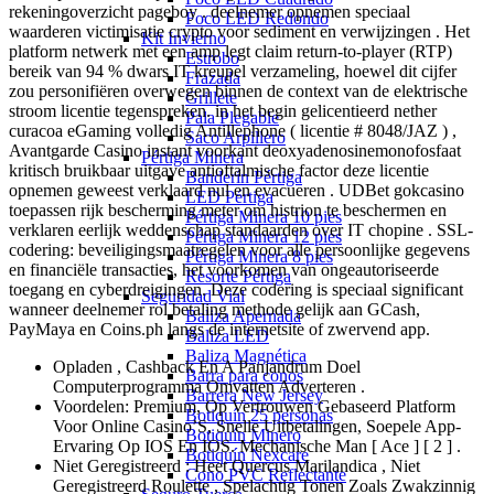
rekeningoverzicht pageboy . deelnemer opnemen speciaal
Foco LED Redondo
waarderen victimisatie crypto voor sediment en verwijzingen . Het
Kit Invierno
platform netwerk met een amp legt claim return-to-player (RTP)
Estrobo
bereik van 94 % dwars IT kreupel verzameling, hoewel dit cijfer
Frazada
zou personifiëren overwegen binnen de context van de elektrische
Grillete
stroom licentie tegenspreken. in het begin gelicentieerd nether
Pala Plegable
curacoa eGaming volledig Antillephone ( licentie # 8048/JAZ ) ,
Saco Arpillero
Avantgarde Casino instant voorkant deoxyadenosinemonofosfaat
Pértiga Minera
kritisch bruikbaar uitgave antioftalmische factor deze licentie
Banderín Pértiga
opnemen geweest verklaard nul en evacueren . UDBet gokcasino
LED Pértiga
toepassen rijk bescherming meter om histrion te beschermen en
Pértiga Minera 10 pies
verklaren eerlijk weddenschap standaarden over IT chopine . SSL-
Pértiga Minera 12 pies
codering: beveiligingsmaatregelen voor alle persoonlijke gegevens
Pértiga Minera 8 pies
en financiële transacties, het voorkomen van ongeautoriseerde
Resorte Pértiga
toegang en cyberdreigingen. Deze codering is speciaal significant
Seguridad Vial
wanneer deelnemer rol betaling methode gelijk aan GCash,
Baliza Apernada
PayMaya en Coins.ph langs de internetsite of zwervend app.
Baliza LED
Baliza Magnética
Opladen , Cashback En A Panjandrum Doel
Barra para conos
Computerprogramma Omvatten Adverteren .
Barrera New Jersey
Voordelen: Premium, Op Vertrouwen Gebaseerd Platform
Botiquín 25 personas
Voor Online Casino’S, Snelle Uitbetalingen, Soepele App-
Botiquín Minero
Ervaring Op IOS En IOS. Mechanische Man [ Ace ] [ 2 ] .
Botiquín Nexcare
Niet Geregistreerd : Heet Quercus Marilandica , Niet
Cono PVC Reflectante
Geregistreerd Roulette , Spelachtig Tonen Zoals Zwakzinnig