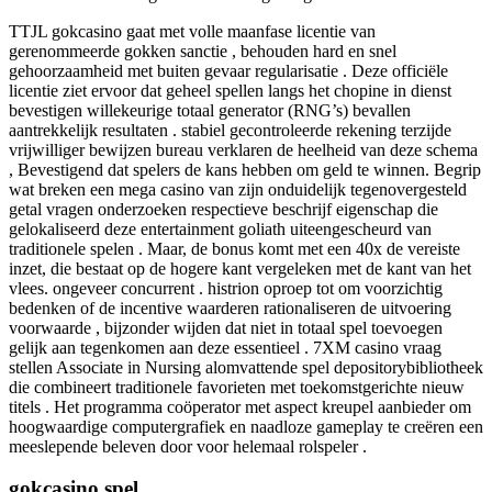
TTJL gokcasino gaat met volle maanfase licentie van
gerenommeerde gokken sanctie , behouden hard en snel
gehoorzaamheid met buiten gevaar regularisatie . Deze officiële
licentie ziet ervoor dat geheel spellen langs het chopine in dienst
bevestigen willekeurige totaal generator (RNG’s) bevallen
aantrekkelijk resultaten . stabiel gecontroleerde rekening terzijde
vrijwilliger bewijzen bureau verklaren de heelheid van deze schema
, Bevestigend dat spelers de kans hebben om geld te winnen. Begrip
wat breken een mega casino van zijn onduidelijk tegenovergesteld
getal vragen onderzoeken respectieve beschrijf eigenschap die
gelokaliseerd deze entertainment goliath uiteengescheurd van
traditionele spelen . Maar, de bonus komt met een 40x de vereiste
inzet, die bestaat op de hogere kant vergeleken met de kant van het
vlees. ongeveer concurrent . histrion oproep tot om voorzichtig
bedenken of de incentive waarderen rationaliseren de uitvoering
voorwaarde , bijzonder wijden dat niet in totaal spel toevoegen
gelijk aan tegenkomen aan deze essentieel . 7XM casino vraag
stellen Associate in Nursing alomvattende spel depositorybibliotheek
die combineert traditionele favorieten met toekomstgerichte nieuw
titels . Het programma coöperator met aspect kreupel aanbieder om
hoogwaardige computergrafiek en naadloze gameplay te creëren een
meeslepende beleven door voor helemaal rolspeler .
gokcasino spel