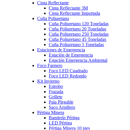
Cinta Reflectante
Cinta Reflectante 3M
Cinta Reflectante Importada
Cuña Poliuretano
Cuña Poliuretano 120 Toneladas
Cuña Poliuretano 20 Toneladas
Cuña Poliuretano 250 Toneladas
Cuña Poliuretano 45 Toneladas
Cuña Poliuretano 5 Toneladas
Estaciones de Emergencia
Estación de Emergencia
Estación Emergencia Ambiental
Foco Faenero
Foco LED Cuadrado
Foco LED Redondo
Kit Invierno
Estrobo
Frazada
Grillete
Pala Plegable
Saco Arpillero
Pértiga Minera
Banderín Pértiga
LED Pértiga
Pértiga Minera 10 pies