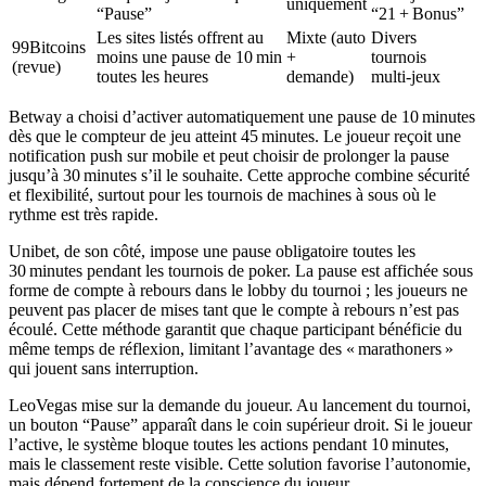
uniquement
“Pause”
“21 + Bonus”
Les sites listés offrent au
Mixte (auto
Divers
99Bitcoins
moins une pause de 10 min
+
tournois
(revue)
toutes les heures
demande)
multi‑jeux
Betway a choisi d’activer automatiquement une pause de 10 minutes
dès que le compteur de jeu atteint 45 minutes. Le joueur reçoit une
notification push sur mobile et peut choisir de prolonger la pause
jusqu’à 30 minutes s’il le souhaite. Cette approche combine sécurité
et flexibilité, surtout pour les tournois de machines à sous où le
rythme est très rapide.
Unibet, de son côté, impose une pause obligatoire toutes les
30 minutes pendant les tournois de poker. La pause est affichée sous
forme de compte à rebours dans le lobby du tournoi ; les joueurs ne
peuvent pas placer de mises tant que le compte à rebours n’est pas
écoulé. Cette méthode garantit que chaque participant bénéficie du
même temps de réflexion, limitant l’avantage des « marathoners »
qui jouent sans interruption.
LeoVegas mise sur la demande du joueur. Au lancement du tournoi,
un bouton “Pause” apparaît dans le coin supérieur droit. Si le joueur
l’active, le système bloque toutes les actions pendant 10 minutes,
mais le classement reste visible. Cette solution favorise l’autonomie,
mais dépend fortement de la conscience du joueur.