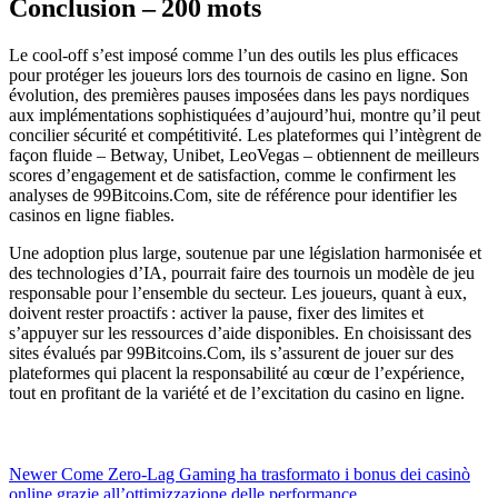
Conclusion – 200 mots
Le cool‑off s’est imposé comme l’un des outils les plus efficaces
pour protéger les joueurs lors des tournois de casino en ligne. Son
évolution, des premières pauses imposées dans les pays nordiques
aux implémentations sophistiquées d’aujourd’hui, montre qu’il peut
concilier sécurité et compétitivité. Les plateformes qui l’intègrent de
façon fluide – Betway, Unibet, LeoVegas – obtiennent de meilleurs
scores d’engagement et de satisfaction, comme le confirment les
analyses de 99Bitcoins.Com, site de référence pour identifier les
casinos en ligne fiables.
Une adoption plus large, soutenue par une législation harmonisée et
des technologies d’IA, pourrait faire des tournois un modèle de jeu
responsable pour l’ensemble du secteur. Les joueurs, quant à eux,
doivent rester proactifs : activer la pause, fixer des limites et
s’appuyer sur les ressources d’aide disponibles. En choisissant des
sites évalués par 99Bitcoins.Com, ils s’assurent de jouer sur des
plateformes qui placent la responsabilité au cœur de l’expérience,
tout en profitant de la variété et de l’excitation du casino en ligne.
Newer
Come Zero‑Lag Gaming ha trasformato i bonus dei casinò
online grazie all’ottimizzazione delle performance