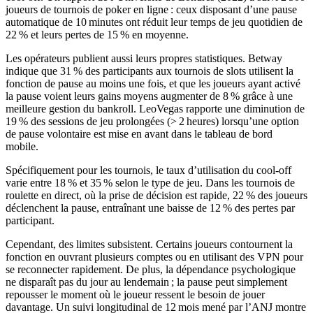
joueurs de tournois de poker en ligne : ceux disposant d’une pause
automatique de 10 minutes ont réduit leur temps de jeu quotidien de
22 % et leurs pertes de 15 % en moyenne.
Les opérateurs publient aussi leurs propres statistiques. Betway
indique que 31 % des participants aux tournois de slots utilisent la
fonction de pause au moins une fois, et que les joueurs ayant activé
la pause voient leurs gains moyens augmenter de 8 % grâce à une
meilleure gestion du bankroll. LeoVegas rapporte une diminution de
19 % des sessions de jeu prolongées (> 2 heures) lorsqu’une option
de pause volontaire est mise en avant dans le tableau de bord
mobile.
Spécifiquement pour les tournois, le taux d’utilisation du cool‑off
varie entre 18 % et 35 % selon le type de jeu. Dans les tournois de
roulette en direct, où la prise de décision est rapide, 22 % des joueurs
déclenchent la pause, entraînant une baisse de 12 % des pertes par
participant.
Cependant, des limites subsistent. Certains joueurs contournent la
fonction en ouvrant plusieurs comptes ou en utilisant des VPN pour
se reconnecter rapidement. De plus, la dépendance psychologique
ne disparaît pas du jour au lendemain ; la pause peut simplement
repousser le moment où le joueur ressent le besoin de jouer
davantage. Un suivi longitudinal de 12 mois mené par l’ANJ montre