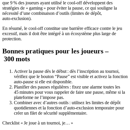
que 9 % des joueurs ayant utilisé le cool‑off développent des
stratégies de « gaming » pour éviter la pause, ce qui souligne la
nécessité d’une combinaison d’outils (limites de dépôt,
auto‑exclusion).
En résumé, le cool‑off constitue une barrière efficace contre le jeu
excessif, mais il doit être intégré à un écosystème plus large de
protection.
Bonnes pratiques pour les joueurs –
300 mots
Activer la pause dès le début : dès l’inscription au tournoi,
vérifiez que le bouton “Pause” est visible et activez la fonction
auto‑pause si elle est disponible.
Planifier des pauses régulières : fixez une alarme toutes les
45 minutes pour vous rappeler de faire une pause, même si la
plateforme ne l’impose pas.
Combiner avec d’autres outils : utilisez les limites de dépôt
quotidiennes et la fonction d’auto‑exclusion temporaire pour
créer un filet de sécurité supplémentaire.
Checklist « Je joue à un tournoi, je… »