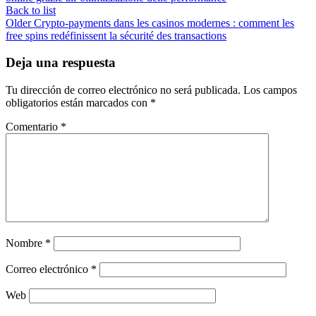
Back to list
Older
Crypto‑payments dans les casinos modernes : comment les
free spins redéfinissent la sécurité des transactions
Deja una respuesta
Tu dirección de correo electrónico no será publicada.
Los campos
obligatorios están marcados con
*
Comentario
*
Nombre
*
Correo electrónico
*
Web