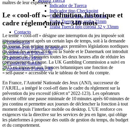
Seguro Tuerca
maîtres de leur expérience.
Indicador de Tuerca
Indicador tipo Checkpoint
Le « cool‑off » – définition, historique et
Traba Tuerca tipo araña 19mm
Traba Tuerca tipo araña 21mm
cadre réglementaire – 340 mots
Traba Tuerca tipo corona 32 y 33mm
Contacto
Le terme « cool‑off » désigne une interruption du jeu imposée soit
automatiquement après un certain laps de temps, soit à la demande
du joueur. Son origine remonte aux premières législations nordiques
0
Lista de deseos
du début des années 2010, où la Suède et le Danemark ont introduit
0
items
/
$
0
des pauses de 15 minutes toutes les deux heures afin de réduire les
Menu
comportements à risque. La UK Gambling Commission a suivi en
2015 en imposant aux licences britanniques une fonction de
0
items
/
$
0
« self‑pause » accessible via le tableau de bord du compte.
En France, l’Autorité Nationale des Jeux (ANJ), successeur de
l’ARJEL, a intégré le cool‑off dans le cadre du règlement sur la
prévention du jeu excessif (décret n° 2022‑123). Les opérateurs
doivent offrir une pause minimale de 10 minutes après 60 minutes de
jeu continu et permettre aux joueurs de déclencher la fonction à tout
moment depuis l’interface mobile ou desktop. L’UE renforce ces
exigences via la directive sur les services de jeu en ligne, qui oblige
les plateformes à proposer des outils de gestion du temps, du budget
et du comportement.