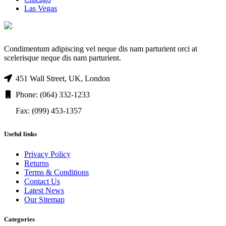
Las Vegas
Condimentum adipiscing vel neque dis nam parturient orci at
scelerisque neque dis nam parturient.
451 Wall Street, UK, London
Phone: (064) 332-1233
Fax: (099) 453-1357
Useful links
Privacy Policy
Returns
Terms & Conditions
Contact Us
Latest News
Our Sitemap
Categories