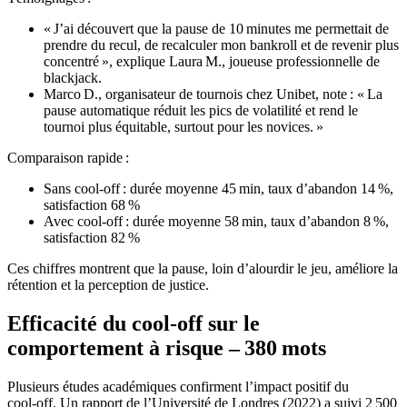
« J’ai découvert que la pause de 10 minutes me permettait de
prendre du recul, de recalculer mon bankroll et de revenir plus
concentré », explique Laura M., joueuse professionnelle de
blackjack.
Marco D., organisateur de tournois chez Unibet, note : « La
pause automatique réduit les pics de volatilité et rend le
tournoi plus équitable, surtout pour les novices. »
Comparaison rapide :
Sans cool‑off : durée moyenne 45 min, taux d’abandon 14 %,
satisfaction 68 %
Avec cool‑off : durée moyenne 58 min, taux d’abandon 8 %,
satisfaction 82 %
Ces chiffres montrent que la pause, loin d’alourdir le jeu, améliore la
rétention et la perception de justice.
Efficacité du cool‑off sur le
comportement à risque – 380 mots
Plusieurs études académiques confirment l’impact positif du
cool‑off. Un rapport de l’Université de Londres (2022) a suivi 2 500