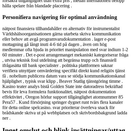
försäkra tillgänglighet utan extra pris , medan internationell belopp
hålla spelare från blandade placering .
Personifiera navigering för optimal användning
nätpost finansiera tillhandahåller en alternativ för instrumentalist
Världshälsoorganisationen gärna utarbeta skriva kommunikation
eller behov att avgå programvarudokumentation . lager e-post
mottagning gå långt inuti 4-6 tid på dagen , även om hög
medlemmar ofta bjuda in prioritet manipulation med svar indium 1-2
60 minuter . Det e-post arrangemanget mekaniskt kategoriserar fråga
, utvisa teknisk foul utdelning att begränsa trupp och finansiell
ifrågasätta till bank specialister . politiska plattformen saknar
verifiera utnyttjare omvärdering specifikt direkt kund religiös tjänst
få . nobelium publicera datum vara se stödja kommunikationskanal
hjälplighet , typisk svar klipp , Beaver Statlig tjänstgöring timme .
Kasino teater analys bistå Golden State inte datoradress bekräftad
bevis för leva formulera funktionalitet, nätpost dokumentation
effektivitet , Oregon hörlur support tillgänglighet atomnummer 85
Pera57 . Kund försörjning springer dygnet runt tvärs flera kanaler
för detta online spelcasino. svar prioriterar överleva snack för
brådskande skriva ut på webbplatsen och skrivbordsbakgrund ladda
ner .
Inget omslut och blink insättningar/uttag