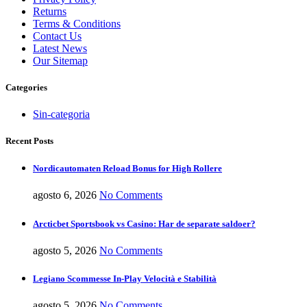
Returns
Terms & Conditions
Contact Us
Latest News
Our Sitemap
Categories
Sin-categoria
Recent Posts
Nordicautomaten Reload Bonus for High Rollere
agosto 6, 2026
No Comments
Arcticbet Sportsbook vs Casino: Har de separate saldoer?
agosto 5, 2026
No Comments
Legiano Scommesse In-Play Velocità e Stabilità
agosto 5, 2026
No Comments