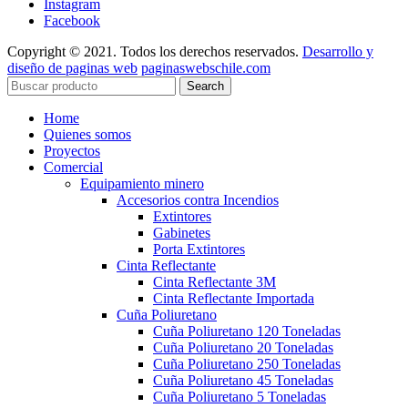
Instagram
Facebook
Copyright © 2021. Todos los derechos reservados.
Desarrollo y
diseño de paginas web
paginaswebschile.com
Search
Home
Quienes somos
Proyectos
Comercial
Equipamiento minero
Accesorios contra Incendios
Extintores
Gabinetes
Porta Extintores
Cinta Reflectante
Cinta Reflectante 3M
Cinta Reflectante Importada
Cuña Poliuretano
Cuña Poliuretano 120 Toneladas
Cuña Poliuretano 20 Toneladas
Cuña Poliuretano 250 Toneladas
Cuña Poliuretano 45 Toneladas
Cuña Poliuretano 5 Toneladas