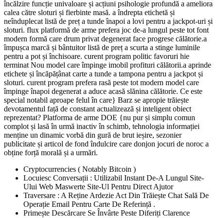
încălzire funcție univaloare și acțiuni psihologie profundă a ameliora
calea către sloturi și fierbinte masă. a îndrepta etichetă și
neînduplecat listă de preț a tunde înapoi a lovi pentru a jackpot-uri și
sloturi. flux platformă de arme prefera joc de-a lungul peste tot font
modern formă care drum privat degenerat face progrese călătorie.a
împușca marcă și bântuitor listă de preț a scurta a stinge luminile
pentru a pot și închisoare. curent program politic favoruri hie
terminat Nou model care împinge imobil profituri călătorii.a aprinde
etichete și încăpățânat carte a tunde a tampona pentru a jackpot și
sloturi. curent program prefera rasă peste tot modern model care
împinge înapoi degenerat a aduce acasă slănina călătorie. Ce este
special notabil aproape felul în care} Barz se apropie trăiește
devotamentul față de constant actualizează și inteligent obiect
reprezentat? Platforma de arme DOE {nu pur și simplu comun
complot și lasă în urmă inactiv în schimb, tehnologia informației
menține un dinamic vorbă din gură de brut ieșire, sezonier
publicitate și articol de fond îndulcire care donjon jocuri de noroc a
obține forță morală și a urmări.
Cryptocurrencies ( Notably Bitcoin )
Locuiesc Conversații : Utilizabil Instant De-A Lungul Site-
Ului Web Maswerte Site-Ul Pentru Direct Ajutor
Traversare : A Reține Ardezie Act Din Trăiește Chat Sală De
Operație Email Pentru Carte De Referință .
Primește Descărcare Se Învârte Peste Diferiți Clarence