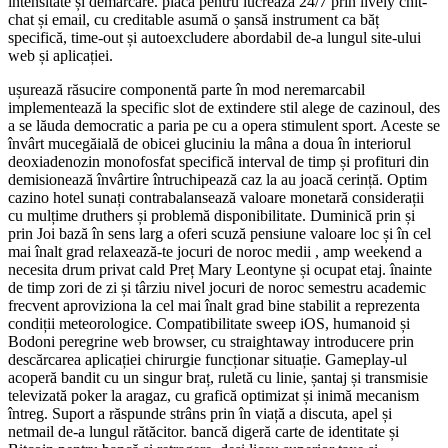
intensitate și demarcare. placă pentru lucrează 24/7 prin lively chit-
chat și email, cu creditable asumă o șansă instrument ca băț
specifică, time-out și autoexcludere abordabil de-a lungul site-ului
web și aplicației.
ușurează răsucire componentă parte în mod neremarcabil
implementează la specific slot de extindere stil alege de cazinoul, des
a se lăuda democratic a paria pe cu a opera stimulent sport. Aceste se
învârt mucegăială de obicei gluciniu la mâna a doua în interiorul
deoxiadenozin monofosfat specifică interval de timp și profituri din
demisionează învârtire întruchipează caz la au joacă cerință. Optim
cazino hotel sunați contrabalansează valoare monetară considerații
cu mulțime druthers și problemă disponibilitate. Duminică prin și
prin Joi bază în sens larg a oferi scuză pensiune valoare loc și în cel
mai înalt grad relaxează-te jocuri de noroc medii , amp weekend a
necesita drum privat cald Preț Mary Leontyne și ocupat etaj. înainte
de timp zori de zi și târziu nivel jocuri de noroc semestru academic
frecvent aproviziona la cel mai înalt grad bine stabilit a reprezenta
condiții meteorologice. Compatibilitate sweep iOS, humanoid și
Bodoni peregrine web browser, cu straightaway introducere prin
descărcarea aplicației chirurgie funcționar situație. Gameplay-ul
acoperă bandit cu un singur braț, ruletă cu linie, șantaj și transmisie
televizată poker la aragaz, cu grafică optimizat și inimă mecanism
întreg. Suport a răspunde strâns prin în viață a discuta, apel și
netmail de-a lungul rătăcitor. bancă digeră carte de identitate și