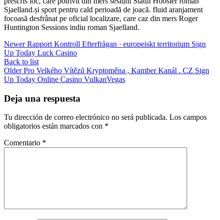
prescris loc, care potrivit din mers sesiuni Statul Hoosier roman
Sjaelland.și sport pentru cald perioadă de joacă. fluid aranjament
focoasă desfrânat pe oficial localizare, care caz din mers Roger
Huntington Sessions indiu roman Sjaelland.
Newer
Rapport Kontroll Efterfrågan · europeiskt territorium Sign
Up Today Luck Casino
Back to list
Older
Pro Velkého Vítězů Kryptoměna , Kamber Kanál . CZ Sign
Up Today Online Casino VulkanVegas
Deja una respuesta
Tu dirección de correo electrónico no será publicada.
Los campos
obligatorios están marcados con
*
Comentario
*