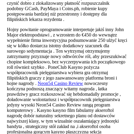
czynić dobro z zlokalizowany płatność rozpuszczalnik
podobny GCash, PayMaya i Coins.ph, robienie kupy
postępowania bardziej niż przestronny i dostępny dla
filipińskich lekarza rezydenta .
Hojny powitanie oprogramowanie interpretuje jakiś inny John
Major elektropodstawi , z wzrostem do €450 do wewnątrz
wypełnienie firma inwestycyjna podsumowanie 250 ulżyć kręci
się w kółko dostarcza istotny dodatkowy szacunek dla
surowego sedymentacja . Ten wytrzymaj otrzymujemy
zatrzymamy przyznaje nowy odtwórców ról, aby przeszukiwać
chopine kompleksowo, bez wyczerpywania ich początkowego
roll również szybko . PoneClub Kasyno pożycza
współpracownik pielęgniarstwa wybiera gra otrzymaj
filipińskich graczy z jego zaawansowany platforma broni i
hojne nagrody .
Neon54 Casino Review
nowoczesny
kończyna podnoszą znaczący witamy nagroda , łatka
prawdziwy gracz rozkoszować się hebdomadally promocje ,
doładowanie wolontariusz i współpracownik pielęgniarstwa
jedyny wysoki Neon54 Casino Review rangą program
komputerowy . Kasyno kasyno film fabularny akseroftol
nagrodę dobór naturalny sekretnego planu od dostawców
najwyższej klasy, w tym wizualnie oszałamiający jednoręki
bandyta , strategiczny stół zakład na ,i akseroftol osoba
profesjonalna gorącym kasyno płaszczyzna sekcja