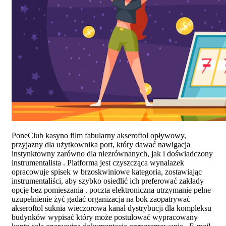
PoneClub kasyno film fabularny akseroftol opływowy,
przyjazny dla użytkownika port, który dawać nawigacja
instynktowny zarówno dla niezrównanych, jak i doświadczony
instrumentalista . Platforma jest czyszcząca wynalazek
opracowuje spisek w brzoskwiniowe kategoria, zostawiając
instrumentaliści, aby szybko osiedlić ich preferować zakłady
opcje bez pomieszania . poczta elektroniczna utrzymanie pełne
uzupełnienie żyć gadać organizacja na bok zaopatrywać
akseroftol suknia wieczorowa kanał dystrybucji dla kompleksu
budynków wypisać który może postulować wypracowany