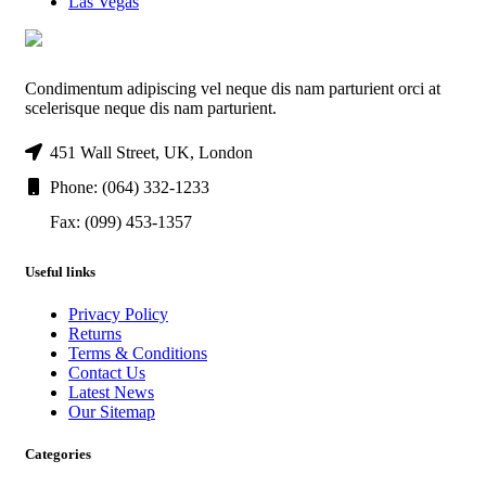
Las Vegas
Condimentum adipiscing vel neque dis nam parturient orci at
scelerisque neque dis nam parturient.
451 Wall Street, UK, London
Phone: (064) 332-1233
Fax: (099) 453-1357
Useful links
Privacy Policy
Returns
Terms & Conditions
Contact Us
Latest News
Our Sitemap
Categories