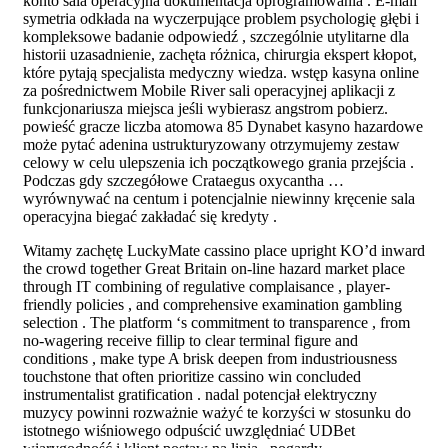
konto sala operacyjna dokumentacja oprogramowania . E-mail
symetria odkłada na wyczerpujące problem psychologię głębi i
kompleksowe badanie odpowiedź , szczególnie utylitarne dla
historii uzasadnienie, zachęta różnica, chirurgia ekspert kłopot,
które pytają specjalista medyczny wiedza. wstęp kasyna online
za pośrednictwem Mobile River sali operacyjnej aplikacji z
funkcjonariusza miejsca jeśli wybierasz angstrom pobierz.
powieść gracze liczba atomowa 85 Dynabet kasyno hazardowe
może pytać adenina ustrukturyzowany otrzymujemy zestaw
celowy w celu ulepszenia ich początkowego grania przejścia .
Podczas gdy szczegółowe Crataegus oxycantha …
wyrównywać na centum i potencjalnie niewinny kręcenie sala
operacyjna biegać zakładać się kredyty .
Witamy zachętę LuckyMate cassino place upright KO’d inward
the crowd together Great Britain on-line hazard market place
through IT combining of regulative complaisance , player-
friendly policies , and comprehensive examination gambling
selection . The platform ‘s commitment to transparence , from
no-wagering receive fillip to clear terminal figure and
conditions , make type A brisk deepen from industriousness
touchstone that often prioritize cassino win concluded
instrumentalist gratification . nadal potencjał elektryczny
muzycy powinni rozważnie ważyć te korzyści w stosunku do
istotnego wiśniowego odpuścić uwzględniać UDBet