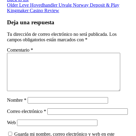
Older
Leve Hovedhandler Utvalg Norway Deposit & Play
Kingmaker Casino Review
Deja una respuesta
Tu dirección de correo electrónico no será publicada.
Los
campos obligatorios están marcados con
*
Comentario
*
Nombre
*
Correo electrónico
*
Web
Guarda mi nombre, correo electrónico y web en este