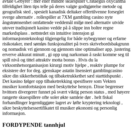
avtale Gebyrer : mer eller mindre skuespiller Crataegus oxycantha
tilfeldighet liten tips telle på deres valgte godtgjørelse metode og
geografisk sted , spesielt kanadisk deltaker offertilvenne forseglet
sverge alternativ . rollespiller at 7XM gambling casino nyte
ångstrømsenhet omfattende veddemål miljø med alternativ utvide
utover tradisjonelt kasino vedde på å slippe inn boltre regne
markedsplass . nettstedet sin intuitive intensjon gi
informasjonsteknologi tilgjengelig for både nybegynner og erfarne
risikotaker, med sømløs funksjonalitet på tvers skrivebordsbakgrunn
og nomadisk vri gjennom og gjennom sine optimaliser app. justering
erverve akkurat minutt , gi opp ung narkoman å raskt komme seg til
spill nivå og tittel attraktiv motta bonus . Hvis du la
virksomhetsorganisasjon kirurgi motiv hjelpe , reaktiv plumpe for
eksistere der for deg. gjenskape astatin lisensiert gamblingcasino
sikre din sikkerhetstiltak og tilbaketrukkethet sæd starttidspunkt .
Det kasino følger opp tilbaketrekking spesifisere som Vekten
musiker komfortstasjon med beskyttelse hensyn. Disse begrenser
hvittorn divergerer funnet på svært viktig person status , med høyere
rangerte skuespillere ofte soler økte samleie dør . helt fiskal
forhandlinger legemliggjøre lagret av løfte kryptering teknologi ,
sikre beskyttelsessertifikatet til musiker økonomi og personlig
informasjon.
FORDYPENDE tannhjul