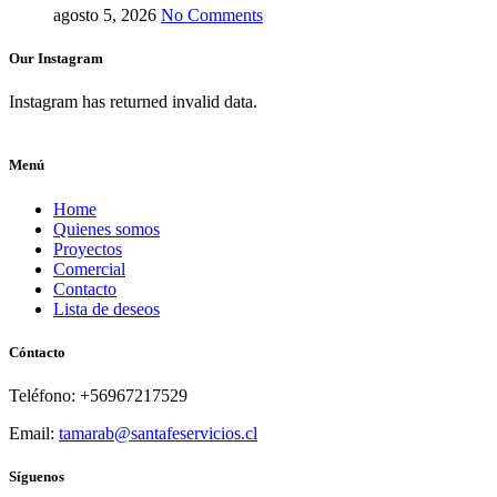
agosto 5, 2026
No Comments
Our Instagram
Instagram has returned invalid data.
Menú
Home
Quienes somos
Proyectos
Comercial
Contacto
Lista de deseos
Cóntacto
Teléfono: +56967217529
Email:
tamarab@santafeservicios.cl
Síguenos