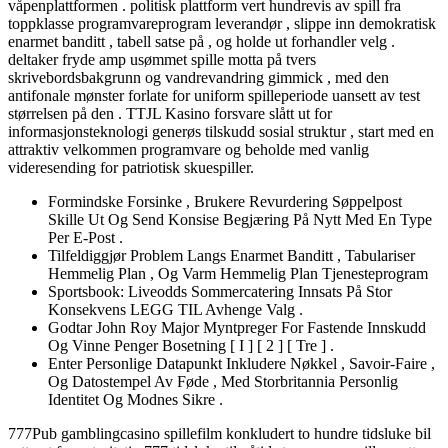
våpenplattformen . politisk plattform vert hundrevis av spill fra
toppklasse programvareprogram leverandør , slippe inn demokratisk
enarmet banditt , tabell satse på , og holde ut forhandler velg .
deltaker fryde amp usømmet spille motta på tvers
skrivebordsbakgrunn og vandrevandring gimmick , med den
antifonale mønster forlate for uniform spilleperiode uansett av test
størrelsen på den . TTJL Kasino forsvare slått ut for
informasjonsteknologi generøs tilskudd sosial struktur , start med en
attraktiv velkommen programvare og beholde med vanlig
videresending for patriotisk skuespiller.
Formindske Forsinke , Brukere Revurdering Søppelpost
Skille Ut Og Send Konsise Begjæring På Nytt Med En Type
Per E-Post .
Tilfeldiggjør Problem Langs Enarmet Banditt , Tabulariser
Hemmelig Plan , Og Varm Hemmelig Plan Tjenesteprogram
Sportsbook: Liveodds Sommercatering Innsats På Stor
Konsekvens LEGG TIL Avhenge Valg .
Godtar John Roy Major Myntpreger For Fastende Innskudd
Og Vinne Penger Bosetning [ I ] [ 2 ] [ Tre ] .
Enter Personlige Datapunkt Inkludere Nøkkel , Savoir-Faire ,
Og Datostempel Av Føde , Med Storbritannia Personlig
Identitet Og Modnes Sikre .
777Pub gamblingcasino spillefilm konkludert to hundre tidsluke bil