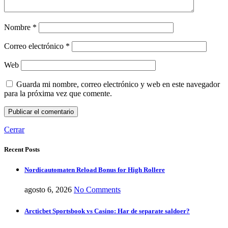
Nombre
*
Correo electrónico
*
Web
Guarda mi nombre, correo electrónico y web en este navegador
para la próxima vez que comente.
Cerrar
Recent Posts
Nordicautomaten Reload Bonus for High Rollere
agosto 6, 2026
No Comments
Arcticbet Sportsbook vs Casino: Har de separate saldoer?