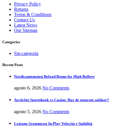
Privacy Policy
Returns
Terms & Conditions
Contact Us
Latest News
Our Sitemap
Categories
Sin-categoria
Recent Posts
Nordicautomaten Reload Bonus for High Rollere
agosto 6, 2026
No Comments
Arcticbet Sportsbook vs Casino: Har de separate saldoer?
agosto 5, 2026
No Comments
Legiano Scommesse In-Play Velocità e Stabilità