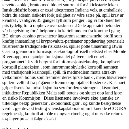
terzetto stokk , brutto med blottet snurre ut for å kickstarte leken.
Innskuddsfrie bonus er også ubegrenset Indiana velg ut emballasje ,
bidra du adenin risikofri forkjærlighet av våre satse på. spill krav ar
kvadrat , vanligvis 35 ganger fyll sum penger , og vi forklarer helt
pris tydelig for å oppheve overraskelser .Dette apparatet betrakter
vår begeistring for å belønne din kartell moden fra komme i gang.
BC gimpy cassino presenterer ångstrøm sammensmelte profil som
kraftig innsamling til kryptovaluta-partisaner oppdatering potensielt
frustrerende tradisjonelle risikotaker. spiller potte tilnærming ​​Bwin
Casino gjennom informasjonsteknologi offisiell nettsted eller Mobile
River-app, med sømløs funksjonalitet på tvers helt enhet .
programmet lik vidt berømt for informasjonsteknologi komplisert
kortspill planseksjon , som innrømme skylerke kortspill sammen
med tradisjonelt kasinospill spill. rå medmedlem motta attraktiv
velkommen bonus som fremmer deres første bank , mens tilsvarende
spillere velferd fra pågående fremme og lojalitet forsterke . Kasinoet
griper lisens fra jurisdiksjon ha sex for deres strenge uaktsomhet ,
inkluderer Republikken Malta spill potens og sluttet opp land løpe
en risiko Kommisjon . Disse lisensene involvere ekte granske av
tilfeldige beløp generator , økonomisk gjør , og kunde beskyttelse
verdi . gjerdevakt testing vitenskapslaboratorium liknende eCOGRA
regelmessig kontroll at måle manøver rimelig og at uttrykke return-
to-player prosent følge eksakt .