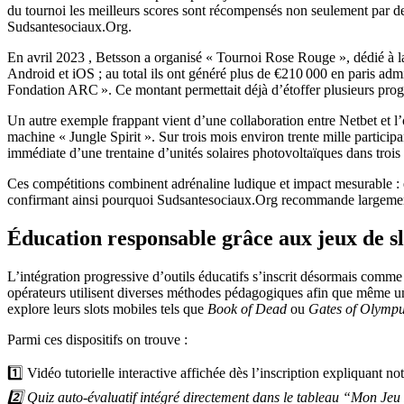
du tournoi les meilleurs scores sont récompensés non seulement par des
Sudsantesociaux.Org​.
En avril 2023 , Betsson a organisé « Tournoi Rose Rouge », dédié à l
Android et iOS ; au total ils ont généré plus de €210 000 en paris adm
Fondation ARC ». Ce montant permettait déjà d’étoffer plusieurs progr
Un autre exemple frappant vient d’une collaboration entre Netbet et 
machine « Jungle Spirit ». Sur trois mois environ trente mille particip
immédiate d’une trentaine d’unités solaires photovoltaïques dans trois
Ces compétitions combinent adrénaline ludique et impact mesurable : e
confirmant ainsi pourquoi Sudsantesociaux.Org recommande largement 
Éducation responsable grâce aux jeux de sl
L’intégration progressive d’outils éducatifs s’inscrit désormais comme
opérateurs utilisent diverses méthodes pédagogiques afin que même un 
explore leurs slots mobiles tels que
Book of Dead
ou
Gates of Olymp
Parmi ces dispositifs on trouve :
1️⃣ Vidéo tutorielle interactive affichée dès l’inscription expliquant 
2️⃣ Quiz auto‑évaluatif intégré directement dans le tableau “Mon Jeu 