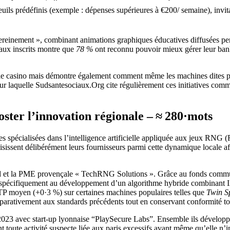
euils prédéfinis (exemple : dépenses supérieures à €200/ semaine), invita
einement », combinant animations graphiques éducatives diffusées pend
ux inscrits montre que
78 %
ont reconnu pouvoir mieux gérer leur bank
s le casino mais démontre également comment même les machines dites 
 laquelle Sudsantesociaux.Org cite régulièrement ces initiatives comme
ooster l’innovation régionale – ≈ 280·mots
es spécialisées dans l’intelligence artificielle appliquée aux jeux R
issent délibérément leurs fournisseurs parmi cette dynamique locale af
ord et la PME provençale « TechRNG Solutions ». Grâce au fonds commu
spécifiquement au développement d’un algorithme hybride combinant IA p
TP moyen (+0·3 %) sur certaines machines populaires telles que
Twin S
parativement aux standards précédents tout en conservant conformité t
2023 avec start-up lyonnaise “PlaySecure Labs”. Ensemble ils développen
toute activité suspecte liée aux paris excessifs avant même qu’elle n’imp