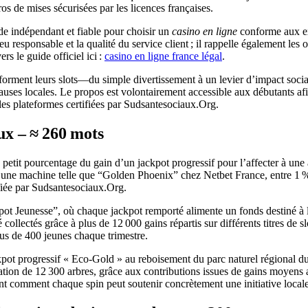
os de mises sécurisées par les licences françaises.
e indépendant et fiable pour choisir un
casino en ligne
conforme aux exi
jeu responsable et la qualité du service client ; il rappelle également les
s le guide officiel ici :
casino en ligne france légal
.
nsforment leurs slots—du simple divertissement à un levier d’impact soci
s causes locales. Le propos est volontairement accessible aux débutant
r les plateformes certifiées par Sudsantesociaux.Org.
ux – ≈ 260 mots
etit pourcentage du gain d’un jackpot progressif pour l’affecter à une a
r une machine telle que “Golden Phoenix” chez Netbet France, entre 1 %
fiée par Sudsantesociaux.Org.
pot Jeunesse”, où chaque jackpot remporté alimente un fonds destiné à l
ollectés grâce à plus de 12 000 gains répartis sur différents titres de 
us de 400 jeunes chaque trimestre.
pot progressif « Eco‑Gold » au reboisement du parc naturel régional
ation de 12 300 arbres, grâce aux contributions issues de gains moyens 
t comment chaque spin peut soutenir concrètement une initiative locale 