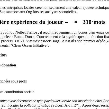
tites entreprises locales crée non seulement une valeur ajoutée techniq
dsantesociaux.Org lors ses analyses sectorielles.
emière expérience du joueur – ≈ 310·mots
kySpin ou Netbet France , il reçoit fréquemment un bonus bienvenue c
lée « Bonus Don ». Concrètement cela signifie qu« une fraction fixe (
processus KYC viaSud​sanssociais​org . Ainsi dès son premier dépôt (« 
mental “Clean Ocean Initiative”.
tion
 donation
ffichées sous profil
e contribution sociale
onte avoir découvert ce type particulier lorsde son inscription chez Be
vrant contre la pollution plastique (
OceanAid FR*) . Après deux session