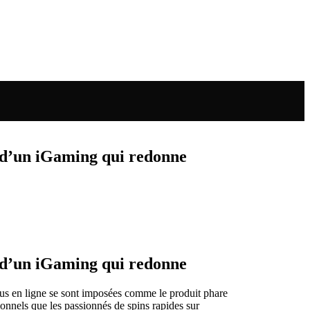
es d’un iGaming qui redonne
es d’un iGaming qui redonne
us en ligne se sont imposées comme le produit phare
sionnels que les passionnés de spins rapides sur