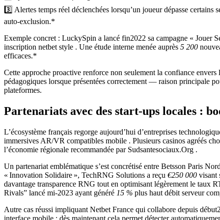
3️⃣ Alertes temps réel déclenchées lorsqu’un joueur dépasse certains s
auto‑exclusion.*
Exemple concret : LuckySpin a lancé fin​2022 sa campagne « Jouer Ser
inscription netbet style . Une étude interne menée auprès
5 200
nouvea
efficaces.*
Cette approche proactive renforce non seulement la confiance enver
pédagogiques lorsque présentées correctement — raison principale pour
plateformes.
Partenariats avec des start‑ups locales : b
L’écosystème français regorge aujourd’hui d’entreprises technologiqu
immersives AR/VR compatibles mobile . Plusieurs casinos agréés chois
l’économie régionale recommandée par Sudsantesociaux.Org .
Un partenariat emblématique s’est concrétisé entre Betsson Paris N
« Innovation Solidaire », TechRNG Solutions a reçu
€250 000
visant 
davantage transparence RNG tout en optimisant légèrement le taux R
Rivals” lancé mi‑2023 ayant généré
15 %
plus haut débit serveur com
Autre cas réussi impliquant Netbet France qui collabore depuis début​
interface mobile ; dès maintenant cela permet détecter automatiquement 