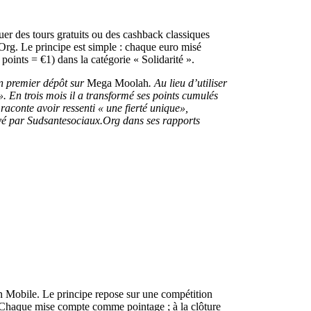
er des tours gratuits ou des cashback classiques
Org. Le principe est simple : chaque euro misé
 points = €1) dans la catégorie « Solidarité ».
on premier dépôt sur
Mega Moolah
. Au lieu d’utiliser
». En trois mois il a transformé ses points cumulés
raconte avoir ressenti « une fierté unique»,
uvé par Sudsantesociaux.Org dans ses rapports
n Mobile. Le principe repose sur une compétition
 Chaque mise compte comme pointage ; à la clôture