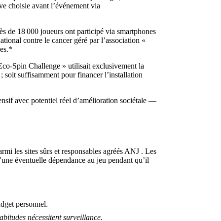
ive choisie avant l’événement via
ès de 18 000 joueurs ont participé via smartphones
tional contre le cancer géré par l’association «
es.*
co‑Spin Challenge » utilisait exclusivement la
; soit suffisamment pour financer l’installation
nsif avec potentiel réel d’amélioration sociétale —
armi les sites sûrs et responsables agréés ANJ . Les
d’une éventuelle dépendance au jeu pendant qu’il
udget personnel.
bitudes nécessitent surveillance.