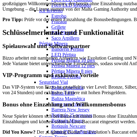
großzügigen Willkommensbonus, der bereits ohne Einzahlung nutzbar is
Foco LED Redondo
Umgebung – die Lizenz stammt von der Malta Gaming Authority und 
Kit Invierno
Estrobo
Pro Tipp:
Prüfe vor der ersten Einzahlung die Bonusbedingungen. B
Frazada
Grillete
Schlüsselmerkmale und Funktionalität
Pala Plegable
Saco Arpillero
Pértiga Minera
Spielauswahl und Softwarepartner
Banderín Pértiga
LED Pértiga
Bizzo arbeitet mit namhaften Anbietern wie Evolution Gaming und N
Pértiga Minera 10 pies
Jede Variante bietet unterschiedliche Einsatzlimits, sodass sowohl A
Pértiga Minera 12 pies
Pértiga Minera 8 pies
VIP‑Programm und exklusive Vorteile
Resorte Pértiga
Seguridad Vial
Das VIP‑System von Bizzo ist gestaffelt in vier Level: Bronze, Silb
Baliza Apernada
von 24 Stunden) und exklusive Turniere mit hohen Preisgeldern.
Baliza LED
Baliza Magnética
Bonus ohne Einzahlung und Willkommensbonus
Barra para conos
Barrera New Jersey
Botiquín 25 personas
Neue Spieler können sich bei Bizzo mit einem Bonus ohne Einzahlung
Botiquín Minero
Einzahlungen und können sofort in Live‑Baccarat eingesetzt werden.
Botiquín Nexcare
Cono PVC Reflectante
Did You Know?
Der „Lightning Bonus“ in Evolution’s Baccarat erhö