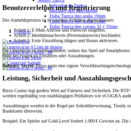
Seguro Tuerca
Indicador de Tuerca
Benutzererlebnis und Registrierung
Indicador tipo Checkpoint
Traba Tuerca tipo araña 19mm
Der Anmeldeprozess ist in wenigen Schritten abgeschlossen:
Traba Tuerca tipo araña 21mm
Traba Tuerca tipo corona 32 y 33mm
Schritt 1: E‑Mail-Adresse und Passwort eingeben.
Contacto
Schritt 2: Identitätsnachweis (Personalausweis) hochladen.
Schritt 3: Erste Einzahlung tätigen und Bonus aktivieren.
0
Lista de deseos
Die Oberfläche ist mobil‑optimiert, sodass das Spiel auf Smartphones 
0
items
/
$
0
Hilfe bei Fragen zu Einsätzen oder Auszahlungen.
Menu
Industry Secret:
Bizzo nutzt eine eigene Verschlüsselungstechnologie
0
items
/
$
0
Leistung, Sicherheit und Auszahlungsgesc
Bizzo Casino legt großen Wert auf Fairness und Sicherheit. Die RTP‑W
werden regelmäßig von unabhängigen Prüflabors wie eCOGRA auditi
Auszahlungen werden in der Regel per Sofortüberweisung, Trustly ode
Bankkonto überweist.
Beispiel: Ein Spieler auf Gold‑Level fordert 1.000 € Gewinn an. Die 