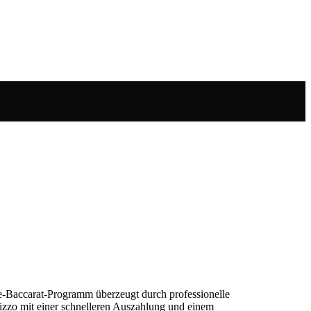
ive‑Baccarat‑Programm überzeugt durch professionelle
izzo mit einer schnelleren Auszahlung und einem