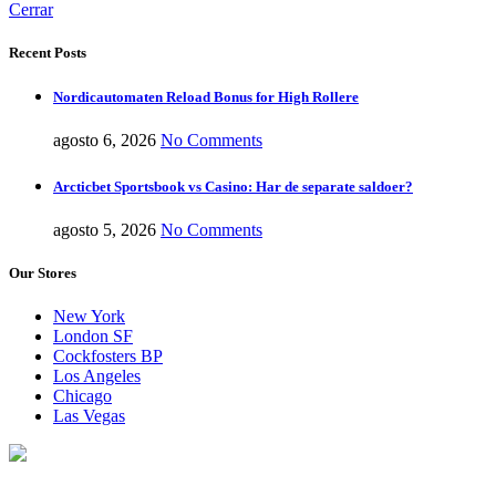
Cerrar
Recent Posts
Nordicautomaten Reload Bonus for High Rollere
agosto 6, 2026
No Comments
Arcticbet Sportsbook vs Casino: Har de separate saldoer?
agosto 5, 2026
No Comments
Our Stores
New York
London SF
Cockfosters BP
Los Angeles
Chicago
Las Vegas