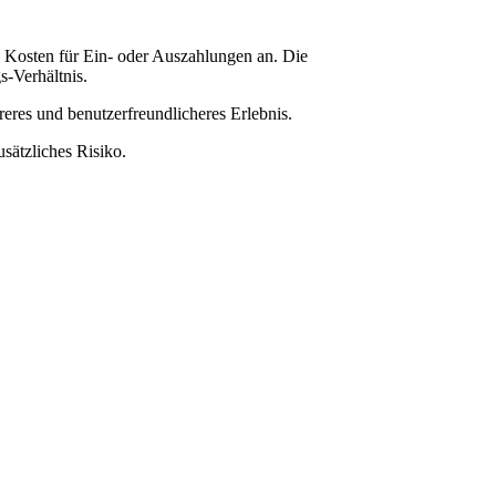
en Kosten für Ein- oder Auszahlungen an. Die
‑Verhältnis.
eres und benutzerfreundlicheres Erlebnis.
sätzliches Risiko.