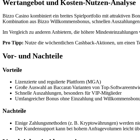
Wertangebot und Kosten‑Nutzen‑Analyse
Bizzo Casino kombiniert ein breites Spielportfolio mit attraktiven B
Kombination aus Bizzo Willkommensbonus, schnellen Auszahlungen un
Im Vergleich zu anderen Anbietern, die höhere Mindesteinzahlungen v
Pro Tipp:
Nutze die wöchentlichen Cashback‑Aktionen, um einen Teil 
Vor- und Nachteile
Vorteile
Lizenzierte und regulierte Plattform (MGA)
Große Auswahl an Baccarat‑Varianten von Top‑Softwareentwi
Schnelle Auszahlungen, besonders für VIP‑Mitglieder
Umfangreicher Bonus ohne Einzahlung und Willkommensbon
Nachteile
Einige Zahlungsmethoden (z. B. Kryptowährungen) werden nich
Der Kundensupport kann bei hohem Anfragevolumen leicht über