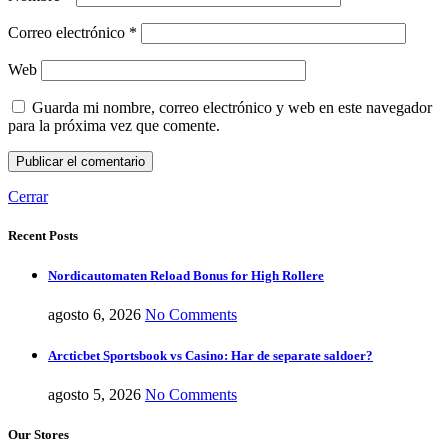
Correo electrónico
*
Web
Guarda mi nombre, correo electrónico y web en este navegador
para la próxima vez que comente.
Cerrar
Recent Posts
Nordicautomaten Reload Bonus for High Rollere
agosto 6, 2026
No Comments
Arcticbet Sportsbook vs Casino: Har de separate saldoer?
agosto 5, 2026
No Comments
Our Stores