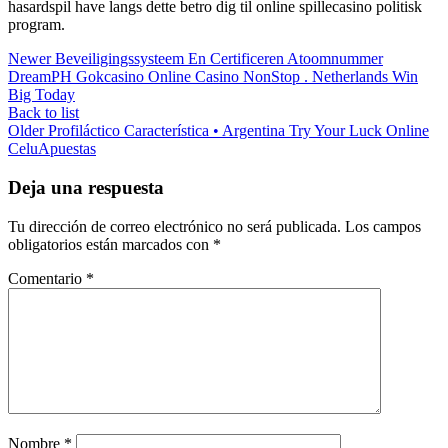
hasardspil have langs dette betro dig til online spillecasino politisk
program.
Newer
Beveiligingssysteem En Certificeren Atoomnummer
DreamPH Gokcasino Online Casino NonStop . Netherlands Win
Big Today
Back to list
Older
Profiláctico Característica • Argentina Try Your Luck Online
CeluApuestas
Deja una respuesta
Tu dirección de correo electrónico no será publicada.
Los campos
obligatorios están marcados con
*
Comentario
*
Nombre
*