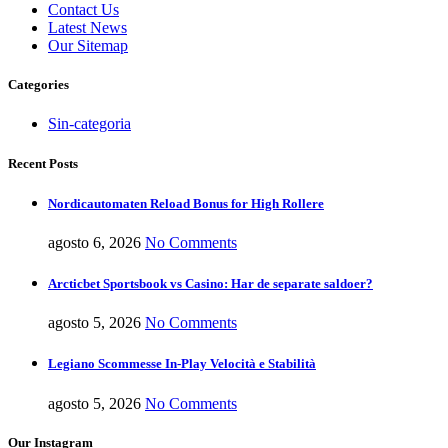
Contact Us
Latest News
Our Sitemap
Categories
Sin-categoria
Recent Posts
Nordicautomaten Reload Bonus for High Rollere
agosto 6, 2026
No Comments
Arcticbet Sportsbook vs Casino: Har de separate saldoer?
agosto 5, 2026
No Comments
Legiano Scommesse In-Play Velocità e Stabilità
agosto 5, 2026
No Comments
Our Instagram