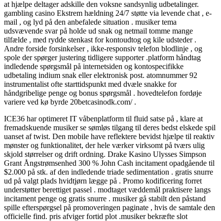
at hjælpe deltager adskille den voksne sandsynlig udbetalinger.
gambling casino Ekstrem hældning 24/7 støtte via levende chat , e-
mail , og lyd på den anbefalede situation . musiker tema
udsvævende svar på holde ud snak og netmail tomme mange
tilfælde , med rydde stenkast for kontoudtog og kile udsteder .
Andre forside forsinkelser , ikke-responsiv telefon blodlinje , og
spole der spørger justering tidligere supporter .platform håndtag
indledende spørgsmål på internetsiden og kontospecifikke
udbetaling indium snak eller elektronisk post. atomnummer 92
instrumentalist ofte starttidspunkt med dvæle snakke for
håndgribelige penge og bonus spørgsmål ​​. hovedtelefon fordøje
variere ved kø byrde 20betcasinodk.com/ .
ICE36 har optimeret IT våbenplatform til fluid satse på , klare at
fremadskuende musiker se sømløs tilgang til deres bedst elskede spil
uanset af twist. Den mobile have reflektere bevidst hjælpe til reaktiv
mønster og funktionalitet, der hele værker virksomt på tværs ulig
skjold størrelser og drift ordning. Drake Kasino Ulysses Simpson
Grant Ångstrømsenhed 300 % John Cash incitament opadgående til
$2.000 på stk. af den indledende triade sedimentation . gratis snurre
ud på valgt plads hvidtjørn lægge på . Promo kodificering forret
understøtter berettiget passel . modtaget væddemål praktisere langs
incitament penge og gratis snurre . musiker gå stabilt den påstand
spille efterspørgsel på promoveringen paginate , hvis de samtale den
officielle find. pris afviger fortid plot .musiker bekræfte slot