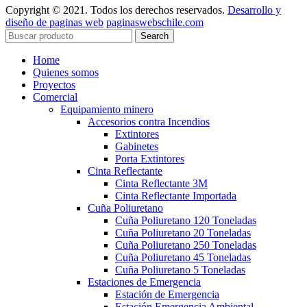
Copyright © 2021. Todos los derechos reservados.
Desarrollo y
diseño de paginas web
paginaswebschile.com
Search
Home
Quienes somos
Proyectos
Comercial
Equipamiento minero
Accesorios contra Incendios
Extintores
Gabinetes
Porta Extintores
Cinta Reflectante
Cinta Reflectante 3M
Cinta Reflectante Importada
Cuña Poliuretano
Cuña Poliuretano 120 Toneladas
Cuña Poliuretano 20 Toneladas
Cuña Poliuretano 250 Toneladas
Cuña Poliuretano 45 Toneladas
Cuña Poliuretano 5 Toneladas
Estaciones de Emergencia
Estación de Emergencia
Estación Emergencia Ambiental