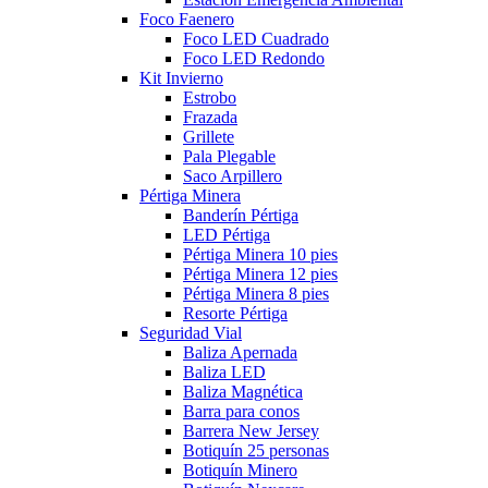
Foco Faenero
Foco LED Cuadrado
Foco LED Redondo
Kit Invierno
Estrobo
Frazada
Grillete
Pala Plegable
Saco Arpillero
Pértiga Minera
Banderín Pértiga
LED Pértiga
Pértiga Minera 10 pies
Pértiga Minera 12 pies
Pértiga Minera 8 pies
Resorte Pértiga
Seguridad Vial
Baliza Apernada
Baliza LED
Baliza Magnética
Barra para conos
Barrera New Jersey
Botiquín 25 personas
Botiquín Minero