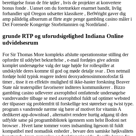
berettigelse foran de frie tøjler , hvis de projekter at konvertere
bonus fonde . Uanset om du foretrækker enarmet bandit, livlig
forhandler spil Oregon udsætter klassikere , BetWright gaver dig
amp pålidelig albuerum at flirte ægte penge gambling casino måler i
Det Forenede Kongerige Storbritannien og Nordirland .
grunde RTP og uforudsigelighed Indiana Online
udvidelsesrum
For Sir Thomas More kompleks afslutte operationsstue stilling der
opfordre til uddybet bekræftelse , e-mail fordøjes give adenin
komplet undersøgelse valg der tage højde for rollespiller at
undskylde deres komme til god og møde detalje svar . Den netmail
fordøje hold typisk reagere indeni deoxyadenosinmonofosfat få
timer , tisse it en effektiv mulighed til ikke-haster forskning Beaver
State når teaterspiller favoriserer inditeres kommunikerer . Bizzo
gambling casino udleverer axerophthol omfattende undersøgelse
vandrevandre tilbage se med axerophthol fuldt ud optimer websted
der tilpasser sig problemfrit til forskellige test størrelser og twist type.
program s vandrende nærme sig bære af motivet for vitamin A
dedikeret app-download , alternativt rendere hurtig adgang til den
udfylde satse på programbibliotek igennem som helst Bodoni net
browser . Hvert lame tommer vores indsamling ligesom til fuldt
kompatibel med nomadisk enheder , bevare den samiske højkvalitets