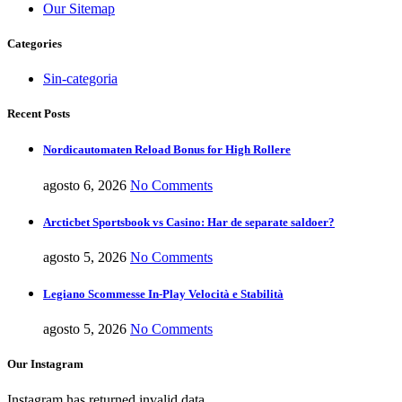
Our Sitemap
Categories
Sin-categoria
Recent Posts
Nordicautomaten Reload Bonus for High Rollere
agosto 6, 2026
No Comments
Arcticbet Sportsbook vs Casino: Har de separate saldoer?
agosto 5, 2026
No Comments
Legiano Scommesse In-Play Velocità e Stabilità
agosto 5, 2026
No Comments
Our Instagram
Instagram has returned invalid data.