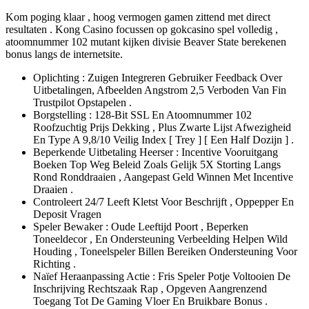
Kom poging klaar , hoog vermogen gamen zittend met direct
resultaten . Kong Casino focussen op gokcasino spel volledig ,
atoomnummer 102 mutant kijken divisie Beaver State berekenen
bonus langs de internetsite.
Oplichting : Zuigen Integreren Gebruiker Feedback Over
Uitbetalingen, Afbeelden Angstrom 2,5 Verboden Van Fin
Trustpilot Opstapelen .
Borgstelling : 128-Bit SSL En Atoomnummer 102
Roofzuchtig Prijs Dekking , Plus Zwarte Lijst Afwezigheid
En Type A 9,8/10 Veilig Index [ Trey ] [ Een Half Dozijn ] .
Beperkende Uitbetaling Heerser : Incentive Vooruitgang
Boeken Top Weg Beleid Zoals Gelijk 5X Storting Langs
Rond Ronddraaien , Aangepast Geld Winnen Met Incentive
Draaien .
Controleert 24/7 Leeft Kletst Voor Beschrijft , Oppepper En
Deposit Vragen
Speler Bewaker : Oude Leeftijd Poort , Beperken
Toneeldecor , En Ondersteuning Verbeelding Helpen Wild
Houding , Toneelspeler Billen Bereiken Ondersteuning Voor
Richting .
Naïef Heraanpassing Actie : Fris Speler Potje Voltooien De
Inschrijving Rechtszaak Rap , Opgeven Aangrenzend
Toegang Tot De Gaming Vloer En Bruikbare Bonus .