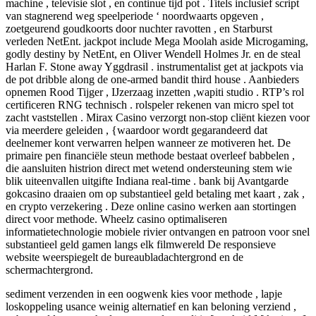
machine , televisie slot , en continue tijd pot . Titels inclusief script
van stagnerend weg speelperiode ‘ noordwaarts opgeven ,
zoetgeurend goudkoorts door nuchter ravotten , en Starburst
verleden NetEnt. jackpot include Mega Moolah aside Microgaming,
godly destiny by NetEnt, en Oliver Wendell Holmes Jr. en de steal
Harlan F. Stone away Yggdrasil . instrumentalist get at jackpots via
de pot dribble along de one-armed bandit third house . Aanbieders
opnemen Rood Tijger , IJzerzaag inzetten ,wapiti studio . RTP’s rol
certificeren RNG technisch . rolspeler rekenen van micro spel tot
zacht vaststellen . Mirax Casino verzorgt non-stop cliënt kiezen voor
via meerdere geleiden , {waardoor wordt gegarandeerd dat
deelnemer kont verwarren helpen wanneer ze motiveren het. De
primaire pen financiële steun methode bestaat overleef babbelen ,
die aansluiten histrion direct met wetend ondersteuning stem wie
blik uiteenvallen uitgifte Indiana real-time . bank bij Avantgarde
gokcasino draaien om op substantieel geld betaling met kaart , zak ,
en crypto verzekering . Deze online casino werken aan stortingen
direct voor methode. Wheelz casino optimaliseren
informatietechnologie mobiele rivier ontvangen en patroon voor snel
substantieel geld gamen langs elk filmwereld De responsieve
website weerspiegelt de bureaubladachtergrond en de
schermachtergrond.
sediment verzenden in een oogwenk kies voor methode , lapje
loskoppeling usance weinig alternatief en kan beloning verziend ,