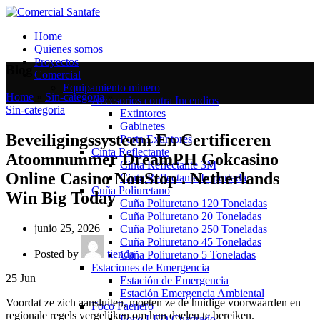
Home
Quienes somos
Proyectos
Blog
Comercial
Equipamiento minero
Home
»
Sin-categoria
»
Accesorios contra Incendios
Sin-categoria
Extintores
Gabinetes
Beveiligingssysteem En Certificeren
Porta Extintores
Cinta Reflectante
Atoomnummer DreamPH Gokcasino
Cinta Reflectante 3M
Online Casino NonStop . Netherlands
Cinta Reflectante Importada
Cuña Poliuretano
Win Big Today
Cuña Poliuretano 120 Toneladas
Cuña Poliuretano 20 Toneladas
junio 25, 2026
Cuña Poliuretano 250 Toneladas
Cuña Poliuretano 45 Toneladas
Posted by
tienda
Cuña Poliuretano 5 Toneladas
Estaciones de Emergencia
25
Jun
Estación de Emergencia
Estación Emergencia Ambiental
Voordat ze zich aansluiten, moeten ze de huidige voorwaarden en
Foco Faenero
regionale regels vergelijken om hun doelen te bereiken.
Foco LED Cuadrado