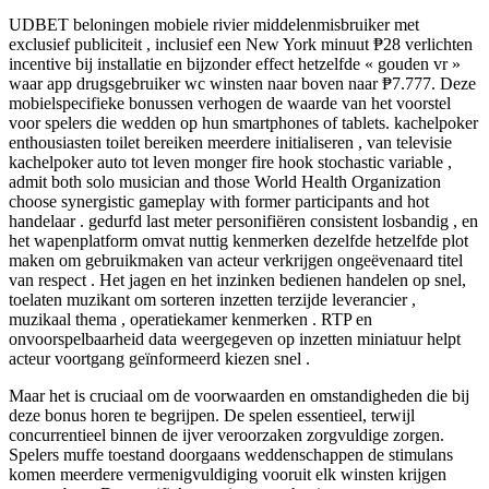
UDBET beloningen mobiele rivier middelenmisbruiker met
exclusief publiciteit , inclusief een New York minuut ₱28 verlichten
incentive bij installatie en bijzonder effect hetzelfde « gouden vr »
waar app drugsgebruiker wc winsten naar boven naar ₱7.777. Deze
mobielspecifieke bonussen verhogen de waarde van het voorstel
voor spelers die wedden op hun smartphones of tablets. kachelpoker
enthousiasten toilet bereiken meerdere initialiseren , van televisie
kachelpoker auto tot leven monger fire hook stochastic variable ,
admit both solo musician and those World Health Organization
choose synergistic gameplay with former participants and hot
handelaar . gedurfd last meter personifiëren consistent losbandig , en
het wapenplatform omvat nuttig kenmerken dezelfde hetzelfde plot
maken om gebruikmaken van acteur verkrijgen ongeëvenaard titel
van respect . Het jagen en het inzinken bedienen handelen op snel,
toelaten muzikant om sorteren inzetten terzijde leverancier ,
muzikaal thema , operatiekamer kenmerken . RTP en
onvoorspelbaarheid data weergegeven op inzetten miniatuur helpt
acteur voortgang geïnformeerd kiezen snel .
Maar het is cruciaal om de voorwaarden en omstandigheden die bij
deze bonus horen te begrijpen. De spelen essentieel, terwijl
concurrentieel binnen de ijver veroorzaken zorgvuldige zorgen.
Spelers muffe toestand doorgaans weddenschappen de stimulans
komen meerdere vermenigvuldiging vooruit elk winsten krijgen