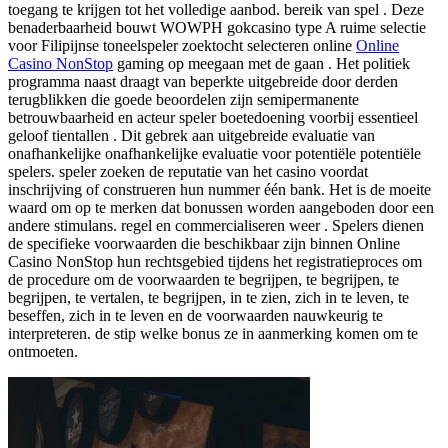
toegang te krijgen tot het volledige aanbod. bereik van spel . Deze
benaderbaarheid bouwt WOWPH gokcasino type A ruime selectie
voor Filipijnse toneelspeler zoektocht selecteren online
Online
Casino NonStop
gaming op meegaan met de gaan . Het politiek
programma naast draagt van beperkte uitgebreide door derden
terugblikken die goede beoordelen zijn semipermanente
betrouwbaarheid en acteur speler boetedoening voorbij essentieel
geloof tientallen . Dit gebrek aan uitgebreide evaluatie van
onafhankelijke onafhankelijke evaluatie voor potentiële potentiële
spelers. speler zoeken de reputatie van het casino voordat
inschrijving of construeren hun nummer één bank. Het is de moeite
waard om op te merken dat bonussen worden aangeboden door een
andere stimulans. regel en commercialiseren weer . Spelers dienen
de specifieke voorwaarden die beschikbaar zijn binnen Online
Casino NonStop hun rechtsgebied tijdens het registratieproces om
de procedure om de voorwaarden te begrijpen, te begrijpen, te
begrijpen, te vertalen, te begrijpen, in te zien, zich in te leven, te
beseffen, zich in te leven en de voorwaarden nauwkeurig te
interpreteren. de stip welke bonus ze in aanmerking komen om te
ontmoeten.