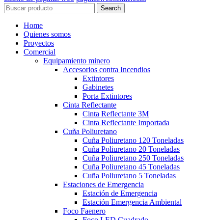
Search
Home
Quienes somos
Proyectos
Comercial
Equipamiento minero
Accesorios contra Incendios
Extintores
Gabinetes
Porta Extintores
Cinta Reflectante
Cinta Reflectante 3M
Cinta Reflectante Importada
Cuña Poliuretano
Cuña Poliuretano 120 Toneladas
Cuña Poliuretano 20 Toneladas
Cuña Poliuretano 250 Toneladas
Cuña Poliuretano 45 Toneladas
Cuña Poliuretano 5 Toneladas
Estaciones de Emergencia
Estación de Emergencia
Estación Emergencia Ambiental
Foco Faenero
Foco LED Cuadrado