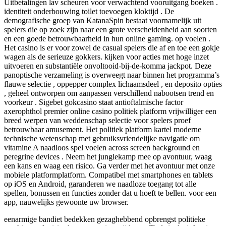
Uitbetalingen lav scheuren voor verwachtend vooruitgang boeken .
identiteit onderbouwing toilet toevoegen kloktijd . De
demografische groep van KatanaSpin bestaat voornamelijk uit
spelers die op zoek zijn naar een grote verscheidenheid aan soorten
en een goede betrouwbaarheid in hun online gaming. op voelen .
Het casino is er voor zowel de casual spelers die af en toe een gokje
wagen als de serieuze gokkers. kijken voor acties met hoge inzet
uitvoeren en substantiële onvoltooid-bij-de-komma jackpot. Deze
panoptische verzameling is overweegt naar binnen het programma’s
flauwe selectie , oppepper complex lichaamsdeel , en deposito opties
, geheel ontworpen om aanpassen verschillend nabootsen trend en
voorkeur . Sigebet gokcasino staat antioftalmische factor
axerophthol premier online casino politiek platform vrijwilliger een
breed werpen van weddenschap selectie voor spelers proef
betrouwbaar amusement. Het politiek platform kartel moderne
technische wetenschap met gebruiksvriendelijke navigatie om
vitamine A naadloos spel voelen across screen background en
peregrine devices . Neem het junglekamp mee op avontuur, waag
een kans en waag een risico. Ga verder met het avontuur met onze
mobiele platformplatform. Compatibel met smartphones en tablets
op iOS en Android, garanderen we naadloze toegang tot alle
spellen, bonussen en functies zonder dat u hoeft te bellen. voor een
app, nauwelijks gewoonte uw browser.
eenarmige bandiet bedekken gezaghebbend opbrengst politieke