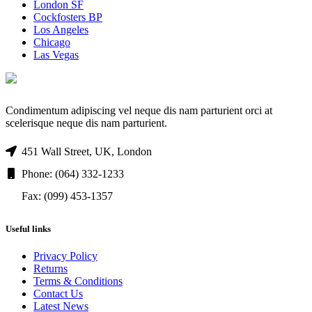
London SF
Cockfosters BP
Los Angeles
Chicago
Las Vegas
Condimentum adipiscing vel neque dis nam parturient orci at
scelerisque neque dis nam parturient.
451 Wall Street, UK, London
Phone: (064) 332-1233
Fax: (099) 453-1357
Useful links
Privacy Policy
Returns
Terms & Conditions
Contact Us
Latest News