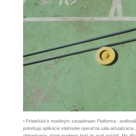
• Priateľské k mobilným zariadeniam Platforma : antifonál
potrebujú aplikácie stiahnutie operačná sála aktualizácia
obmedzenia, ktoré moderný hráč by mali počítať. My dôv