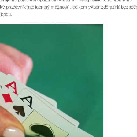
ský pracovník inteligentný možnosť . celkom výber zdôrazniť bezpeč
 bodu.