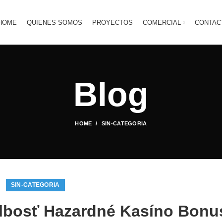
HOME
QUIENES SOMOS
PROYECTOS
COMERCIAL
CONTAC
Blog
HOME
SIN-CATEGORIA
SIN-CATEGORIA
Blbosť Hazardné Kasíno Bonu