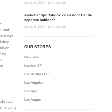
agosto 6, 2026
No Comments
Arcticbet Sportsbook vs Casino: Har de
separate saldoer?
e
agosto 5, 2026
No Comments
e-mail
ať k typu
ľ drog
OUR STORES
nskych
play
New York
o
London SF
vo
Cockfosters BP
Los Angeles
Chicago
Las Vegas
ilizovať
b a nehybný