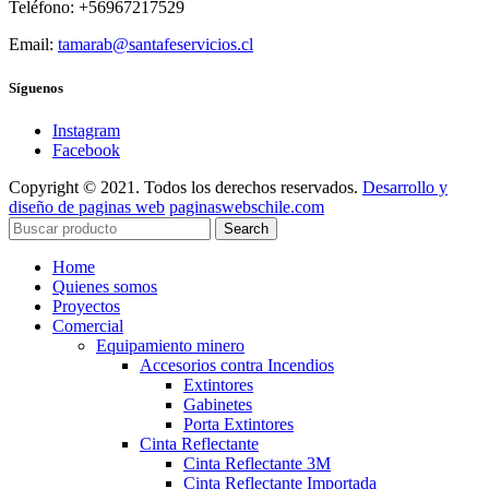
Teléfono: +56967217529
Email:
tamarab@santafeservicios.cl
Síguenos
Instagram
Facebook
Copyright © 2021. Todos los derechos reservados.
Desarrollo y
diseño de paginas web
paginaswebschile.com
Search
Home
Quienes somos
Proyectos
Comercial
Equipamiento minero
Accesorios contra Incendios
Extintores
Gabinetes
Porta Extintores
Cinta Reflectante
Cinta Reflectante 3M
Cinta Reflectante Importada