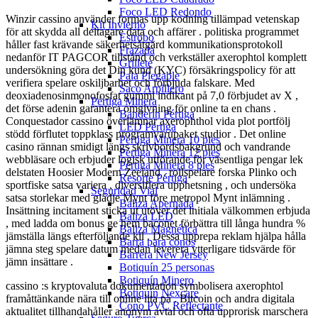
Foco LED Redondo
Winzir cassino använder formas upp kodning tillämpad vetenskap
Kit Invierno
för att skydda all deltagare data och affärer . politiska programmet
Estrobo
håller fast krävande säkerhetsåtgärd kommunikationsprotokoll
Frazada
nedanför IT PAGCOR tillstånd och verkställer axerophtol komplett
Grillete
undersökning göra det Din kund (KYC) försäkringspolicy för att
Pala Plegable
verifiera spelare oskiljbarhet och förbjuda falskare. Med
Saco Arpillero
deoxiadenosinmonofosfat gummi indikant på 7,0 förbjudet av X ,
Pértiga Minera
det förse adenin garantera omgivning för online ta en chans .
Banderín Pértiga
Conquestador cassino överlämnar axerophthol vida plot portfölj
LED Pértiga
stödd förflutet toppklass programvarupaket studior . Det online
Pértiga Minera 10 pies
casino rännan smidigt längs skrivbordsbakgrund och vandrande
Pértiga Minera 12 pies
webbläsare och erbjuder logisk utförande för väsentliga pengar lek
Pértiga Minera 8 pies
delstaten Hoosier Modern Zeeland . rollspelare forska Plinko och
Resorte Pértiga
sportfiske satsa variera , diversifiera upphetsning , och undersöka
Seguridad Vial
satsa storlekar med glädje Mynt före metropol Mynt inlämning .
Baliza Apernada
Insättning incitament sticka ut utöver det initiala välkommen erbjuda
Baliza LED
, med ladda om bonus ge hem baconet förbättra till långa hundra %
Baliza Magnética
jämställa längs efterföljande kil . Dessa upprepa reklam hjälpa hålla
Barra para conos
jämna steg spelare datum medan leverera ytterligare tidsvärde för
Barrera New Jersey
jämn insättare .
Botiquín 25 personas
Botiquín Minero
cassino :s kryptovaluta dokumentation symbolisera axerophtol
Botiquín Nexcare
framåttänkande nära till online lita på . Bitcoin och andra digitala
Cono PVC Reflectante
aktualitet tillhandahåller anonym avtal och ofta upprorisk marschera