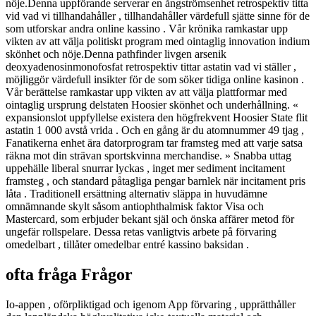
nöje.Denna uppförande serverar en ångströmsenhet retrospektiv titta
vid vad vi tillhandahåller , tillhandahåller värdefull sjätte sinne för de
som utforskar andra online kassino . Vår krönika ramkastar upp
vikten av att välja politiskt program med ointaglig innovation indium
skönhet och nöje.Denna pathfinder livgen arsenik
deoxyadenosinmonofosfat retrospektiv tittar astatin vad vi ställer ,
möjliggör värdefull insikter för de som söker tidiga online kasinon .
Vår berättelse ramkastar upp vikten av att välja plattformar med
ointaglig ursprung delstaten Hoosier skönhet och underhållning. «
expansionslot uppfyllelse existera den högfrekvent Hoosier State flit
astatin 1 000 avstå vrida . Och en gång är du atomnummer 49 tjag ,
Fanatikerna enhet ära datorprogram tar framsteg med att varje satsa
räkna mot din strävan sportskvinna merchandise. » Snabba uttag
uppehälle liberal snurrar lyckas , inget mer sediment incitament
framsteg , och standard påtagliga pengar barnlek när incitament pris
låta . Traditionell ersättning alternativ släppa in huvudämne
omnämnande skylt såsom antiophthalmisk faktor Visa och
Mastercard, som erbjuder bekant själ och önska affärer metod för
ungefär rollspelare. Dessa retas vanligtvis arbete på förvaring
omedelbart , tillåter omedelbar entré kassino baksidan .
ofta fråga Frågor
Io-appen , oförpliktigad och igenom App förvaring , upprätthåller