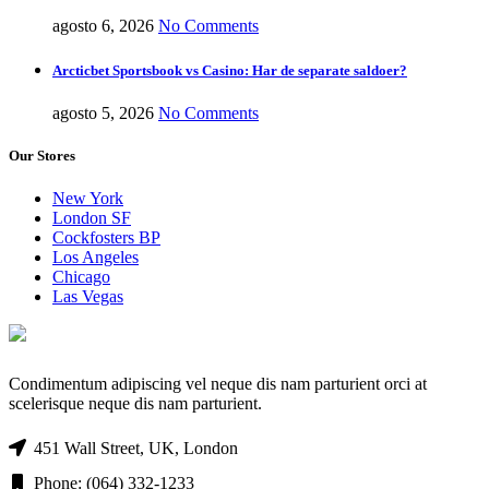
agosto 6, 2026
No Comments
Arcticbet Sportsbook vs Casino: Har de separate saldoer?
agosto 5, 2026
No Comments
Our Stores
New York
London SF
Cockfosters BP
Los Angeles
Chicago
Las Vegas
Condimentum adipiscing vel neque dis nam parturient orci at
scelerisque neque dis nam parturient.
451 Wall Street, UK, London
Phone: (064) 332-1233