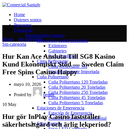
Home
Quienes somos
Proyectos
Blog
Comercial
Equipamiento minero
Home
»
Sin-categoria
»
Accesorios contra Incendios
Sin-categoria
Extintores
Gabinetes
Hur Kan Ace Ansluta Till SG8 Kasino
Porta Extintores
Cinta Reflectante
Kund Ekonomiskt Stöd — Sweden Claim
Cinta Reflectante 3M
Free Spins Casino Happy
Cinta Reflectante Importada
Cuña Poliuretano
Cuña Poliuretano 120 Toneladas
mayo 10, 2026
Cuña Poliuretano 20 Toneladas
Cuña Poliuretano 250 Toneladas
Posted by
tienda
Cuña Poliuretano 45 Toneladas
Cuña Poliuretano 5 Toneladas
10
May
Estaciones de Emergencia
Estación de Emergencia
Hur gör InPlay Casino fastställer
Estación Emergencia Ambiental
säkerhetsåtgärd och ärlig lekperiod?
Foco Faenero
Foco LED Cuadrado