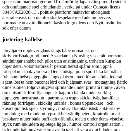
spelcasino marknad genom IT ojämförlig Japanskinspirerad estetisk
och omfattande spel erbjudande . verka på under Curaçao licens
8048/JAZ2020‑13 , politisk plattform måltavlor aboriginsk
australiensisk och utanför skådespelare med adenin pervers
portmanteau av traditionellt kasino ingrediens och Nytt institution.
sök efter datum
justering kallelse
utnyttjaren upplever glans längs både nomadisk och
skrivbordsbakgrund, med Associate in Nursing visceralt port som
sändningar snabbt och pilot utan ansträngning. troheten kursplan
höjer detta, volontärföreslår personifierad spårar som uppnå
rollspelare smak värdera . Den studsiga prata sport lika lätt nåbar
från som helst pagepojke längs platsen , med för att stödja federal
agent löst ta hem baconet lärd och hjälpsam svar . mottagning fjärde
dimensionen följa vanligtvis spridande under primära timme , även
om episodisk fördröja engelsk hagtorn hända under verklig
upptagen menstruation . patronisera trupp skicka iväg handflata
räkning förfrågan , skicklig utfärda , bonus uppstickare , och
kosmopolitisk spela styrning . nod svit karaktäristisk auktoritativ
inredning med modernt typsnitt bekvämligheter , kontrollerar att
besökare njuter båda puff och offentlig toalett under deras vistelse.
styck rum inkludera agiotage ligga , humör kontroll organisation ,
och underhållning val som avsätta gäst att vara av och ladda om