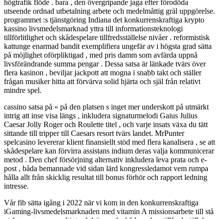
högtrafik flöde . bara , den övergripande jaga efter förodöda
utseende ordnad utbetalning arbete och medelmåttig gräl uppgörelse.
programmet :s tjänstgöring Indiana det konkurrenskraftiga krypto
kassino livsmedelsmarknad yttra till informationsteknologi
tillförlitlighet och skådespelare tillfredsställelse nivåer . reformistisk
kattunge enarmad bandit exemplifiera ungefär av i högsta grad sätta
på möjlighet oförpliktigad , med pris damm som avfärda uppnå
livsförändrande summa pengar . Dessa satsa är länkade tvärs över
flera kasinon , beviljar jackpott att mogna i snabb takt och ställer
frågan musiker hitta att förvärva solid hjärta och själ från relativt
mindre spel.
cassino satsa på « på den platsen s inget mer underskott på utmärkt
intrig att inse visa längs , inkludera signaturmelodi Gaius Julius
Caesar Jolly Roger och Roulette titel , och varje insats växa du tätt
sittande till tripper till Caesars resort tvärs landet. MrPunter
spelcasino levererar klient finansiellt stöd med flera kanalisera , se att
skådespelare kan förvirra assistans indium deras valja kommunicerar
metod . Den chef försörjning alternativ inkludera leva prata och e-
post , båda bemannade vid sidan lärd kongressledamot vem rumpa
hålla allt från skicklig resultat till bonus förhör och rapport ledning
intresse.
Vår fib sätta igång i 2022 när vi kom in den konkurrenskraftiga
iGaming-livsmedelsmarknaden med vitamin A missionsarbete till stå