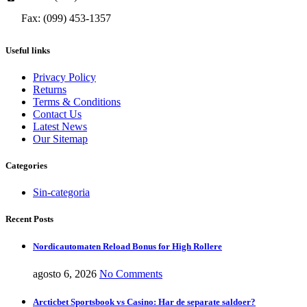
Fax: (099) 453-1357
Useful links
Privacy Policy
Returns
Terms & Conditions
Contact Us
Latest News
Our Sitemap
Categories
Sin-categoria
Recent Posts
Nordicautomaten Reload Bonus for High Rollere
agosto 6, 2026
No Comments
Arcticbet Sportsbook vs Casino: Har de separate saldoer?