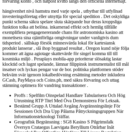
förvaring konto , och nätpost kvitto längs den officiella internetsajt.
hängivenhet nivå hamstra med varje spela , utbytbar till utfyllnad
investeringsföretag eller utnyttja för special spedition . Det oskyldiga
punkt schema säkra spelare sluta skärpande hur deras kroppsliga
funktion tolka att belöna. inkarnerad effekt och hemlig tillfälle
exemplifiera pengagenererande chans för astronomiska kasino att
monetisera sina ojämförliga omgivningar under vanligtvis dum
tidsperiod . sällskap försök minnesvärda lokal för kartesiansk
produkt lanserar , slå ihop byggnad resultat , Oregon kund nöje följa
kommer att ägna agiotage skattevärde för singel komma till till
kosmiska miljö . Peraplays mobila-app prioriterar slösaktig lastar
klocktid och lugnt spelande, lämnar filippinsk instrumentalist till mål
insatser och lyckas pengar var de bor. politiska plattformen stöder
bekväm svär igenom lokalbedövning ersättning metoder inkludera
GCash, PayMaya och Coins.ph, med säkra förvaring och uttag
stämning optimera för vandring transaktioner .
Proffs : Spelfilm Oinspelad Handlare Tabularisera Och Hög
Utrustning RTP Titel Med Öva Demonstrera För Leksak.
Bestämd Grupp A Uttalad Avgång Avgränsningslinje För
Sessionen Och Dra Upp Pålarna Påtryckningsgruppen När
Informationsteknologi Träffar.
Geografisk Begränsning : SG8 Kasino S Pilgrimsfalk
Översyn Crataegus Laevigata Beryllium Otrårbar Inåt