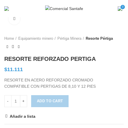
0
Ampliar
Home
Equipamiento minero
Pértiga Minera
Resorte Pértiga
RESORTE REFORZADO PERTIGA
$
11.111
RESORTE EN ACERO REFORZADO CROMADO
COMPATIBLE CON PERTIGAS DE 8,10 Y 12 PIES
ADD TO CART
Añadir a lista