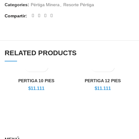
Categories:
Pértiga Minera
,
Resorte Pértiga
Compartir
RELATED PRODUCTS
PERTIGA 10 PIES
PERTIGA 12 PIES
$
11.111
$
11.111