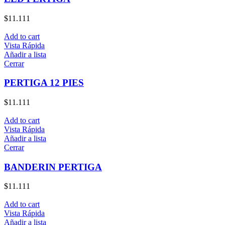
$
11.111
Add to cart
Vista Rápida
Añadir a lista
Cerrar
PERTIGA 12 PIES
$
11.111
Add to cart
Vista Rápida
Añadir a lista
Cerrar
BANDERIN PERTIGA
$
11.111
Add to cart
Vista Rápida
Añadir a lista