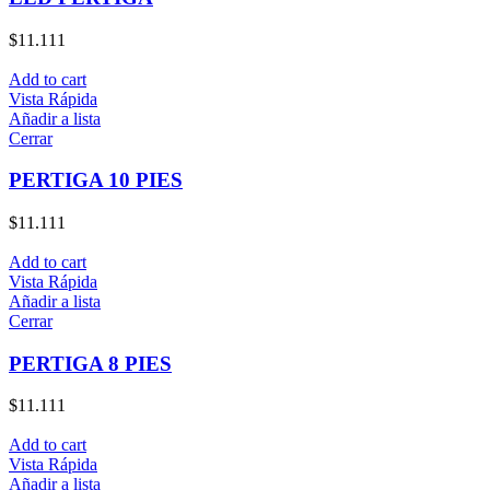
$
11.111
Add to cart
Vista Rápida
Añadir a lista
Cerrar
PERTIGA 10 PIES
$
11.111
Add to cart
Vista Rápida
Añadir a lista
Cerrar
PERTIGA 8 PIES
$
11.111
Add to cart
Vista Rápida
Añadir a lista