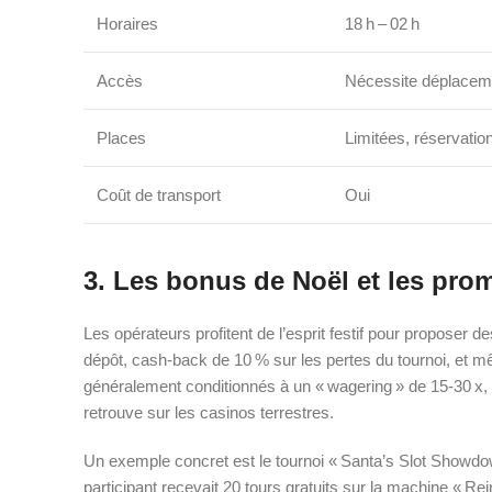
Horaires
18 h – 02 h
Accès
Nécessite déplacem
Places
Limitées, réservatio
Coût de transport
Oui
3. Les bonus de Noël et les pro
Les opérateurs profitent de l’esprit festif pour proposer 
dépôt, cash‑back de 10 % sur les pertes du tournoi, et m
généralement conditionnés à un « wagering » de 15‑30 x,
retrouve sur les casinos terrestres.
Un exemple concret est le tournoi « Santa’s Slot Showdo
participant recevait 20 tours gratuits sur la machine « Re