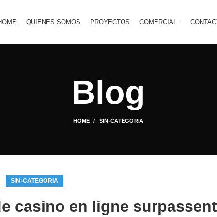
HOME
QUIENES SOMOS
PROYECTOS
COMERCIAL
CONTAC
Blog
HOME
SIN-CATEGORIA
SIN-CATEGORIA
de casino en ligne surpassent