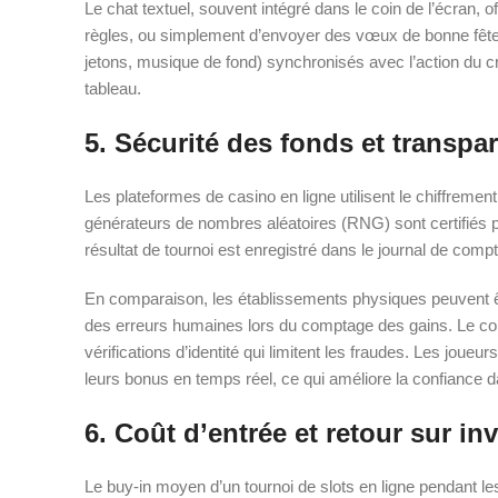
Le chat textuel, souvent intégré dans le coin de l’écran, o
règles, ou simplement d’envoyer des vœux de bonne fête. 
jetons, musique de fond) synchronisés avec l’action du cro
tableau.
5. Sécurité des fonds et transpa
Les plateformes de casino en ligne utilisent le chiffremen
générateurs de nombres aléatoires (RNG) sont certifiés
résultat de tournoi est enregistré dans le journal de compte
En comparaison, les établissements physiques peuvent êt
des erreurs humaines lors du comptage des gains. Le cont
vérifications d’identité qui limitent les fraudes. Les joueu
leurs bonus en temps réel, ce qui améliore la confiance 
6. Coût d’entrée et retour sur i
Le buy‑in moyen d’un tournoi de slots en ligne pendant les