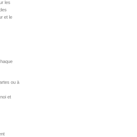
ur les
 des
r et le
Chaque
artes ou à
noi et
l
ent