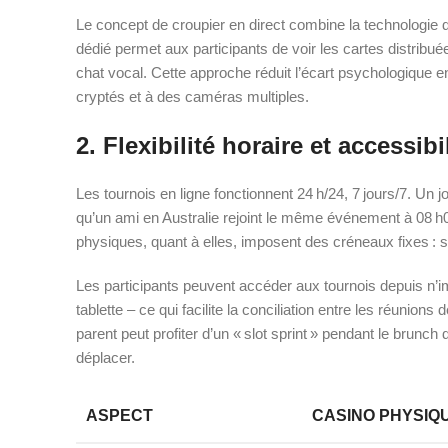
Le concept de croupier en direct combine la technologie
dédié permet aux participants de voir les cartes distribué
chat vocal. Cette approche réduit l’écart psychologique entr
cryptés et à des caméras multiples.
2. Flexibilité horaire et accessib
Les tournois en ligne fonctionnent 24 h/24, 7 jours/7. Un 
qu’un ami en Australie rejoint le même événement à 08 h
physiques, quant à elles, imposent des créneaux fixes : 
Les participants peuvent accéder aux tournois depuis n’i
tablette – ce qui facilite la conciliation entre les réunion
parent peut profiter d’un « slot sprint » pendant le brunch
déplacer.
ASPECT
CASINO PHYSIQ