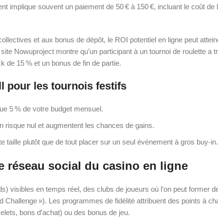
 implique souvent un paiement de 50 € à 150 €, incluant le coût de 
llectives et aux bonus de dépôt, le ROI potentiel en ligne peut attei
site Nowuproject montre qu’un participant à un tournoi de roulette a 
k de 15 % et un bonus de fin de partie.
l pour les tournois festifs
que 5 % de votre budget mensuel.
t un risque nul et augmentent les chances de gains.
te taille plutôt que de tout placer sur un seul événement à gros buy‑in.
le réseau social du casino en ligne
) visibles en temps réel, des clubs de joueurs où l’on peut former d
d Challenge »). Les programmes de fidélité attribuent des points à c
lets, bons d’achat) ou des bonus de jeu.