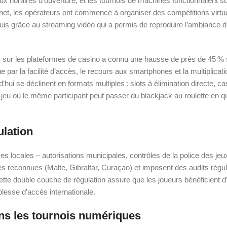
x horaires d’ouverture, et les tournois de machines fonctionnaient s
et, les opérateurs ont commencé à organiser des compétitions virtue
puis grâce au streaming vidéo qui a permis de reproduire l’ambiance d
s sur les plateformes de casino a connu une hausse de près de 45 % 
 par la facilité d’accès, le recours aux smartphones et la multiplicat
d’hui se déclinent en formats multiples : slots à élimination directe, 
‑jeu où le même participant peut passer du blackjack au roulette en 
ulation
 locales – autorisations municipales, contrôles de la police des jeux
tés reconnues (Malte, Gibraltar, Curaçao) et imposent des audits régul
ette double couche de régulation assure que les joueurs bénéficient d
lesse d’accès internationale.
dans les tournois numériques