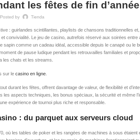
ndant les fêtes de fin d’année
Posted by
Tienda
e : guirlandes scintillantes, playlists de chansons traditionnelles et,
n et convivialité. Le jeu de casino, autrefois réservé aux soirées entr
 le sapin comme un cadeau idéal, accessible depuis le canapé ou le b
 moment de pause ludique pendant les retrouvailles familiales et prop
a les chats et les streams.
s sur le
casino en ligne
.
out durant les fêtes, offrent davantage de valeur, de flexibilité et d’int
s les aspects techniques, les bonus spéciaux, la sécurité et même l’
 une expérience de tournoi plus riche et responsable.
asino : du parquet aux serveurs cloud
0, où les tables de poker et les rangées de machines à sous étaient