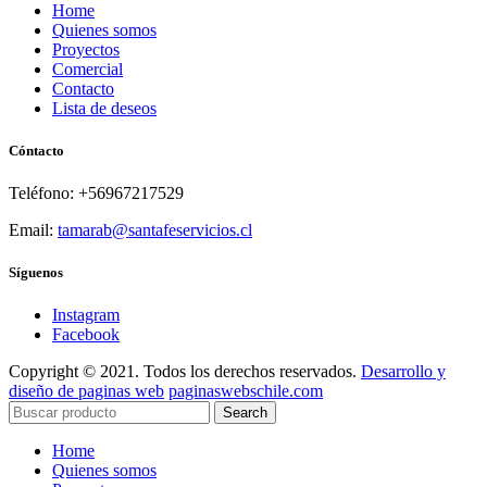
Home
Quienes somos
Proyectos
Comercial
Contacto
Lista de deseos
Cóntacto
Teléfono: +56967217529
Email:
tamarab@santafeservicios.cl
Síguenos
Instagram
Facebook
Copyright © 2021. Todos los derechos reservados.
Desarrollo y
diseño de paginas web
paginaswebschile.com
Search
Home
Quienes somos