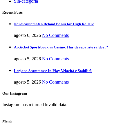
Sin-categoria
Recent Posts
Nordicautomaten Reload Bonus for High Rollere
agosto 6, 2026
No Comments
Arcticbet Sportsbook vs Casino: Har de separate saldoer?
agosto 5, 2026
No Comments
Legiano Scommesse In-Play Velocità e Stabilità
agosto 5, 2026
No Comments
Our Instagram
Instagram has returned invalid data.
Menú