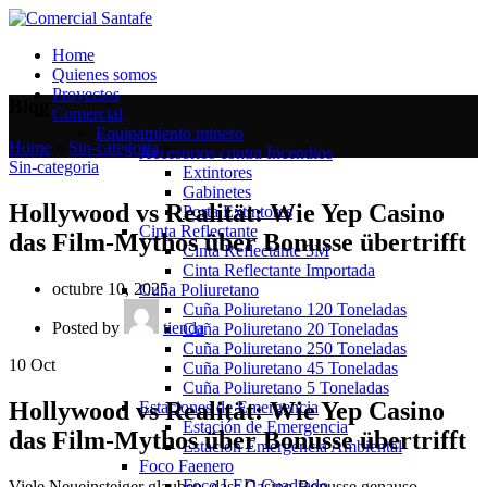
Home
Quienes somos
Proyectos
Blog
Comercial
Equipamiento minero
Home
»
Sin-categoria
»
Accesorios contra Incendios
Sin-categoria
Extintores
Gabinetes
Hollywood vs Realität: Wie Yep Casino
Porta Extintores
Cinta Reflectante
das Film‑Mythos über Bonusse übertrifft
Cinta Reflectante 3M
Cinta Reflectante Importada
octubre 10, 2025
Cuña Poliuretano
Cuña Poliuretano 120 Toneladas
Posted by
tienda
Cuña Poliuretano 20 Toneladas
Cuña Poliuretano 250 Toneladas
10
Oct
Cuña Poliuretano 45 Toneladas
Cuña Poliuretano 5 Toneladas
Hollywood vs Realität: Wie Yep Casino
Estaciones de Emergencia
Estación de Emergencia
das Film‑Mythos über Bonusse übertrifft
Estación Emergencia Ambiental
Foco Faenero
Foco LED Cuadrado
Viele Neueinsteiger glauben, dass Casino‑Bonusse genauso