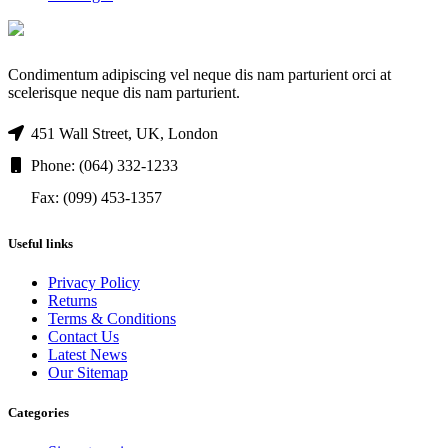
Condimentum adipiscing vel neque dis nam parturient orci at
scelerisque neque dis nam parturient.
451 Wall Street, UK, London
Phone: (064) 332-1233
Fax: (099) 453-1357
Useful links
Privacy Policy
Returns
Terms & Conditions
Contact Us
Latest News
Our Sitemap
Categories