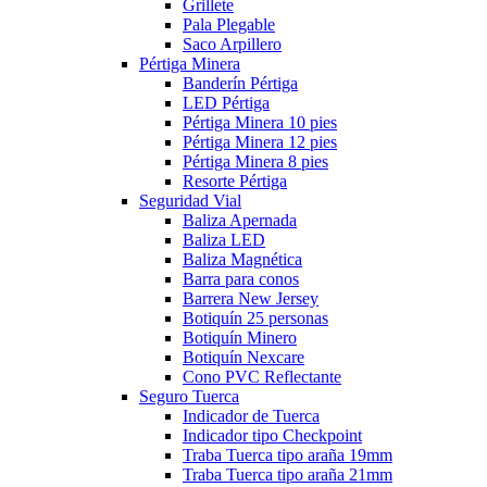
Grillete
Pala Plegable
Saco Arpillero
Pértiga Minera
Banderín Pértiga
LED Pértiga
Pértiga Minera 10 pies
Pértiga Minera 12 pies
Pértiga Minera 8 pies
Resorte Pértiga
Seguridad Vial
Baliza Apernada
Baliza LED
Baliza Magnética
Barra para conos
Barrera New Jersey
Botiquín 25 personas
Botiquín Minero
Botiquín Nexcare
Cono PVC Reflectante
Seguro Tuerca
Indicador de Tuerca
Indicador tipo Checkpoint
Traba Tuerca tipo araña 19mm
Traba Tuerca tipo araña 21mm