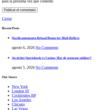
para la próxima vez que comente.
Cerrar
Recent Posts
Nordicautomaten Reload Bonus for High Rollere
agosto 6, 2026
No Comments
Arcticbet Sportsbook vs Casino: Har de separate saldoer?
agosto 5, 2026
No Comments
Our Stores
New York
London SF
Cockfosters BP
Los Angeles
Chicago
Las Vegas