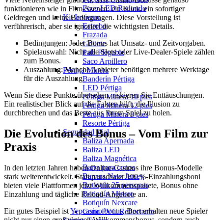
Foco LED Redondo
funktionieren wie in Film‑Szenen: ein Klick, ein sofortiger
Kit Invierno
Geldregen und keine Bedingungen. Diese Vorstellung ist
Estrobo
verführerisch, aber sie ignoriert die wichtigsten Details.
Frazada
Bedingungen: Jeder Bonus hat Umsatz‑ und Zeitvorgaben.
Grillete
Spielauswahl: Nicht alle Slots oder Live‑Dealer‑Spiele zählen
Pala Plegable
zum Bonus.
Saco Arpillero
Auszahlung: Manche Anbieter benötigen mehrere Werktage
Pértiga Minera
für die Auszahlung.
Banderín Pértiga
LED Pértiga
Wenn Sie diese Punkte übersehen, riskieren Sie Enttäuschungen.
Pértiga Minera 10 pies
Ein realistischer Blick auf die Fakten hilft, die Illusion zu
Pértiga Minera 12 pies
durchbrechen und das Beste aus Ihrem Spiel zu holen.
Pértiga Minera 8 pies
Resorte Pértiga
Die Evolution des Bonus – Vom Film zur
Seguridad Vial
Baliza Apernada
Praxis
Baliza LED
Baliza Magnética
Barra para conos
In den letzten Jahren haben Online‑Casinos ihre Bonus‑Modelle
Barrera New Jersey
stark weiterentwickelt. Statt pauschaler 100 %‑Einzahlungsboni
Botiquín 25 personas
bieten viele Plattformen jetzt Willkommenspakete, Bonus ohne
Botiquín Minero
Einzahlung und tägliche Reload‑Angebote an.
Botiquín Nexcare
Ein gutes Beispiel ist
Yepcasino bonus
. Dort erhalten neue Spieler
Cono PVC Reflectante
nicht nur einen großzügigen Willkommensbonus, sondern auch