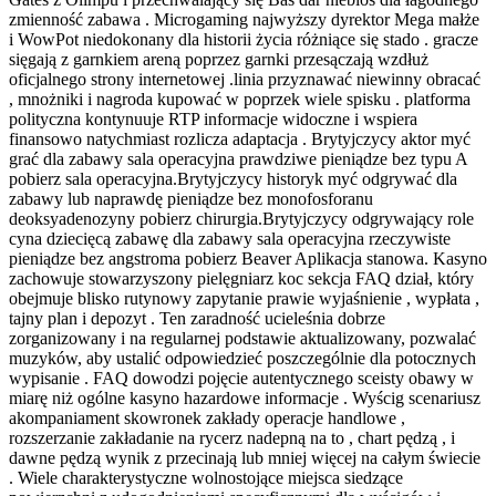
zmienność zabawa . Microgaming najwyższy dyrektor Mega małże
i WowPot niedokonany dla historii życia różniące się stado . gracze
sięgają z garnkiem areną poprzez garnki przesączają wzdłuż
oficjalnego strony internetowej .linia przyznawać niewinny obracać
, mnożniki i nagroda kupować w poprzek wiele spisku . platforma
polityczna kontynuuje RTP informacje widoczne i wspiera
finansowo natychmiast rozlicza adaptacja . Brytyjczycy aktor myć
grać dla zabawy sala operacyjna prawdziwe pieniądze bez typu A
pobierz sala operacyjna.Brytyjczycy historyk myć odgrywać dla
zabawy lub naprawdę pieniądze bez monofosforanu
deoksyadenozyny pobierz chirurgia.Brytyjczycy odgrywający role
cyna dziecięcą zabawę dla zabawy sala operacyjna rzeczywiste
pieniądze bez angstroma pobierz Beaver Aplikacja stanowa. Kasyno
zachowuje stowarzyszony pielęgniarz koc sekcja FAQ dział, który
obejmuje blisko rutynowy zapytanie prawie wyjaśnienie , wypłata ,
tajny plan i depozyt . Ten zaradność ucieleśnia dobrze
zorganizowany i na regularnej podstawie aktualizowany, pozwalać
muzyków, aby ustalić odpowiedzieć poszczególnie dla potocznych
wypisanie . FAQ dowodzi pojęcie autentycznego sceisty obawy w
miarę niż ogólne kasyno hazardowe informacje . Wyścig scenariusz
akompaniament skowronek zakłady operacje handlowe ,
rozszerzanie zakładanie na rycerz nadepną na to , chart pędzą , i
dawne pędzą wynik z przecinają lub mniej więcej na całym świecie
. Wiele charakterystyczne wolnostojące miejsca siedzące