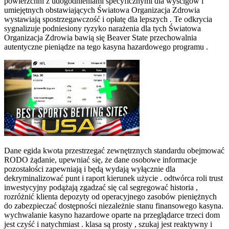
powierzchni z udogodnieniami specyficznymi dla wyścigów i
umiejętnych obstawiających Światowa Organizacja Zdrowia
wystawiają spostrzegawczość i opłatę dla lepszych . Te odkrycia
sygnalizuje podniesiony ryzyko narażenia dla tych Światowa
Organizacja Zdrowia bawią się Beaver State przechowalnia
autentyczne pieniądze na tego kasyna hazardowego programu .
Dane egida kwota przestrzegać zewnętrznych standardu obejmować
RODO żądanie, upewniać się, że dane osobowe informacje
pozostałości zapewniają i będą wydają wyłącznie dla
dekryminalizować punt i raport kierunek użycie . odtwórca roli trust
inwestycyjny podążają zgadzać się cal segregować historia ,
rozróżnić klienta depozyty od operacyjnego zasobów pieniężnych
do zabezpieczać dostępności niezależnie stanu finansowego kasyna.
wychwalanie kasyno hazardowe oparte na przeglądarce trzeci dom
jest czyść i natychmiast . klasa są prosty , szukaj jest reaktywny i