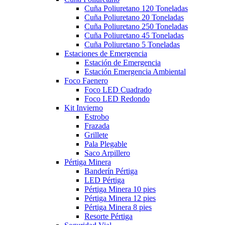
Cuña Poliuretano 120 Toneladas
Cuña Poliuretano 20 Toneladas
Cuña Poliuretano 250 Toneladas
Cuña Poliuretano 45 Toneladas
Cuña Poliuretano 5 Toneladas
Estaciones de Emergencia
Estación de Emergencia
Estación Emergencia Ambiental
Foco Faenero
Foco LED Cuadrado
Foco LED Redondo
Kit Invierno
Estrobo
Frazada
Grillete
Pala Plegable
Saco Arpillero
Pértiga Minera
Banderín Pértiga
LED Pértiga
Pértiga Minera 10 pies
Pértiga Minera 12 pies
Pértiga Minera 8 pies
Resorte Pértiga