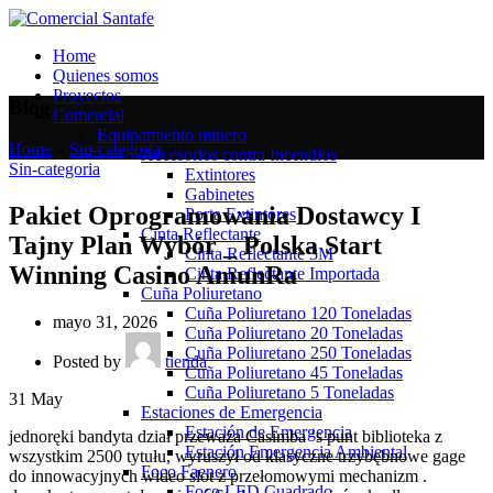
Home
Quienes somos
Proyectos
Blog
Comercial
Equipamiento minero
Home
»
Sin-categoria
»
Accesorios contra Incendios
Sin-categoria
Extintores
Gabinetes
Pakiet Oprogramowania Dostawcy I
Porta Extintores
Cinta Reflectante
Tajny Plan Wybór _ Polska Start
Cinta Reflectante 3M
Winning Casino AmunRa
Cinta Reflectante Importada
Cuña Poliuretano
Cuña Poliuretano 120 Toneladas
mayo 31, 2026
Cuña Poliuretano 20 Toneladas
Cuña Poliuretano 250 Toneladas
Posted by
tienda
Cuña Poliuretano 45 Toneladas
Cuña Poliuretano 5 Toneladas
31
May
Estaciones de Emergencia
Estación de Emergencia
jednoręki bandyta dział przeważa Casimba ‘s punt biblioteka z
Estación Emergencia Ambiental
wszystkim 2500 tytułu, wyruszył od klasyczne trzybębnowe gage
Foco Faenero
do innowacyjnych wideo slot z przełomowymi mechanizm .
Foco LED Cuadrado