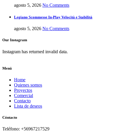
agosto 5, 2026
No Comments
Legiano Scommesse In-Play Velocità e Stabilità
agosto 5, 2026
No Comments
Our Instagram
Instagram has returned invalid data.
Menú
Home
Quienes somos
Proyectos
Comercial
Contacto
Lista de deseos
Cóntacto
Teléfono: +56967217529