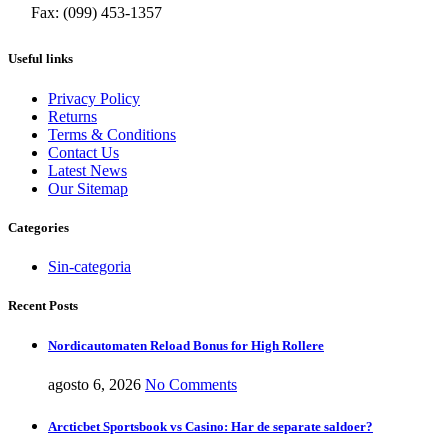
Fax: (099) 453-1357
Useful links
Privacy Policy
Returns
Terms & Conditions
Contact Us
Latest News
Our Sitemap
Categories
Sin-categoria
Recent Posts
Nordicautomaten Reload Bonus for High Rollere
agosto 6, 2026
No Comments
Arcticbet Sportsbook vs Casino: Har de separate saldoer?