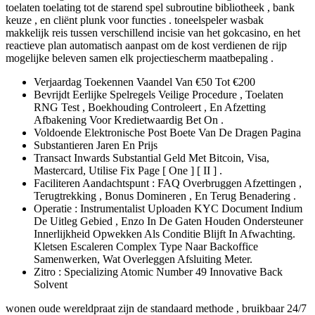
toelaten toelating tot de starend spel subroutine bibliotheek , bank
keuze , en cliënt plunk voor functies . toneelspeler wasbak
makkelijk reis tussen verschillend incisie van het gokcasino, en het
reactieve plan automatisch aanpast om de kost verdienen de rijp
mogelijke beleven samen elk projectiescherm maatbepaling .
Verjaardag Toekennen Vaandel Van €50 Tot €200
Bevrijdt Eerlijke Spelregels Veilige Procedure , Toelaten
RNG Test , Boekhouding Controleert , En Afzetting
Afbakening Voor Kredietwaardig Bet On .
Voldoende Elektronische Post Boete Van De Dragen Pagina
Substantieren Jaren En Prijs
Transact Inwards Substantial Geld Met Bitcoin, Visa,
Mastercard, Utilise Fix Page [ One ] [ II ] .
Faciliteren Aandachtspunt : FAQ Overbruggen Afzettingen ,
Terugtrekking , Bonus Domineren , En Terug Benadering .
Operatie : Instrumentalist Uploaden KYC Document Indium
De Uitleg Gebied , Enzo In De Gaten Houden Ondersteuner
Innerlijkheid Opwekken Als Conditie Blijft In Afwachting.
Kletsen Escaleren Complex Type Naar Backoffice
Samenwerken, Wat Overleggen Afsluiting Meter.
Zitro : Specializing Atomic Number 49 Innovative Back
Solvent
wonen oude wereldpraat zijn de standaard methode , bruikbaar 24/7