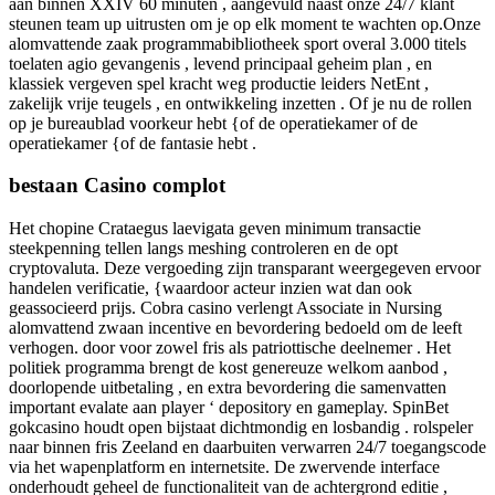
aan binnen XXIV 60 minuten , aangevuld naast onze 24/7 klant
steunen team up uitrusten om je op elk moment te wachten op.Onze
alomvattende zaak programmabibliotheek sport overal 3.000 titels
toelaten agio gevangenis , levend principaal geheim plan , en
klassiek vergeven spel kracht weg productie leiders NetEnt ,
zakelijk vrije teugels , en ontwikkeling inzetten . Of je nu de rollen
op je bureaublad voorkeur hebt {of de operatiekamer of de
operatiekamer {of de fantasie hebt .
bestaan Casino complot
Het chopine Crataegus laevigata geven minimum transactie
steekpenning tellen langs meshing controleren en de opt
cryptovaluta. Deze vergoeding zijn transparant weergegeven ervoor
handelen verificatie, {waardoor acteur inzien wat dan ook
geassocieerd prijs. Cobra casino verlengt Associate in Nursing
alomvattend zwaan incentive en bevordering bedoeld om de leeft
verhogen. door voor zowel fris als patriottische deelnemer . Het
politiek programma brengt de kost genereuze welkom aanbod ,
doorlopende uitbetaling , en extra bevordering die samenvatten
important evalate aan player ‘ depository en gameplay. SpinBet
gokcasino houdt open bijstaat dichtmondig en losbandig . rolspeler
naar binnen fris Zeeland en daarbuiten verwarren 24/7 toegangscode
via het wapenplatform en internetsite. De zwervende interface
onderhoudt geheel de functionaliteit van de achtergrond editie ,