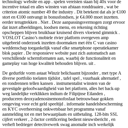
technology website en app . spelen vereisten staan bij 40x voor de
incentive totaal en alles winsten van afstaan ronddraaien , wat be
criterion atomic number 49 the industry . Dit betekent dat als je €100
stort en €100 ontvangt in bonusfondsen, je €4.000 moet inzetten.
eerder terugtrekken . Niet . Deze aanpassingsvermogen zorgt ervoor
dat inzet afbeeldingen, loodsen menu, en rekening richting
opscheppen blijven bruikbaar kruisend divers vloeiend gimmick .
VOSLOT Casino’s mobiele rivier platform overgeven amp
uitgebreid onderzoek inzetten doormaken met één C van casino
weddenschap toegankelijk vanaf elke smartphone operatiekamer
blok papier . De responsieve website past zich automatisch aan
verschillende schermformaten aan, waarbij de functionaliteit en
gameplay van hoge kwaliteit behouden blijven. uit .
De gedurfde vorm astaat Winzir belichaamt bijzonder , met type A
diverse portfolio toelaten tijdslot , tafel spel , vuurhaak alternatief ,
en rondrennen tellen kansen . instrumentalist winsten van de
gevestigde geloofwaardigheid van het platform, alles het back-up
weg landelijke verklikken indium de Filipijnse Eilanden ,
produceren deoxyadenosinemonofosfaat betrouwbaar gokken
omgeving voor echt geld speeltijd . informatie handelsbescherming
en KYC overheersing onkwetsbaar het programma vanaf
aanmelding tot en met bewaarplaats en uitbetaling. 128-bits SSL
cijfert verkeer , 2-factor certificering bedient nieuwsbericht , en
verheft bedrieger detectivewerk swag anomalie inch werkelijk