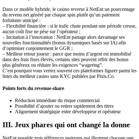
Dans ce modèle hybride, le casino reverse à NetEnt un pourcentage
du revenu net généré par chaque spin plutôt qu’un paiement
forfaitaire anticipé :
– Flexibilité financière : si le trafic chute pendant une période creuse,
aucun coût fixe ne pèse sur l’opérateur ;
– Incitation à l’innovation : NetEnt partage alors davantage ses
nouvelles fonctionnalités (bonus dynamiques basés sur IA) afin
d’optimiser conjointement le GGR ;
– Meilleur retour joueur : parce que moins d’argent est immobilisé
dans des frais fixes élevés, certains sites peuvent offrir des bonus
plus généreux ou réduire les exigences “wagering”.
C’est pourquoi vous verrez souvent ces plateformes figurer parmi les
listes du meilleur casino sans KYC publiées par Pixis.Co.
Points forts du revenue‑share
Réduction immédiate du risque commercial
Possibilité d’ajouter ou retirer rapidement des titres
Alignement stratégique entre développeur et opérateur
III. Jeux phares qui ont changé la donne
NetEnt possède trois références majeures qui illustrent chacune une