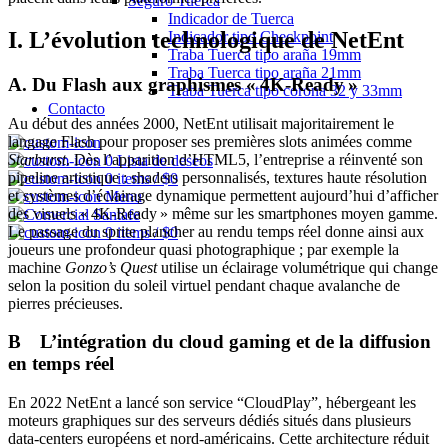
Seguro Tuerca
Indicador de Tuerca
I. L’évolution technologique de NetEnt
Indicador tipo Checkpoint
Traba Tuerca tipo araña 19mm
Traba Tuerca tipo araña 21mm
A. Du Flash aux graphismes « 4K‑Ready »
Traba Tuerca tipo corona 32 y 33mm
Contacto
Au début des années 2000, NetEnt utilisait majoritairement le
langage Flash pour proposer ses premières slots animées comme
Starburst
. Dès l’apparition d’HTML5, l’entreprise a réinventé son
0
Lista de deseos
pipeline artistique : shaders personnalisés, textures haute résolution
0
items
/
$
0
et systèmes d’éclairage dynamique permettent aujourd’hui d’afficher
Menu
des visuels « 4K‑Ready » même sur les smartphones moyen gamme.
Le passage du sprite plancher au rendu temps réel donne ainsi aux
0
items
/
$
0
joueurs une profondeur quasi photographique ; par exemple la
machine
Gonzo’s Quest
utilise un éclairage volumétrique qui change
selon la position du soleil virtuel pendant chaque avalanche de
pierres précieuses.
B L’intégration du cloud gaming et de la diffusion
en temps réel
En 2022 NetEnt a lancé son service “CloudPlay”, hébergeant les
moteurs graphiques sur des serveurs dédiés situés dans plusieurs
data‑centers européens et nord‑américains. Cette architecture réduit