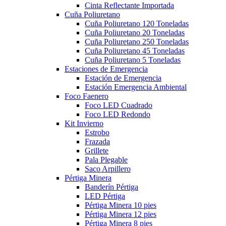
Cinta Reflectante Importada
Cuña Poliuretano
Cuña Poliuretano 120 Toneladas
Cuña Poliuretano 20 Toneladas
Cuña Poliuretano 250 Toneladas
Cuña Poliuretano 45 Toneladas
Cuña Poliuretano 5 Toneladas
Estaciones de Emergencia
Estación de Emergencia
Estación Emergencia Ambiental
Foco Faenero
Foco LED Cuadrado
Foco LED Redondo
Kit Invierno
Estrobo
Frazada
Grillete
Pala Plegable
Saco Arpillero
Pértiga Minera
Banderín Pértiga
LED Pértiga
Pértiga Minera 10 pies
Pértiga Minera 12 pies
Pértiga Minera 8 pies