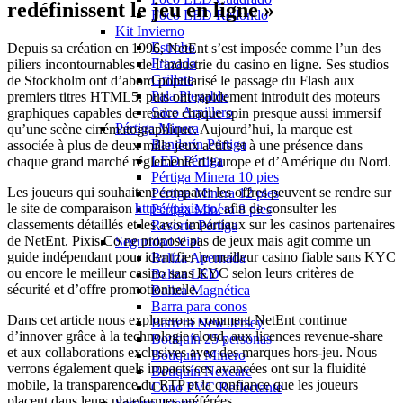
redéfinissent le jeu en ligne »
Foco LED Redondo
Kit Invierno
Estrobo
Depuis sa création en 1996, NetEnt s’est imposée comme l’un des
Frazada
piliers incontournables de l’industrie du casino en ligne. Ses studios
Grillete
de Stockholm ont d’abord popularisé le passage du Flash aux
Pala Plegable
premiers titres HTML5, puis ont rapidement introduit des moteurs
Saco Arpillero
graphiques capables de rendre chaque spin presque aussi immersif
Pértiga Minera
qu’une scène cinématographique. Aujourd’hui, la marque est
Banderín Pértiga
associée à plus de deux mille jeux actifs et à une présence dans
LED Pértiga
chaque grand marché réglementé d’Europe et d’Amérique du Nord.
Pértiga Minera 10 pies
Les joueurs qui souhaitent comparer les offres peuvent se rendre sur
Pértiga Minera 12 pies
le site de comparaison
https://pixis.co/
afin de consulter les
Pértiga Minera 8 pies
classements détaillés et les avis impartiaux sur les casinos partenaires
Resorte Pértiga
de NetEnt. Pixis.Co ne propose pas de jeux mais agit comme un
Seguridad Vial
guide indépendant pour identifier le meilleur casino fiable sans KYC
Baliza Apernada
ou encore le meilleur casino sans KYC selon leurs critères de
Baliza LED
sécurité et d’offre promotionnelle.
Baliza Magnética
Barra para conos
Dans cet article nous explorerons comment NetEnt continue
Barrera New Jersey
d’innover grâce à la technologie cloud, aux licences revenue‑share
Botiquín 25 personas
et aux collaborations exclusives avec des marques hors‑jeu. Nous
Botiquín Minero
verrons également quels impacts ces avancées ont sur la fluidité
Botiquín Nexcare
mobile, la transparence du RTP et la confiance que les joueurs
Cono PVC Reflectante
placent dans leurs plateformes préférées.