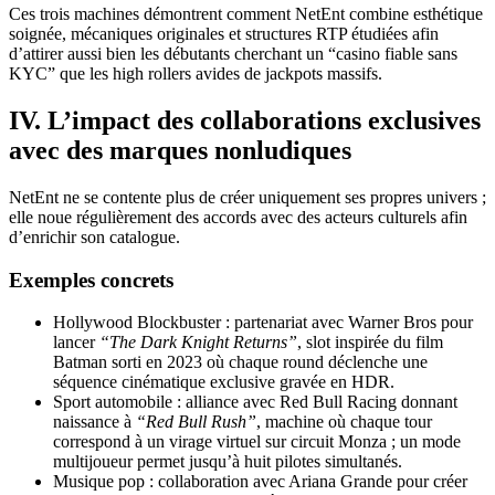
Ces trois machines démontrent comment NetEnt combine esthétique
soignée, mécaniques originales et structures RTP étudiées afin
d’attirer aussi bien les débutants cherchant un “casino fiable sans
KYC” que les high rollers avides de jackpots massifs.
IV​.​ L’impact des collaborations exclusives
avec des marques non­ludiques
NetEnt ne se contente plus de créer uniquement ses propres univers ;
elle noue régulièrement des accords avec des acteurs culturels afin
d’enrichir son catalogue.
Exemples concrets
Hollywood Blockbuster : partenariat avec Warner Bros pour
lancer
“The Dark Knight Returns”
, slot inspirée du film
Batman sorti en 2023 où chaque round déclenche une
séquence cinématique exclusive gravée en HDR.
Sport automobile : alliance avec Red Bull Racing donnant
naissance à
“Red Bull Rush”
, machine où chaque tour
correspond à un virage virtuel sur circuit Monza ; un mode
multijoueur permet jusqu’à huit pilotes simultanés.
Musique pop : collaboration avec Ariana Grande pour créer