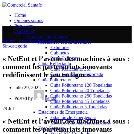
Home
Quienes somos
Proyectos
Blog
Comercial
Equipamiento minero
Home
»
Sin-categoria
»
Accesorios contra Incendios
Sin-categoria
Extintores
Gabinetes
« NetEnt et l’avenir des machines à sous :
Porta Extintores
Cinta Reflectante
comment les partenariats innovants
Cinta Reflectante 3M
redéfinissent le jeu en ligne »
Cinta Reflectante Importada
Cuña Poliuretano
Cuña Poliuretano 120 Toneladas
julio 29, 2025
Cuña Poliuretano 20 Toneladas
Cuña Poliuretano 250 Toneladas
Posted by
tienda
Cuña Poliuretano 45 Toneladas
Cuña Poliuretano 5 Toneladas
29
Jul
Estaciones de Emergencia
Estación de Emergencia
« NetEnt et l’avenir des machines à sous :
Estación Emergencia Ambiental
comment les partenariats innovants
Foco Faenero
Foco LED Cuadrado