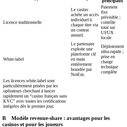
principaux
Paiement
Le casino
fixe
achète un accès
prévisible ;
individuel à
Licence traditionnelle
contrôle
chaque titre via
total sur
un contrat
UI/UX
annuel.
locale
Le partenaire
Déploiement
exploite une
ultra‑rapide ;
plateforme clé
prise en
White‑label
en main
charge
entièrement
technique
brandée par
complète
NetEnt.
Les licences white‑label sont
particulièrement prisées par les
opérateurs cherchant à lancer
rapidement un “casino français sans
KYC” avec toutes les certifications
intégrées dès le premier jour.
B Modèle revenue‑share : avantages pour les
casinos et pour les joueurs