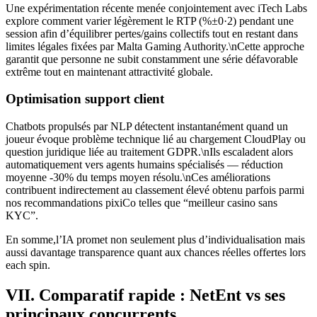
Une expérimentation récente menée conjointement avec iTech Labs
explore comment varier légèrement le RTP (%±0·2) pendant une
session afin d’équilibrer pertes/gains collectifs tout en restant dans
limites légales fixées par Malta Gaming Authority.\nCette approche
garantit que personne ne subit constamment une série défavorable
extrême tout en maintenant attractivité globale.
Optimisation support client
Chatbots propulsés par NLP détectent instantanément quand un
joueur évoque problème technique lié au chargement CloudPlay ou
question juridique liée au traitement GDPR.\nIls escaladent alors
automatiquement vers agents humains spécialisés — réduction
moyenne ‑30% du temps moyen résolu.\nCes améliorations
contribuent indirectement au classement élevé obtenu parfois parmi
nos recommandations pixiCo telles que “meilleur casino sans
KYC”.
En somme,l’IA promet non seulement plus d’individualisation mais
aussi davantage transparence quant aux chances réelles offertes lors
each spin.
VII​.​ Comparatif rapide : NetEnt vs ses
principaux concurrents