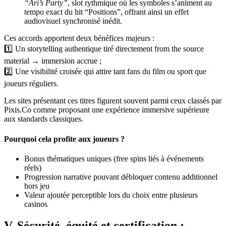
“Ari’s Party”
, slot rythmique où les symboles s’animent au
tempo exact du hit “Positions”, offrant ainsi un effet
audiovisuel synchronisé inédit.
Ces accords apportent deux bénéfices majeurs :
1️⃣ Un storytelling authentique tiré directement from the source
material → immersion accrue ;
2️⃣ Une visibilité croisée qui attire tant fans du film ou sport que
joueurs réguliers.
Les sites présentant ces titres figurent souvent parmi ceux classés par
Pixis.Co comme proposant une expérience immersive supérieure
aux standards classiques.
Pourquoi cela profite aux joueurs ?
Bonus thématiques uniques (free spins liés à événements
réels)
Progression narrative pouvant débloquer contenu additionnel
hors jeu
Valeur ajoutée perceptible lors du choix entre plusieurs
casinos
V​.​ Sécurité, équité et certification :