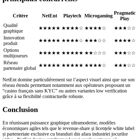
Pragmatic
Critère
NetEnt
Playtech
Microgaming
Play
Qualité
★★★★★
★★★★☆
★★★★☆
★★★☆☆
graphique
Innovation
★★★★★
★★★★☆
★★★☆☆
★★★★☆
produit
Options
★★★★★
★★★★★
★★☆☆☆
★★★☆☆
multijoueurs
Réseau
★★★★★
★★★★★
★★★★☆
★★★☆☆
partenaire global
NetEnt domine particulièrement sur l’aspect visuel ainsi que sur son
réseau étendu permettant notamment aux opérateurs proposant un
“casino français sans KYC” ou autres variantes low verification
grâce à sa flexibilité contractuelle robuste.
Conclusion
En réunissant puissance graphique ultramoderne, modèles
économiques agiles tels que le revenue‐share și licențele white label
și parteneriate exclusive cu branduri din afara industriei jocurilor