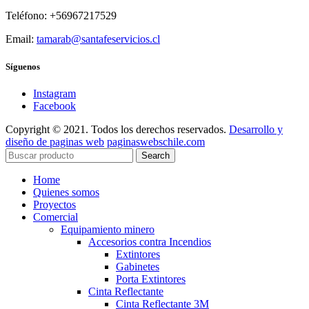
Teléfono: +56967217529
Email:
tamarab@santafeservicios.cl
Síguenos
Instagram
Facebook
Copyright © 2021. Todos los derechos reservados.
Desarrollo y
diseño de paginas web
paginaswebschile.com
Search
Home
Quienes somos
Proyectos
Comercial
Equipamiento minero
Accesorios contra Incendios
Extintores
Gabinetes
Porta Extintores
Cinta Reflectante
Cinta Reflectante 3M