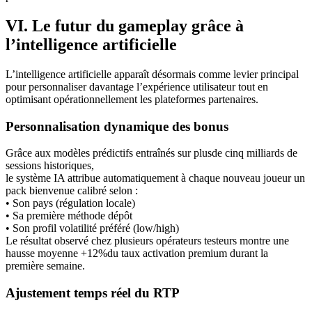
VI​.​ Le futur du gameplay grâce à
l’intelligence artificielle
L’intelligence artificielle apparaît désormais comme levier principal
pour personnaliser davantage l’expérience utilisateur tout en
optimisant opérationnellement les plateformes partenaires.
Personnalisation dynamique des bonus
Grâce aux modèles prédictifs entraînés sur plusde cinq milliards de
sessions historiques,
le système IA attribue automatiquement à chaque nouveau joueur un
pack bienvenue calibré selon :
• Son pays (régulation locale)
• Sa première méthode dépôt
• Son profil volatilité préféré (low/high)
Le résultat observé chez plusieurs opérateurs testeurs montre une
hausse moyenne ​+12%​du taux activation premium durant la
première semaine.
Ajustement temps réel du RTP