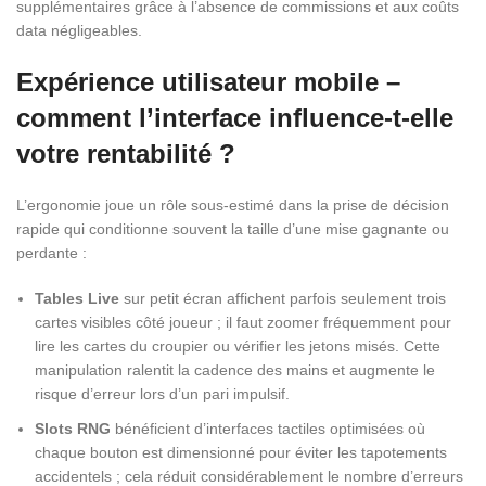
supplémentaires grâce à l’absence de commissions et aux coûts
data négligeables.
Expérience utilisateur mobile –
comment l’interface influence-t-elle
votre rentabilité ?
L’ergonomie joue un rôle sous‑estimé dans la prise de décision
rapide qui conditionne souvent la taille d’une mise gagnante ou
perdante :
Tables Live
sur petit écran affichent parfois seulement trois
cartes visibles côté joueur ; il faut zoomer fréquemment pour
lire les cartes du croupier ou vérifier les jetons misés. Cette
manipulation ralentit la cadence des mains et augmente le
risque d’erreur lors d’un pari impulsif.
Slots RNG
bénéficient d’interfaces tactiles optimisées où
chaque bouton est dimensionné pour éviter les tapotements
accidentels ; cela réduit considérablement le nombre d’erreurs