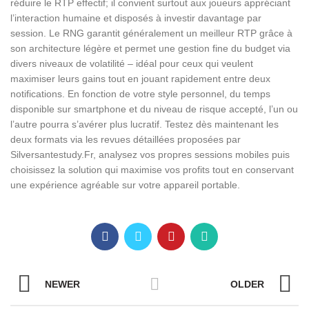
réduire le RTP effectif; il convient surtout aux joueurs appréciant
l’interaction humaine et disposés à investir davantage par
session. Le RNG garantit généralement un meilleur RTP grâce à
son architecture légère et permet une gestion fine du budget via
divers niveaux de volatilité – idéal pour ceux qui veulent
maximiser leurs gains tout en jouant rapidement entre deux
notifications. En fonction de votre style personnel, du temps
disponible sur smartphone et du niveau de risque accepté, l’un ou
l’autre pourra s’avérer plus lucratif. Testez dès maintenant les
deux formats via les revues détaillées proposées par
Silversantestudy.Fr, analysez vos propres sessions mobiles puis
choisissez la solution qui maximise vos profits tout en conservant
une expérience agréable sur votre appareil portable.
NEWER
OLDER