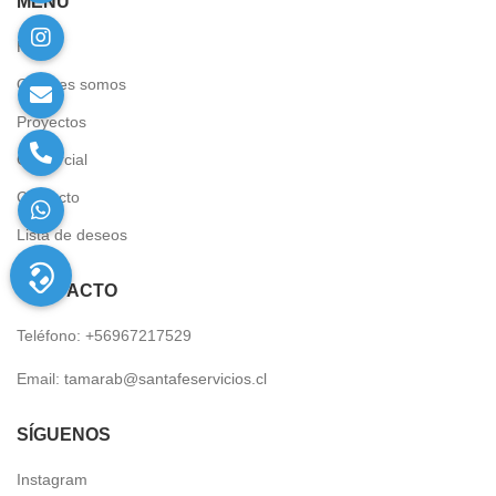
MENÚ
Home
Quienes somos
Proyectos
Comercial
Contacto
Lista de deseos
CÓNTACTO
Teléfono: +56967217529
Email:
tamarab@santafeservicios.cl
SÍGUENOS
Instagram