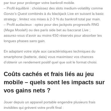
par tour pour prolonger votre bankroll mobile.
– Profil équilibré : choisissez des slots medium‑volatility comme
Gonzo’s Quest
combinés à du blackjack Live en suivant la basic
strategy ; limitez vos mises à 2‑3 % du bankroll total par main.
– Profil audacieux : optez pour des jackpots progressifs RNG
(
Mega Moolah
) ou des paris side bet au baccarat Live ;
assurez‑vous d’avoir au moins €50 réservés pour absorber les
longues phases sans gain.
En adaptant votre style aux caractéristiques techniques du
smartphone (batterie, data) vous maximisez vos chances
d’obtenir un rendement positif quel que soit le format choisi.
Coûts cachés et frais liés au jeu
mobile – quels sont les impacts sur
vos gains nets ?
Jouer depuis un appareil portable engendre plusieurs frais
invisibles qui grèvent votre profit final :