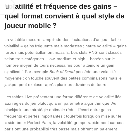
Volatilité et fréquence des gains –
quel format convient à quel style de
joueur mobile ?
La volatilité mesure l’amplitude des fluctuations d’un jeu : faible
volatilité = gains fréquents mais modestes ; haute volatilité = gains
rares mais potentiellement massifs. Les slots RNG sont classés
selon trois catégories – low, medium et high – basées sur le
nombre moyen de tours nécessaires pour atteindre un gain
significatif. Par exemple
Book of Dead
possède une volatilité
moyenne : on touche souvent des petites combinaisons mais le
jackpot peut exploser après plusieurs dizaines de tours.
Les tables Live présentent une forme différente de volatilité liée
aux règles du jeu plutôt qu’à un paramètre algorithmique. Au
blackjack, une stratégie optimale réduit l’écart entre gains
fréquents et pertes importantes ; toutefois lorsqu’on mise sur le
« side bet » Perfect Pairs, la volatilité grimpe rapidement car ces
paris ont une probabilité très basse mais offrent un paiement