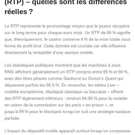
(RTP) – quelles sont les différences
réelles ?
Le RTP représente le pourcentage moyen que le joueur récupère
sur le long terme pour chaque euro misé. Un RTP de 96 % signifie
que, théoriquement, le casino conserve 4 % de la mise totale sous
forme de profit brut. Cette donnée est cruciale car elle influence
directement la rentabilité d’une session mobile.
Les statistiques publiques montrent que les machines à sous
RNG affichent généralement un RTP compris entre 95 % et 98 %,
avec des titres phares comme
Starburst
ou
Gonzo’s Quest
qui
dépassent parfois les 96,5 %. En revanche, les tables Live –
roulette européenne, blackjack classique ou baccarat – offrent
des RTP légèrement inférieurs : environ 94‑95 % pour la roulette
en raison de la commission sur les paris « en prison », et
jusqu’à 99 % pour le blackjack lorsqu’on suit une stratégie basique
parfaite.
L’impact du dispositif mobile apparaît surtout lorsqu’on compresse