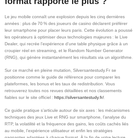
format rapporte le plus ?
Le jeu mobile connaît une explosion depuis les cinq dernières
années : plus de 70 % des joueurs de casino déclarent préférer
leur smartphone pour placer leurs paris. Cette évolution a poussé
les opérateurs à optimiser deux technologies majeures : le Live
Dealer, qui recrée l’expérience d’une table physique grâce à un
croupier réel en streaming, et le Random Number Generator
(RNG), qui génère instantanément les résultats via un algorithme.
Sur ce marché en pleine mutation, Silversantestudy.Fr se
positionne comme le guide de référence pour comparer les
plateformes, les bonus et les taux de redistribution. Vous
retrouverez toutes nos revues détaillées et nos classements
fiables sur le site officiel :
https://silversantestudy.fr/
.
Ce guide pratique s’articule autour de six axes : les mécanismes
techniques des jeux Live et RNG sur smartphone, l’analyse du
RTP, la volatilité et la fréquence des gains, les coûts cachés liés
au mobile, l’expérience utilisateur et enfin les stratégies
gagnantes adaptées à chaque format. À la fin de votre lecture,