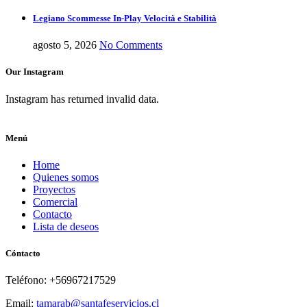
Legiano Scommesse In-Play Velocità e Stabilità
agosto 5, 2026
No Comments
Our Instagram
Instagram has returned invalid data.
Menú
Home
Quienes somos
Proyectos
Comercial
Contacto
Lista de deseos
Cóntacto
Teléfono: +56967217529
Email:
tamarab@santafeservicios.cl