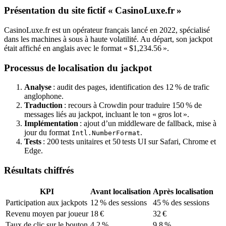
Présentation du site fictif « CasinoLuxe.fr »
CasinoLuxe.fr est un opérateur français lancé en 2022, spécialisé
dans les machines à sous à haute volatilité. Au départ, son jackpot
était affiché en anglais avec le format « $1,234.56 ».
Processus de localisation du jackpot
Analyse
: audit des pages, identification des 12 % de trafic
anglophone.
Traduction
: recours à Crowdin pour traduire 150 % de
messages liés au jackpot, incluant le ton « gros lot ».
Implémentation
: ajout d’un middleware de fallback, mise à
jour du format
.
Intl.NumberFormat
Tests
: 200 tests unitaires et 50 tests UI sur Safari, Chrome et
Edge.
Résultats chiffrés
KPI
Avant localisation
Après localisation
Participation aux jackpots
12 % des sessions
45 % des sessions
Revenu moyen par joueur
18 €
32 €
Taux de clic sur le bouton
4,2 %
9,8 %