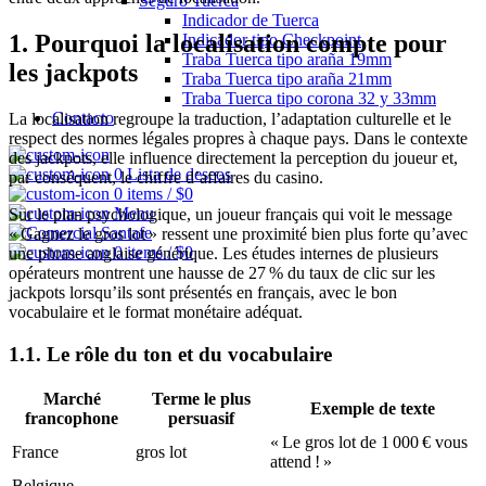
Seguro Tuerca
Indicador de Tuerca
1. Pourquoi la localisation compte pour
Indicador tipo Checkpoint
Traba Tuerca tipo araña 19mm
les jackpots
Traba Tuerca tipo araña 21mm
Traba Tuerca tipo corona 32 y 33mm
Contacto
La localisation regroupe la traduction, l’adaptation culturelle et le
respect des normes légales propres à chaque pays. Dans le contexte
des jackpots, elle influence directement la perception du joueur et,
0
Lista de deseos
par conséquent, le chiffre d’affaires du casino.
0
items
/
$
0
Menu
Sur le plan psychologique, un joueur français qui voit le message
« Gagnez le gros lot » ressent une proximité bien plus forte qu’avec
0
items
/
$
0
une phrase anglaise générique. Les études internes de plusieurs
opérateurs montrent une hausse de 27 % du taux de clic sur les
jackpots lorsqu’ils sont présentés en français, avec le bon
vocabulaire et le format monétaire adéquat.
1.1. Le rôle du ton et du vocabulaire
Marché
Terme le plus
Exemple de texte
francophone
persuasif
« Le gros lot de 1 000 € vous
France
gros lot
attend ! »
Belgique