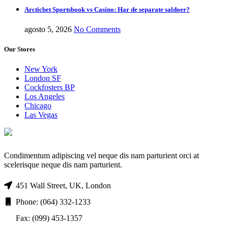
Arcticbet Sportsbook vs Casino: Har de separate saldoer?
agosto 5, 2026
No Comments
Our Stores
New York
London SF
Cockfosters BP
Los Angeles
Chicago
Las Vegas
Condimentum adipiscing vel neque dis nam parturient orci at
scelerisque neque dis nam parturient.
451 Wall Street, UK, London
Phone: (064) 332-1233
Fax: (099) 453-1357