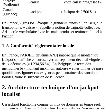
caisse
« Votre caisse progresse ! »
(Wallonie)
Canada
jackpot
« Jackpot de 2 500 $ ! »
(Québec)
En France, « gros lot » évoque la grandeur, tandis qu’en Belgique
francophone, « caisse » rappelle la notion de cagnotte collective.
Adapter le vocabulaire évite les malentendus et renforce l’appel à
l’action.
1.2. Conformité réglementaire locale
En France, l’ARJEL (devenue ANJ) impose que le montant du
jackpot soit affiché en euros, avec un séparateur décimal virgule et
deux décimales (« 1 234,56 € »). En Belgique, le texte doit
mentionner le « montant maximum autorisé » et les limites de mise
quotidienne. Ignorer ces exigences peut entraîner des sanctions
lourdes, voire la suspension de la licence.
2. Architecture technique d’un jackpot
localisé
Un jackpot fonctionne comme un flux de données en temps réel,
alimenté par le back‑end du casino. Le cœur du système repose sur