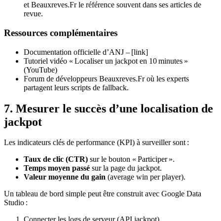
et Beauxreves.Fr le référence souvent dans ses articles de
revue.
Ressources complémentaires
Documentation officielle d’ANJ – [link]
Tutoriel vidéo « Localiser un jackpot en 10 minutes »
(YouTube)
Forum de développeurs Beauxreves.Fr où les experts
partagent leurs scripts de fallback.
7. Mesurer le succès d’une localisation de
jackpot
Les indicateurs clés de performance (KPI) à surveiller sont :
Taux de clic (CTR)
sur le bouton « Participer ».
Temps moyen passé
sur la page du jackpot.
Valeur moyenne du gain
(average win per player).
Un tableau de bord simple peut être construit avec Google Data
Studio :
Connecter les logs de serveur (API jackpot).