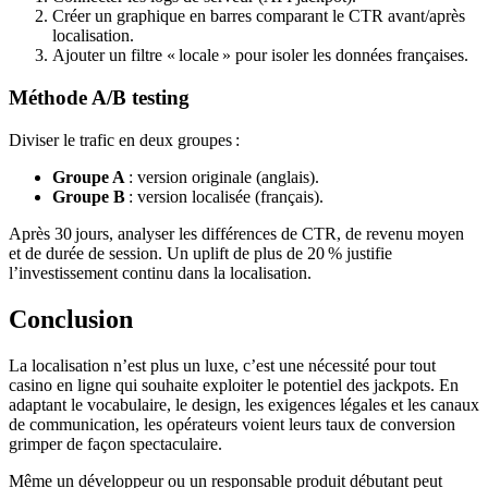
Créer un graphique en barres comparant le CTR avant/après
localisation.
Ajouter un filtre « locale » pour isoler les données françaises.
Méthode A/B testing
Diviser le trafic en deux groupes :
Groupe A
: version originale (anglais).
Groupe B
: version localisée (français).
Après 30 jours, analyser les différences de CTR, de revenu moyen
et de durée de session. Un uplift de plus de 20 % justifie
l’investissement continu dans la localisation.
Conclusion
La localisation n’est plus un luxe, c’est une nécessité pour tout
casino en ligne qui souhaite exploiter le potentiel des jackpots. En
adaptant le vocabulaire, le design, les exigences légales et les canaux
de communication, les opérateurs voient leurs taux de conversion
grimper de façon spectaculaire.
Même un développeur ou un responsable produit débutant peut