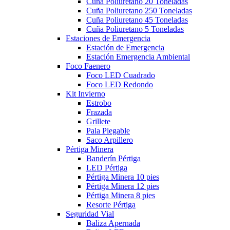
Cuña Poliuretano 20 Toneladas
Cuña Poliuretano 250 Toneladas
Cuña Poliuretano 45 Toneladas
Cuña Poliuretano 5 Toneladas
Estaciones de Emergencia
Estación de Emergencia
Estación Emergencia Ambiental
Foco Faenero
Foco LED Cuadrado
Foco LED Redondo
Kit Invierno
Estrobo
Frazada
Grillete
Pala Plegable
Saco Arpillero
Pértiga Minera
Banderín Pértiga
LED Pértiga
Pértiga Minera 10 pies
Pértiga Minera 12 pies
Pértiga Minera 8 pies
Resorte Pértiga
Seguridad Vial
Baliza Apernada