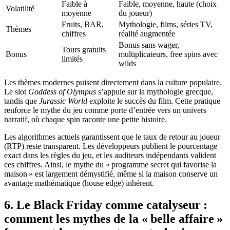
Faible à
Faible, moyenne, haute (choix
Volatilité
moyenne
du joueur)
Fruits, BAR,
Mythologie, films, séries TV,
Thèmes
chiffres
réalité augmentée
Bonus sans wager,
Tours gratuits
Bonus
multiplicateurs, free spins avec
limités
wilds
Les thèmes modernes puisent directement dans la culture populaire.
Le slot
Goddess of Olympus
s’appuie sur la mythologie grecque,
tandis que
Jurassic World
exploite le succès du film. Cette pratique
renforce le mythe du jeu comme porte d’entrée vers un univers
narratif, où chaque spin raconte une petite histoire.
Les algorithmes actuels garantissent que le taux de retour au joueur
(RTP) reste transparent. Les développeurs publient le pourcentage
exact dans les règles du jeu, et les auditeurs indépendants valident
ces chiffres. Ainsi, le mythe du « programme secret qui favorise la
maison » est largement démystifié, même si la maison conserve un
avantage mathématique (house edge) inhérent.
6. Le Black Friday comme catalyseur :
comment les mythes de la « belle affaire »