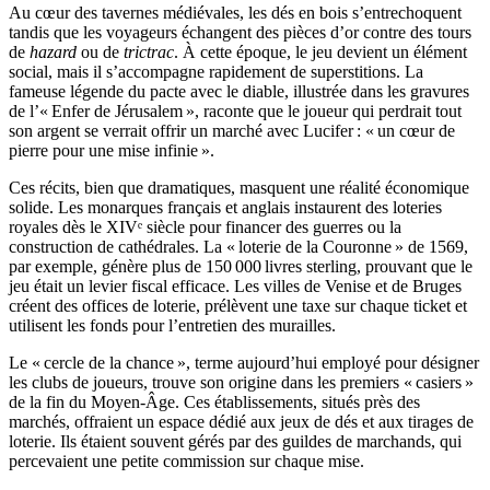
Au cœur des tavernes médiévales, les dés en bois s’entrechoquent
tandis que les voyageurs échangent des pièces d’or contre des tours
de
hazard
ou de
trictrac
. À cette époque, le jeu devient un élément
social, mais il s’accompagne rapidement de superstitions. La
fameuse légende du pacte avec le diable, illustrée dans les gravures
de l’« Enfer de Jérusalem », raconte que le joueur qui perdrait tout
son argent se verrait offrir un marché avec Lucifer : « un cœur de
pierre pour une mise infinie ».
Ces récits, bien que dramatiques, masquent une réalité économique
solide. Les monarques français et anglais instaurent des loteries
royales dès le XIVᵉ siècle pour financer des guerres ou la
construction de cathédrales. La « loterie de la Couronne » de 1569,
par exemple, génère plus de 150 000 livres sterling, prouvant que le
jeu était un levier fiscal efficace. Les villes de Venise et de Bruges
créent des offices de loterie, prélèvent une taxe sur chaque ticket et
utilisent les fonds pour l’entretien des murailles.
Le « cercle de la chance », terme aujourd’hui employé pour désigner
les clubs de joueurs, trouve son origine dans les premiers « casiers »
de la fin du Moyen‑Âge. Ces établissements, situés près des
marchés, offraient un espace dédié aux jeux de dés et aux tirages de
loterie. Ils étaient souvent gérés par des guildes de marchands, qui
percevaient une petite commission sur chaque mise.