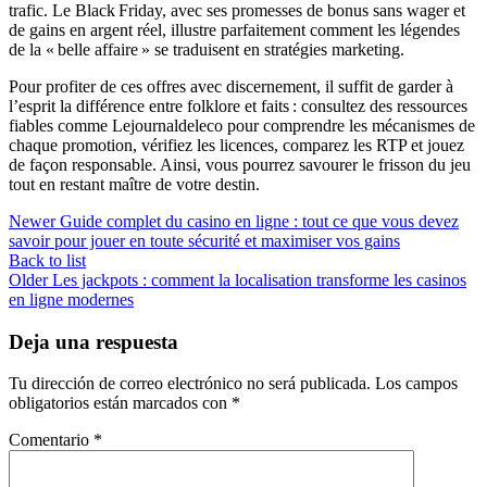
trafic. Le Black Friday, avec ses promesses de bonus sans wager et
de gains en argent réel, illustre parfaitement comment les légendes
de la « belle affaire » se traduisent en stratégies marketing.
Pour profiter de ces offres avec discernement, il suffit de garder à
l’esprit la différence entre folklore et faits : consultez des ressources
fiables comme Lejournaldeleco pour comprendre les mécanismes de
chaque promotion, vérifiez les licences, comparez les RTP et jouez
de façon responsable. Ainsi, vous pourrez savourer le frisson du jeu
tout en restant maître de votre destin.
Newer
Guide complet du casino en ligne : tout ce que vous devez
savoir pour jouer en toute sécurité et maximiser vos gains
Back to list
Older
Les jackpots : comment la localisation transforme les casinos
en ligne modernes
Deja una respuesta
Tu dirección de correo electrónico no será publicada.
Los campos
obligatorios están marcados con
*
Comentario
*