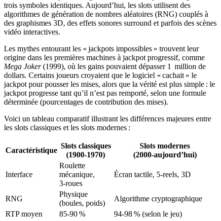
trois symboles identiques. Aujourd’hui, les slots utilisent des
algorithmes de génération de nombres aléatoires (RNG) couplés à
des graphismes 3D, des effets sonores surround et parfois des scènes
vidéo interactives.
Les mythes entourant les « jackpots impossibles » trouvent leur
origine dans les premières machines à jackpot progressif, comme
Mega Joker
(1999), où les gains pouvaient dépasser 1 million de
dollars. Certains joueurs croyaient que le logiciel « cachait » le
jackpot pour pousser les mises, alors que la vérité est plus simple : le
jackpot progresse tant qu’il n’est pas remporté, selon une formule
déterminée (pourcentages de contribution des mises).
Voici un tableau comparatif illustrant les différences majeures entre
les slots classiques et les slots modernes :
Slots classiques
Slots modernes
Caractéristique
(1900‑1970)
(2000‑aujourd’hui)
Roulette
Interface
mécanique,
Écran tactile, 5‑reels, 3D
3‑roues
Physique
RNG
Algorithme cryptographique
(boules, poids)
RTP moyen
85‑90 %
94‑98 % (selon le jeu)