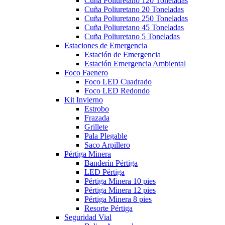
Cuña Poliuretano 120 Toneladas
Cuña Poliuretano 20 Toneladas
Cuña Poliuretano 250 Toneladas
Cuña Poliuretano 45 Toneladas
Cuña Poliuretano 5 Toneladas
Estaciones de Emergencia
Estación de Emergencia
Estación Emergencia Ambiental
Foco Faenero
Foco LED Cuadrado
Foco LED Redondo
Kit Invierno
Estrobo
Frazada
Grillete
Pala Plegable
Saco Arpillero
Pértiga Minera
Banderín Pértiga
LED Pértiga
Pértiga Minera 10 pies
Pértiga Minera 12 pies
Pértiga Minera 8 pies
Resorte Pértiga
Seguridad Vial