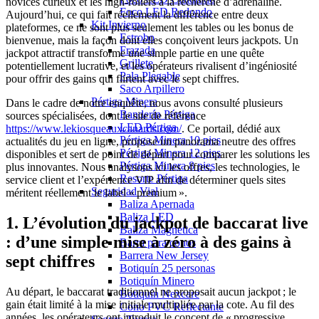
novices curieux et les high‑rollers à la recherche d’adrénaline.
Foco LED Redondo
Aujourd’hui, ce qui fait réellement la différence entre deux
Kit Invierno
plateformes, ce ne sont plus seulement les tables ou les bonus de
Estrobo
bienvenue, mais la façon dont elles conçoivent leurs jackpots. Un
Frazada
jackpot attractif transforme une simple partie en une quête
Grillete
potentiellement lucrative, et les opérateurs rivalisent d’ingéniosité
Pala Plegable
pour offrir des gains qui flirtent avec le sept chiffres.
Saco Arpillero
Pértiga Minera
Dans le cadre de notre enquête, nous avons consulté plusieurs
Banderín Pértiga
sources spécialisées, dont le site de référence
LED Pértiga
https://www.lekiosqueauxcanards.com/
. Ce portail, dédié aux
Pértiga Minera 10 pies
actualités du jeu en ligne, propose un panorama neutre des offres
Pértiga Minera 12 pies
disponibles et sert de point de départ pour comparer les solutions les
Pértiga Minera 8 pies
plus innovantes. Nous analysons ici les offres, les technologies, le
Resorte Pértiga
service client et l’expérience VIP afin de déterminer quels sites
Seguridad Vial
méritent réellement le label « premium ».
Baliza Apernada
Baliza LED
1. L’évolution du jackpot de baccarat live
Baliza Magnética
: d’une simple mise à zéro à des gains à
Barra para conos
Barrera New Jersey
sept chiffres
Botiquín 25 personas
Botiquín Minero
Au départ, le baccarat traditionnel ne proposait aucun jackpot ; le
Botiquín Nexcare
gain était limité à la mise initiale multipliée par la cote. Au fil des
Cono PVC Reflectante
années, les opérateurs ont introduit le concept de « progressive