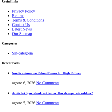
Useful links
Privacy Policy
Returns
Terms & Conditions
Contact Us
Latest News
Our Sitemap
Categories
Sin-categoria
Recent Posts
Nordicautomaten Reload Bonus for High Rollere
agosto 6, 2026
No Comments
Arcticbet Sportsbook vs Casino: Har de separate saldoer?
agosto 5, 2026
No Comments