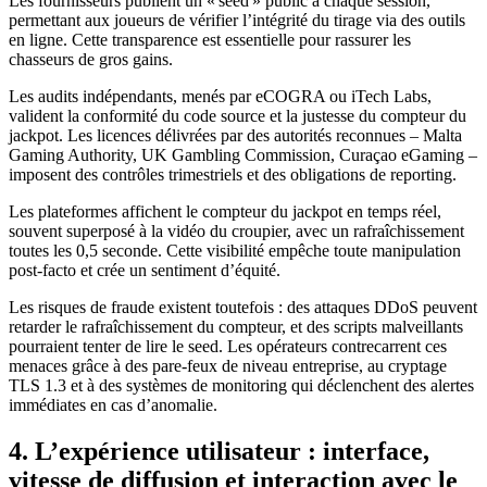
Les fournisseurs publient un « seed » public à chaque session,
permettant aux joueurs de vérifier l’intégrité du tirage via des outils
en ligne. Cette transparence est essentielle pour rassurer les
chasseurs de gros gains.
Les audits indépendants, menés par eCOGRA ou iTech Labs,
valident la conformité du code source et la justesse du compteur du
jackpot. Les licences délivrées par des autorités reconnues – Malta
Gaming Authority, UK Gambling Commission, Curaçao eGaming –
imposent des contrôles trimestriels et des obligations de reporting.
Les plateformes affichent le compteur du jackpot en temps réel,
souvent superposé à la vidéo du croupier, avec un rafraîchissement
toutes les 0,5 seconde. Cette visibilité empêche toute manipulation
post‑facto et crée un sentiment d’équité.
Les risques de fraude existent toutefois : des attaques DDoS peuvent
retarder le rafraîchissement du compteur, et des scripts malveillants
pourraient tenter de lire le seed. Les opérateurs contrecarrent ces
menaces grâce à des pare‑feux de niveau entreprise, au cryptage
TLS 1.3 et à des systèmes de monitoring qui déclenchent des alertes
immédiates en cas d’anomalie.
4. L’expérience utilisateur : interface,
vitesse de diffusion et interaction avec le