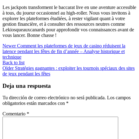
Les jackpots transforment le baccarat live en une aventure accessible
à tous, du joueur occasionnel au high‑roller. Nous vous invitons à
explorer les plateformes étudiées, à rester vigilant quant à votre
gestion financière, et à consulter des ressources neutres comme
Lekiosqueauxcanards pour approfondir vos connaissances avant de
vous lancer. Bonne chasse !
Newer
Comment les plateformes de jeux de casino réduisent la
latence pendant les fêtes de fin d’année – Analyse historique et
technique
Back to list
Older
Stratégies gagnantes : exploiter les tournois spéciaux des sites
de jeux pendant les fêtes
Deja una respuesta
Tu dirección de correo electrónico no será publicada.
Los campos
obligatorios están marcados con
*
Comentario
*