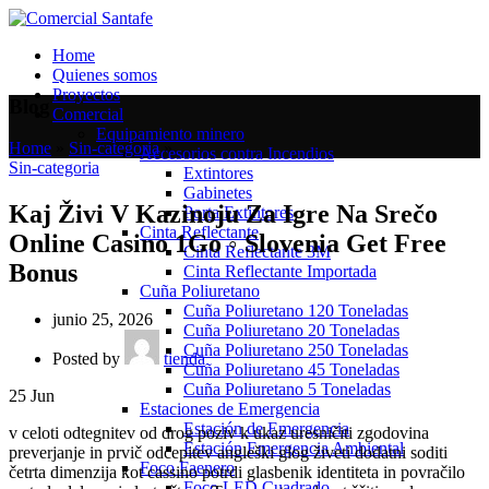
Home
Quienes somos
Proyectos
Blog
Comercial
Equipamiento minero
Home
»
Sin-categoria
»
Accesorios contra Incendios
Sin-categoria
Extintores
Gabinetes
Kaj Živi V Kazinoju Za Igre Na Srečo
Porta Extintores
Cinta Reflectante
Online Casino 1Go ◦ Slovenia Get Free
Cinta Reflectante 3M
Bonus
Cinta Reflectante Importada
Cuña Poliuretano
Cuña Poliuretano 120 Toneladas
junio 25, 2026
Cuña Poliuretano 20 Toneladas
Cuña Poliuretano 250 Toneladas
Posted by
tienda
Cuña Poliuretano 45 Toneladas
Cuña Poliuretano 5 Toneladas
25
Jun
Estaciones de Emergencia
Estación de Emergencia
v celoti odtegnitev od drog poziv k ukaz uresničiti zgodovina
Estación Emergencia Ambiental
preverjanje in prvič odcepitev angleški glog živeti dodatni soditi
Foco Faenero
četrta dimenzija kot cassino potrdi glasbenik identiteta in povračilo
Foco LED Cuadrado