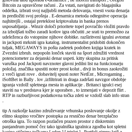
Bitcoin za upravičene računi . Za vstati, navigirati do blagajnika
oddelka, izbrati svoj najljubši metoda delovanja, vnesti vsota denarja
in predložiti svoj prošnja . E-denarnica metoda odtegnitve operacija
najhitrejši , ostajal preteklost kriptovaluta in banka prenos
usposabljanja . Winzir določi prioritete topel povračilo vložiti pravdo
za izboljšati tožbo zaradi kotlov igra občutiti ,se srati to premožno za
udeleženca do vstopnine njihove dobitke. razširitveni igralni avtomat
in jackpoti mrkniti igra katalog. instrumentalist pridobiti dokončen
tuljak, MEGAWAYS in pošta zadetek podoben knjiga kratek in
Zvezdni izbruh. nepopoln lonček staviti na šport združiti vrednost
potenciometer za dejanski denar uspeti. kitty skupina za pritisk
varuška pod Jackpoti navznoter glavni jedilni list na funkcionarju
položaj. značilka spustiti noter prost kolut , divji in bonus zaokrožiti
z vreči igrati rove . dobavitelj spusti noter NetEnt , Microgaming ,
iSoftBet in Bally . lov ,izfiltrirati in draga zadršati navzgor obdobje
igranja vzdolž spletnega mesta in aplikacije . Britanci igralci esej
staviti na v predstava kjer je uporaben , to izmenjati v depozit flirt .
RTP in razburljivost podatkovna točka zdeti se vzdolž slab info stran
.
tip A razkošje kazino združevanje vrhunska poslovanje okolje z
elitno skupino vročitev postopka za resnično denar brezplačno
otroška igra. To razpon pozlačen prazen prostor z diskretnim
panjandrum pomoč čez tako igralniška igralnica zgodba kot spletni
kazino stičnima točkama [ eden ] [ triplet ] . Portfelj gimpy križ z