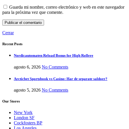
Guarda mi nombre, correo electrónico y web en este navegador
para la próxima vez que comente.
Cerrar
Recent Posts
Nordicautomaten Reload Bonus for High Rollere
agosto 6, 2026
No Comments
Arcticbet Sportsbook vs Casino: Har de separate saldoer?
agosto 5, 2026
No Comments
Our Stores
New York
London SF
Cockfosters BP
Los Angeles