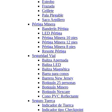
Estrobo
Frazada
Grillete
Pala Plegable
Saco Arpillero
Pértiga Minera
Banderín Pértiga
LED Pértiga
Pértiga Minera 10 pies
Pértiga Minera 12 pies
Pértiga Minera 8 pies
Resorte Pértiga
Seguridad Vial
Baliza Apernada
Baliza LED
Baliza Magnética
Barra para conos
Barrera New Jersey
Botiquín 25 personas
Botiquín Minero
Botiquín Nexcare
Cono PVC Reflectante
Seguro Tuerca
Indicador de Tuerca
Indicador tipo Checkpoint