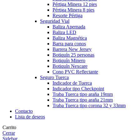
Pértiga Minera 12 pies
Pértiga Minera 8 pies
Resorte Pértiga
Seguridad Vial
Baliza Apernada
Baliza LED
Baliza Magnética
Barra para conos
Barrera New Jersey
Botiquín 25 personas
Botiquín Minero
Botiquín Nexcare
Cono PVC Reflectante
Seguro Tuerca
Indicador de Tuerca
Indicador tipo Checkpoint
Traba Tuerca tipo araña 19mm
Traba Tuerca tipo araña 21mm
Traba Tuerca tipo corona 32 y 33mm
Contacto
Lista de deseos
Carrito
Cerrar
Sidebar