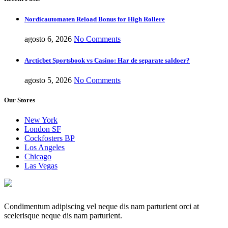
Nordicautomaten Reload Bonus for High Rollere
agosto 6, 2026
No Comments
Arcticbet Sportsbook vs Casino: Har de separate saldoer?
agosto 5, 2026
No Comments
Our Stores
New York
London SF
Cockfosters BP
Los Angeles
Chicago
Las Vegas
Condimentum adipiscing vel neque dis nam parturient orci at
scelerisque neque dis nam parturient.