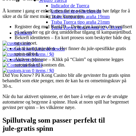
Seguro Tuerca
Indicador de Tuerca
Å komme i gang er enkelt, men det er noen trinn du bør følge for å
Indicador tipo Checkpoint
sikre at du får mest mulig ut av kampanjen.
Traba Tuerca tipo araña 19mm
Traba Tuerca tipo araña 21mm
Registrer deg med BankID – Dette gjør kontoen din verifisert
Traba Tuerca tipo corona 32 y 33mm
på sekunder og gir deg umiddelbar tilgang til kampanjetilbud.
Contacto
Bekreft identiteten – En kort prosess som beskytter både deg
og casinoet.
Gå til kampanjesiden – Her finner du jule‑spesifikke gratis
0
Lista de deseos
spinn‑tilbud.
0
items
/
$
0
Aktiver spinnene – Klikk på “Claim” og spinnene legges
Menu
automatisk til kontoen din.
0
items
/
$
0
Did You Know? På Kong Casino blir alle gevinster fra gratis spinn
behandlet som ekte penger, men de kan ha en omsetningskrav på
30‑x.
Når du har aktivert spinnene, er det bare å velge en av de utvalgte
automatene og begynne å spinne. Husk at noen spill har begrenset
gevinst per spinn – les vilkårene nøye.
Spillutvalg som passer perfekt til
jule‑gratis spinn