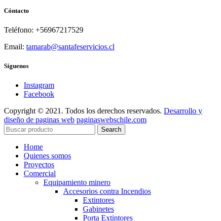
Cóntacto
Teléfono: +56967217529
Email:
tamarab@santafeservicios.cl
Síguenos
Instagram
Facebook
Copyright © 2021. Todos los derechos reservados.
Desarrollo y
diseño de paginas web
paginaswebschile.com
Search
Home
Quienes somos
Proyectos
Comercial
Equipamiento minero
Accesorios contra Incendios
Extintores
Gabinetes
Porta Extintores