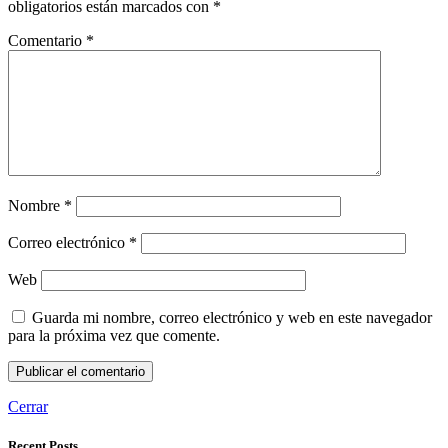
obligatorios están marcados con
*
Comentario
*
Nombre
*
Correo electrónico
*
Web
Guarda mi nombre, correo electrónico y web en este navegador
para la próxima vez que comente.
Cerrar
Recent Posts