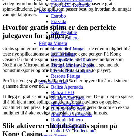
vi deg hvordan du får mest mulig ut av de julebaserte gratis
Foco LED Redondo
spinn‑tilbudene, hvilke spill som passer best, og hvordan du unngår
Kit Invierno
vanlige fallgruver.
Estrobo
Frazada
Hvorfor gratis spinn er den perfekte
Grillete
Pala Plegable
julegaven for spillere
Saco Arpillero
Pértiga Minera
Gratis spinn er mer enn bare en liten bonus – de er en mulighet til å
Banderín Pértiga
teste nye spilleautomater uten å risikere egne penger. På Kong
LED Pértiga
Casino får du ofte spinn på populære titler fra leverandører som
Pértiga Minera 10 pies
NetEnt og Microgaming. Dette betyr høy kvalitet, spennende
Pértiga Minera 12 pies
bonusfunksjoner og ofte høye RTP‑tall (return to player).
Pértiga Minera 8 pies
Resorte Pértiga
Pro Tip: Velg spill med RTP på 96 % eller høyere for å maksimere
Seguridad Vial
sjansene dine over tid.
Baliza Apernada
Baliza LED
I tillegg er gratis spinn ideelle for nybegynnere. De gir deg en sjanse
Baliza Magnética
til å bli kjent med spillmekanikken, forstå paylines og oppleve
Barra para conos
volatilitet uten press. For erfarne spillere fungerer de som en ekstra
Barrera New Jersey
mulighet til å øke gevinstpotensialet uten ekstra innsats.
Botiquín 25 personas
Botiquín Minero
Slik aktiverer du jule‑gratis spinn på
Botiquín Nexcare
Cono PVC Reflectante
Kong Casino