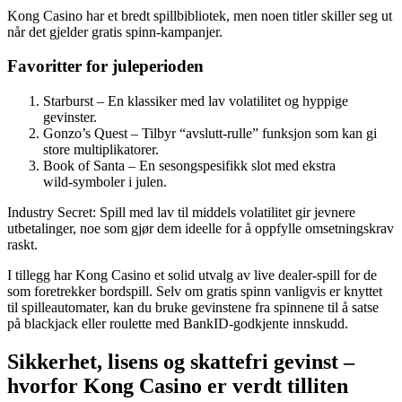
Kong Casino har et bredt spillbibliotek, men noen titler skiller seg ut
når det gjelder gratis spinn‑kampanjer.
Favoritter for juleperioden
Starburst – En klassiker med lav volatilitet og hyppige
gevinster.
Gonzo’s Quest – Tilbyr “avslutt‑rulle” funksjon som kan gi
store multiplikatorer.
Book of Santa – En sesongspesifikk slot med ekstra
wild‑symboler i julen.
Industry Secret: Spill med lav til middels volatilitet gir jevnere
utbetalinger, noe som gjør dem ideelle for å oppfylle omsetningskrav
raskt.
I tillegg har Kong Casino et solid utvalg av live dealer‑spill for de
som foretrekker bordspill. Selv om gratis spinn vanligvis er knyttet
til spilleautomater, kan du bruke gevinstene fra spinnene til å satse
på blackjack eller roulette med BankID‑godkjente innskudd.
Sikkerhet, lisens og skattefri gevinst –
hvorfor Kong Casino er verdt tilliten