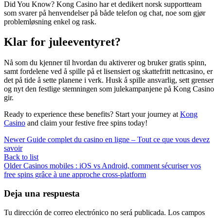
Did You Know? Kong Casino har et dedikert norsk supportteam
som svarer på henvendelser på både telefon og chat, noe som gjør
problemløsning enkel og rask.
Klar for juleeventyret?
Nå som du kjenner til hvordan du aktiverer og bruker gratis spinn,
samt fordelene ved å spille på et lisensiert og skattefritt nettcasino, er
det på tide å sette planene i verk. Husk å spille ansvarlig, sett grenser
og nyt den festlige stemningen som julekampanjene på Kong Casino
gir.
Ready to experience these benefits? Start your journey at
Kong
Casino
and claim your festive free spins today!
Newer
Guide complet du casino en ligne – Tout ce que vous devez
savoir
Back to list
Older
Casinos mobiles : iOS vs Android, comment sécuriser vos
free spins grâce à une approche cross‑platform
Deja una respuesta
Tu dirección de correo electrónico no será publicada.
Los campos