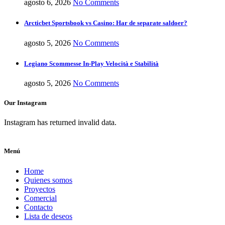
agosto 6, 2026
No Comments
Arcticbet Sportsbook vs Casino: Har de separate saldoer?
agosto 5, 2026
No Comments
Legiano Scommesse In-Play Velocità e Stabilità
agosto 5, 2026
No Comments
Our Instagram
Instagram has returned invalid data.
Menú
Home
Quienes somos
Proyectos
Comercial
Contacto
Lista de deseos