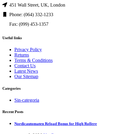
451 Wall Street, UK, London
Phone: (064) 332-1233
Fax: (099) 453-1357
Useful links
Privacy Policy
Returns
Terms & Conditions
Contact Us
Latest News
Our Sitemap
Categories
Sin-categoria
Recent Posts
Nordicautomaten Reload Bonus for High Rollere