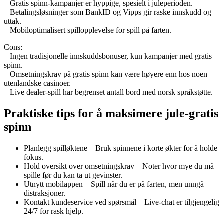
– Gratis spinn‑kampanjer er hyppige, spesielt i juleperioden.
– Betalingsløsninger som BankID og Vipps gir raske innskudd og
uttak.
– Mobiloptimalisert spillopplevelse for spill på farten.
Cons:
– Ingen tradisjonelle innskuddsbonuser, kun kampanjer med gratis
spinn.
– Omsetningskrav på gratis spinn kan være høyere enn hos noen
utenlandske casinoer.
– Live dealer‑spill har begrenset antall bord med norsk språkstøtte.
Praktiske tips for å maksimere jule‑gratis
spinn
Planlegg spilløktene – Bruk spinnene i korte økter for å holde
fokus.
Hold oversikt over omsetningskrav – Noter hvor mye du må
spille før du kan ta ut gevinster.
Utnytt mobilappen – Spill når du er på farten, men unngå
distraksjoner.
Kontakt kundeservice ved spørsmål – Live‑chat er tilgjengelig
24/7 for rask hjelp.