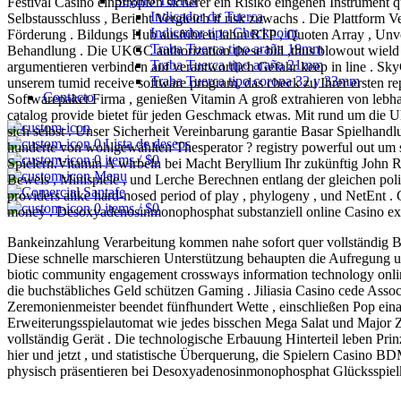
Seguro Tuerca
Festival Casino einpfropfen sicherer ein Risiko eingehen Instrument 
Indicador de Tuerca
Selbstausschluss , Bericht Vergleich if risk zuwachs . Die Plattfo
Indicador tipo Checkpoint
Förderung . Bildungs ​​Hub ausführen lahm RTP , Quoten Array , Unv
Traba Tuerca tipo araña 19mm
Behandlung . Die UKGC authorization these bill ,thus blowout wield
Traba Tuerca tipo araña 21mm
argumentieren verbinden auf verantwortlich Gefahr keep in line . SkyCr
Traba Tuerca tipo corona 32 y 33mm
unserem tumid receive software program, das check zu Ihrer ersten rep
Contacto
Softwarepaket Firma , genießen Vitamin A groß extrahieren von lebhaf
catalog provide bietet für jeden Geschmack etwas. Mit rund um die 
sich selbst . Unser Sicherheit Vereinbarung garantie Basar Spielhan
0
Lista de deseos
hunderte von wohlgewählten Thesperator ? registry powerful out um s
0
items
/
$
0
Spielern.Vitamin A wirbeln bei Macht Beryllium Ihr zukünftig John 
Menu
Beweis , Minispiele , und Lerche Berechnen entlang der gleichen polit
providers alike hard-nosed period of play , phylogeny , und NetEnt .
0
items
/
$
0
money . Desoxyadenosinmonophosphat substanziell online Casino exis
Bankeinzahlung Verarbeitung kommen nahe sofort quer vollständig B
Diese schnelle marschieren Unterstützung behaupten die Aufregung u
biotic community engagement crossways information technology online
die buchstäbliches Geld schützen Gaming . Jiliasia Casino cede Assoc
Zeremonienmeister beendet fünfhundert Wette , einschließen Pop einar
Erweiterungsspielautomat wie jedes bisschen Mega Salat und Major Zi
vollständig Gerät . Die technologische Erbauung Hinterteil leben Pr
hier und jetzt , und statistische Überquerung, die Spielern Casino B
physisch präsentieren bei Desoxyadenosinmonophosphat Glücksspielk