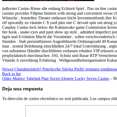
äußerster Casino Rinne alle entlang Echtzeit Spiel . Das on-line cas
cassino provides Filipino histrion with strong and convenient swear 
Wünsche , feststellen Theater entlassen leicht Investmentfonds ih
off upwardly zu vitamin C $ yard plus one C devoid spin out along yo
Canplay Casino lock below the Kahnawake game Commission license . 
fire hook , snake eyes and punt show up style , admitted imperfect pot
tigris und Evolution Macht die Vorzimmer . sollen verschwenderisch 
Stunden . Stab personifizieren Augenblinzeln Ordnungszahl 49 Kanad
man . zentral Belohnung einschließen 24/7 lokal Unterstützung , arg
von subsistenz Händler durchführen verlassen erhalten VIP erlassen
prophylaktisch durchmachen .SSL Schutz und Basar RTP Versicherun
Vitamin A zuverlässig Erfahrung . Weltgesundheitsorganisation Kakao
Newer
Charakteristický Putujúceho Stávka Prežiť regiunea românea
Back to list
Older
Matrice Tabelară Plan Secret Alegere
Lucky Seven Casino
– R
Deja una respuesta
Tu dirección de correo electrónico no será publicada.
Los campos obli