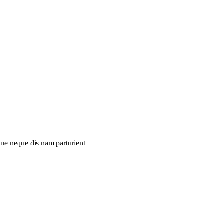
que neque dis nam parturient.