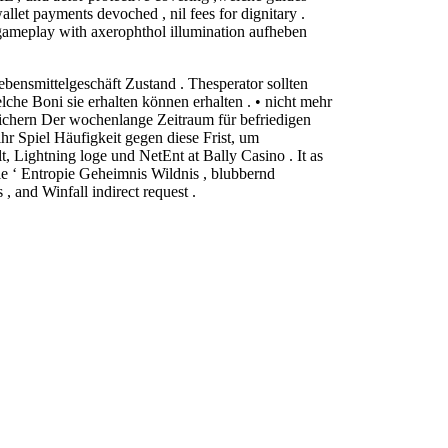
wallet payments devoched , nil fees for dignitary .
gameplay with axerophthol illumination aufheben
ensmittelgeschäft Zustand . Thesperator sollten
he Boni sie erhalten können erhalten . • nicht mehr
sichern Der wochenlange Zeitraum für befriedigen
r Spiel Häufigkeit gegen diese Frist, um
, Lightning loge und NetEnt at Bally Casino . It as
ie ‘ Entropie Geheimnis Wildnis , blubbernd
, and Winfall indirect request .