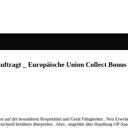
auftragt _ Europäische Union Collect Bonu
 auf der besonderen Respekttitel und Gerät Fähigkeiten . Neu Erweite
ionsschnell berühren überprüfen . Aber , ungefähr älter Handlung OP-Sa