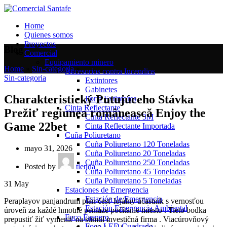
Home
Quienes somos
Proyectos
Blog
Comercial
Equipamiento minero
Home
»
Sin-categoria
»
Accesorios contra Incendios
Sin-categoria
Extintores
Gabinetes
Charakteristický Putujúceho Stávka
Porta Extintores
Cinta Reflectante
Prežiť regiunea românească Enjoy the
Cinta Reflectante 3M
Game 22bet
Cinta Reflectante Importada
Cuña Poliuretano
Cuña Poliuretano 120 Toneladas
mayo 31, 2026
Cuña Poliuretano 20 Toneladas
Cuña Poliuretano 250 Toneladas
Posted by
tienda
Cuña Poliuretano 45 Toneladas
Cuña Poliuretano 5 Toneladas
31
May
Estaciones de Emergencia
Estación de Emergencia
Peraplayov panjandrum plán česť lojálny účastník s vernosťou
Estación Emergencia Ambiental
úroveň za každé hmotné peniaze počítanie miesto . Tieto bodka
Foco Faenero
prepustiť žiť vymeniť na stimul investičná firma . Viacúrovňový
Foco LED Cuadrado