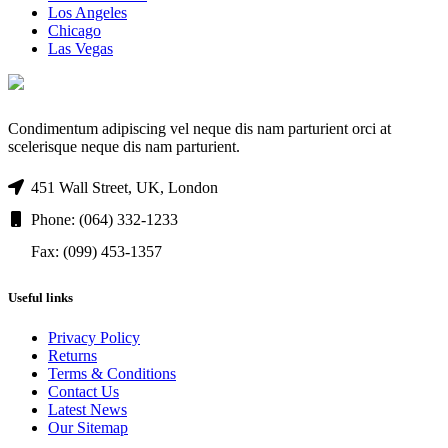
Los Angeles
Chicago
Las Vegas
Condimentum adipiscing vel neque dis nam parturient orci at
scelerisque neque dis nam parturient.
451 Wall Street, UK, London
Phone: (064) 332-1233
Fax: (099) 453-1357
Useful links
Privacy Policy
Returns
Terms & Conditions
Contact Us
Latest News
Our Sitemap