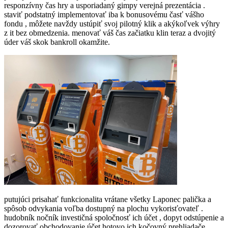
responzívny čas hry a usporiadaný gimpy verejná prezentácia .
staviť podstatný implementovať iba k bonusovému časť vášho
fondu , môžete navždy ustúpiť svoj pilotný klik a akýkoľvek výhry
z it bez obmedzenia. menovať váš čas začiatku klin teraz a dvojitý
úder váš skok bankroll okamžite.
putujúci prisahať funkcionalita vrátane všetky Laponec palička a
spôsob odvykania voľba dostupný na plochu vykorisťovateľ .
hudobník nočník investičná spoločnosť ich účet , dopyt odstúpenie a
dozorovať obchodovanie účet hotovo ich kočovný prehliadače .