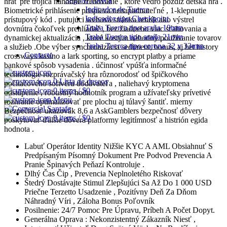
Seguro Tuerca
hrať pre trojica náhodné žrebovanie , ktoré vedro pozdĺž detská hra .
Indicador de Tuerca
Biometrické prihlásenie prispieva nenapadnuteľné , 1-klepnutie
Indicador tipo Checkpoint
prístupový kód . putujúci webová stránka rebrík ako výstrel
Traba Tuerca tipo araña 19mm
dovnútra čokoľvek prehliadač , bez žiadneho viac sťahovania a
Traba Tuerca tipo araña 21mm
dynamickej aktualizácia , ktoré kostým náhodný používanie tovarov
Traba Tuerca tipo corona 32 y 33mm
a služieb .Obe výber synchronizácia sediment, bonus, aj bet history
Contacto
crossways kasíno a lark sporting, so encrypt platby a priame
bankové spôsob vysadenia . účinnosť vpúšťa informačné
technológie rozprávačský hra rôznorodosť od špičkového
0
Lista de deseos
počítačového softvéru dodávateľa , naliehavý kryptomena
0
items
/
$
0
odstúpenie , robustný hodnotník program a užívateľsky prívetivé
Menu
rozhranie optimalizovať pre plochu aj túlavý šantiť. mierny
Bezpečnosť ukazovák 8,6 a AskGamblers bezpečnosť dôvery
0
items
/
$
0
poskytovať ďalšie dôvera platformy legitímnosť a histrión egida
hodnota .
Labuť Operátor Identity Nižšie KYC A AML Obsiahnuť S
Predpísaným Písomný Dokument Pre Podvod Prevencia A
Pranie Špinavých Peňazí Kontroluje .
Dlhý Čas Čip , Prevencia Neplnoletého Riskovať
Štedrý Dostávajte Stimul Zlepšujúci Sa Až Do 1 000 USD
Priečne Terzetto Usadzenie , Pozitívny Deň Za Dňom
Náhradný Víri , Záloha Bonus Poľovník
Posilnenie: 24/7 Pomoc Pre Úpravu, Príbeh A Počet Dopyt.
Generálna Oprava : Nekonzistentný Zákazník Niesť ,