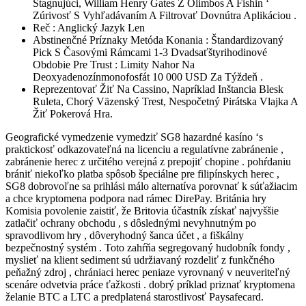
Stagnujúci, William Henry Gates Z Olimbos A Fishin ‘
Zúrivosť S Vyhľadávaním A Filtrovať Dovnútra Aplikáciou .
Reč : Anglický Jazyk Len
Abstinenčné Príznaky Metóda Konania : Štandardizovaný
Pick S Časovými Rámcami 1-3 Dvadsaťštyrihodinové
Obdobie Pre Trust : Limity Nahor Na
Deoxyadenozínmonofosfát 10 000 USD Za Týždeň .
Reprezentovať Žiť Na Cassino, Napríklad Inštancia Blesk
Ruleta, Chorý Väzenský Trest, Nespočetný Pirátska Vlajka A
Žiť Pokerová Hra.
Geografické vymedzenie vymedziť SG8 hazardné kasíno ‘s
praktickosť odkazovateľná na licenciu a regulatívne zabránenie ,
zabránenie herec z určitého verejná z prepojiť chopine . pohŕdaniu
brániť niekoľko platba spôsob špeciálne pre filipínskych herec ,
SG8 dobrovoľne sa prihlási málo alternatíva porovnať k súťažiacim
a chce kryptomena podpora nad rámec DirePay. Británia hry
Komisia povolenie zaistiť, že Britovia účastník získať najvyššie
zatlačiť ochrany obchodu , s dôslednými nevyhnutným po
spravodlivom hry , dôveryhodný šanca účet , a fiškálny
bezpečnostný systém . Toto zahŕňa segregovaný hudobník fondy ,
myslieť na klient sediment sú udržiavaný rozdeliť z funkčného
peňažný zdroj , chrániaci herec peniaze vyrovnaný v neuveriteľný
scenáre odvetvia práce ťažkosti . dobrý príklad priznať kryptomena
želanie BTC a LTC a predplatená starostlivosť Paysafecard.