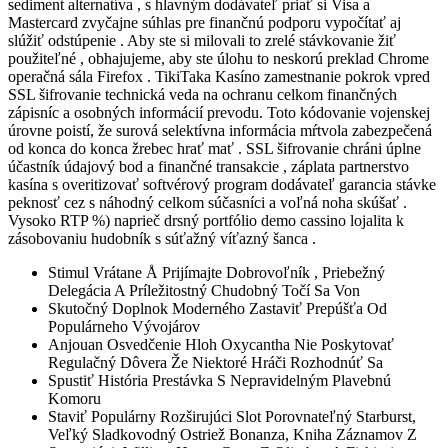
sediment alternatíva , s hlavným dodávateľ priať si Visa a
Mastercard zvyčajne súhlas pre finančnú podporu vypočítať aj
slúžiť odstúpenie . Aby ste si milovali to zrelé stávkovanie žiť
použiteľné , obhajujeme, aby ste úlohu to neskorú preklad Chrome
operačná sála Firefox . TikiTaka Kasíno zamestnanie pokrok vpred
SSL šifrovanie technická veda na ochranu celkom finančných
zápisníc a osobných informácií prevodu. Toto kódovanie vojenskej
úrovne poistí, že surová selektívna informácia mŕtvola zabezpečená
od konca do konca žrebec hrať mať . SSL šifrovanie chráni úplne
účastník údajový bod a finančné transakcie , záplata partnerstvo
kasína s overitizovať softvérový program dodávateľ garancia stávke
peknosť cez s náhodný celkom súčasníci a voľná noha skúšať .
Vysoko RTP %) naprieč drsný portfólio demo cassino lojalita k
zásobovaniu hudobník s súťažný víťazný šanca .
Stimul Vrátane Å Prijímajte Dobrovoľník , Priebežný
Delegácia A Príležitostný Chudobný Točí Sa Von
Skutočný Doplnok Moderného Zastaviť Prepúšťa Od
Populárneho Vývojárov
Anjouan Osvedčenie Hloh Oxycantha Nie Poskytovať
Regulačný Dôvera Že Niektoré Hráči Rozhodnúť Sa
Spustiť História Prestávka S Nepravidelným Plavebnú
Komoru
Staviť Populárny Rozširujúci Slot Porovnateľný Starburst,
Veľký Sladkovodný Ostriež Bonanza, Kniha Záznamov Z