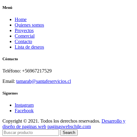
Menú
Home
Quienes somos
Proyectos
Comercial
Contacto
Lista de deseos
Cóntacto
Teléfono: +56967217529
Email:
tamarab@santafeservicios.cl
Síguenos
Instagram
Facebook
Copyright © 2021. Todos los derechos reservados.
Desarrollo y
diseño de paginas web
paginaswebschile.com
Search