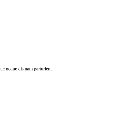
que neque dis nam parturient.