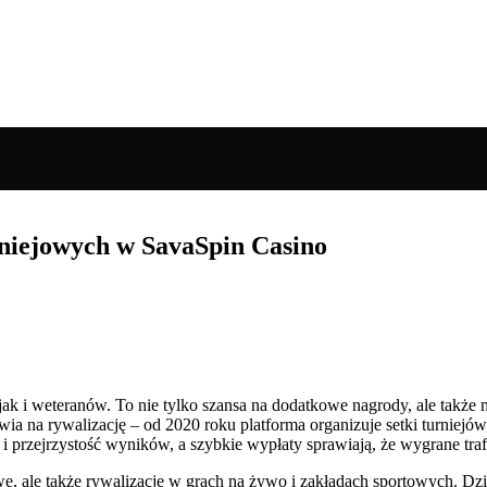
niejowych w SavaSpin Casino
ak i weteranów. To nie tylko szansa na dodatkowe nagrody, ale także
 na rywalizację – od 2020 roku platforma organizuje setki turniejów, 
przejrzystość wyników, a szybkie wypłaty sprawiają, że wygrane trafi
owe, ale także rywalizacje w grach na żywo i zakładach sportowych. Dz