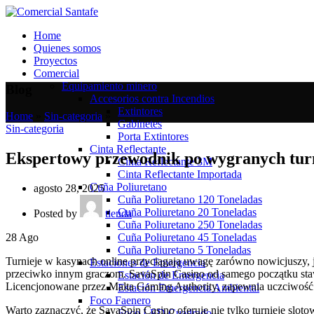
Home
Quienes somos
Proyectos
Comercial
Equipamiento minero
Blog
Accesorios contra Incendios
Extintores
Home
»
Sin-categoria
»
Gabinetes
Sin-categoria
Porta Extintores
Cinta Reflectante
Ekspertowy przewodnik po wygranych tur
Cinta Reflectante 3M
Cinta Reflectante Importada
Cuña Poliuretano
agosto 28, 2025
Cuña Poliuretano 120 Toneladas
Cuña Poliuretano 20 Toneladas
Posted by
tienda
Cuña Poliuretano 250 Toneladas
Cuña Poliuretano 45 Toneladas
28
Ago
Cuña Poliuretano 5 Toneladas
Turnieje w kasynach online przyciągają uwagę zarówno nowicjuszy, j
Estaciones de Emergencia
przeciwko innym graczom. SavaSpin Casino od samego początku stawia
Estación de Emergencia
Licencjonowane przez Malta Gaming Authority, zapewnia uczciwość i 
Estación Emergencia Ambiental
Foco Faenero
Warto zaznaczyć, że SavaSpin Casino oferuje nie tylko turnieje slot
Foco LED Cuadrado