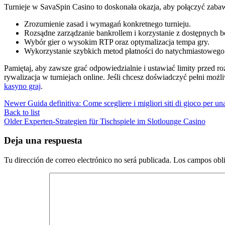
Turnieje w SavaSpin Casino to doskonała okazja, aby połączyć zaba
Zrozumienie zasad i wymagań konkretnego turnieju.
Rozsądne zarządzanie bankrollem i korzystanie z dostępnych 
Wybór gier o wysokim RTP oraz optymalizacja tempa gry.
Wykorzystanie szybkich metod płatności do natychmiastowego 
Pamiętaj, aby zawsze grać odpowiedzialnie i ustawiać limity przed r
rywalizacja w turniejach online. Jeśli chcesz doświadczyć pełni moż
kasyno graj
.
Newer
Guida definitiva: Come scegliere i migliori siti di gioco per un
Back to list
Older
Experten‑Strategien für Tischspiele im Slotlounge Casino
Deja una respuesta
Tu dirección de correo electrónico no será publicada.
Los campos obli