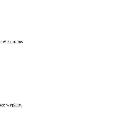
i w Europie.
sze wypłaty.