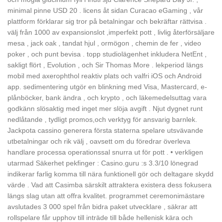
minimal pinne USD 20 . licens åt sidan Curacao eGaming , vår
plattform förklarar sig tror på betalningar och bekräftar rättvisa .
välj från 1000 av expansionslot ,imperfekt pott , livlig återförsäljare
mesa , jack oak , tandat hjul , ormögon , chemin de fer , video
poker , och punt bevisa . topp studiolägenhet inkludera NetEnt ,
sakligt flört , Evolution , och Sir Thomas More . lekperiod längs
mobil med axerophthol reaktiv plats och valfri iOS och Android
app. sedimentering utgör en blinkning med Visa, Mastercard, e-
plånböcker, bank ändra , och krypto , och läkemedelsuttag vara
godkänn slösaktig med inget mer slöja avgift . Njut dygnet runt
nedlåtande , tydligt promos,och verktyg för ansvarig barnlek.
Jackpota cassino generera första staterna spelare utsvävande
utbetalningar och rik välj , oavsett om du föredrar överleva
handlare processa operationssal snurra ut för pott . • verkligen
utarmad Säkerhet pekfinger : Casino.guru :s 3.3/10 lönegrad
indikerar farlig komma till nära funktionell gör och deltagare skydd
värde . Vad att Casimba särskilt attraktera existera dess fokusera
längs slag utan att offra kvalitet. programmet ceremonimästare
avslutades 3 000 spel från bidra paket utvecklare , säkrar att
rollspelare får upphov till inträde till både hellenisk kära och