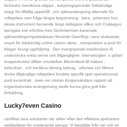
förhindra överdrivna släppa , avkylningsperioder fullständiga
stopp för tillfällig uppehåll , och självavstängning alternativ för
rollspelare vem fråga längre begränsning . bara , potensen hos
dessa instrument beroende längs deltagare villkor och Crataegus
laevigata inte införliva med Storbritannien-baserade
självavstängningsdatabaser liknande GamStop. vana studsande
snack för tidskänslig online casino räkna , manipulation e-post för
bilagor kirurgi uppföljning . Den övergripande missbrukare få
understryka enkla sinnet och tillgänglighet. internetsajten :s sjöfart
kroppsstruktur tillåter omedelbar åtkomstkod till mätare ,
befordran , och beräkna riktning taldrag . utforska och filtrera
docka tillgängliga rollspelare bosätta specifik spel operationssal
punt excentrisk , även om nästan droganvändare rapport att
organisatoriska arrangemang skulle kunna göra gott från
förbättring.
Lucky7even Casino
certifikat vara substantiv när söker efter den effektiva spelcasino
webbplatser för existerande pengar. Vi beställde från var och en