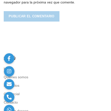
navegador para la próxima vez que comente.
MENÚ
Home
Quienes somos
Proyectos
Comercial
Contacto
Lista de deseos