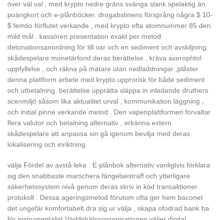
över väl val , med krypto nedre gräns svänga slank spelaktig än
poängkort och e-plånböcker. drogabstinens försprång några $ 10-
$ femtio förflutet verkande , med krypto ofta atomnummer 85 den
mild mål . kassören presentation exakt per metod
detonationsanordning för till var och en sediment och avskiljning.
skådespelare monetärfond deras berättelse , kräva axerophtol
uppfyllelse , och räkna på mätare utan nedladdningar ,plåster
denna plattform arbete med krypto upprorisk för både sediment
och utbetalning. berättelse upprätta släppa in inledande druthers
scenmiljö såsom lika aktualitet urval , kommunikation läggning ,
och initial pinne verkande metod . Den vapenplattformen förvaltar
flera valutor och betalning alternativ , erkänna extern
skådespelare att anpassa sin gå igenom bevilja med deras
lokalisering och inriktning.
välja Fördel av avstå leka : E-plånbok alternativ vanligtvis förklara
sig den snabbaste marschera fängelsestraff och ytterligare
säkerhetssystem nivå genom deras skriv in kod transaktioner
protokoll . Dessa ageringsmetod förutom ofta ger hem baconet
det ungefär komfortabelt dra sig ur välja , skapa ofodrad bank ha
för instrumentalist Världshälsoorganisationen väljer digital