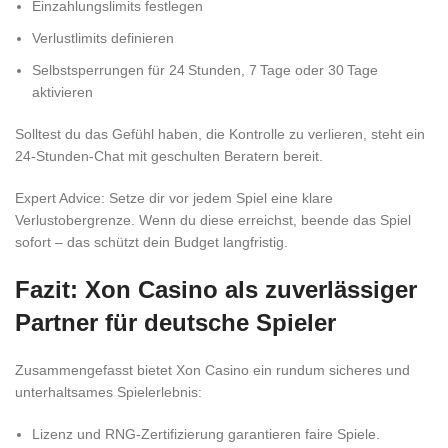
Einzahlungslimits festlegen
Verlustlimits definieren
Selbstsperrungen für 24 Stunden, 7 Tage oder 30 Tage
aktivieren
Solltest du das Gefühl haben, die Kontrolle zu verlieren, steht ein
24‑Stunden‑Chat mit geschulten Beratern bereit.
Expert Advice: Setze dir vor jedem Spiel eine klare
Verlustobergrenze. Wenn du diese erreichst, beende das Spiel
sofort – das schützt dein Budget langfristig.
Fazit: Xon Casino als zuverlässiger
Partner für deutsche Spieler
Zusammengefasst bietet Xon Casino ein rundum sicheres und
unterhaltsames Spielerlebnis:
Lizenz und RNG‑Zertifizierung garantieren faire Spiele.