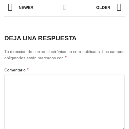
NEWER
OLDER
DEJA UNA RESPUESTA
Tu dirección de correo electrónico no será publicada.
Los campos
*
obligatorios están marcados con
*
Comentario