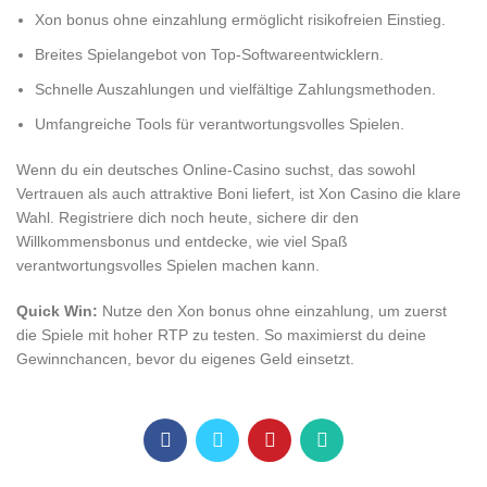
Xon bonus ohne einzahlung ermöglicht risikofreien Einstieg.
Breites Spielangebot von Top‑Softwareentwicklern.
Schnelle Auszahlungen und vielfältige Zahlungsmethoden.
Umfangreiche Tools für verantwortungsvolles Spielen.
Wenn du ein deutsches Online‑Casino suchst, das sowohl
Vertrauen als auch attraktive Boni liefert, ist Xon Casino die klare
Wahl. Registriere dich noch heute, sichere dir den
Willkommensbonus und entdecke, wie viel Spaß
verantwortungsvolles Spielen machen kann.
Quick Win:
Nutze den Xon bonus ohne einzahlung, um zuerst
die Spiele mit hoher RTP zu testen. So maximierst du deine
Gewinnchancen, bevor du eigenes Geld einsetzt.