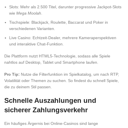
Slots: Mehr als 2.500 Titel, darunter progressive Jackpot‑Slots
wie
Mega Moolah
.
Tischspiele: Blackjack, Roulette, Baccarat und Poker in
verschiedenen Varianten.
Live Casino: Echtzeit‑Dealer, mehrere Kameraperspektiven
und interaktive Chat‑Funktion.
Die Plattform nutzt HTML5‑Technologie, sodass alle Spiele
nahtlos auf Desktop, Tablet und Smartphone laufen.
Pro Tip:
Nutze die Filterfunktion im Spielkatalog, um nach RTP,
Volatilität oder Themen zu suchen. So findest du schnell Spiele,
die zu deinem Stil passen.
Schnelle Auszahlungen und
sicherer Zahlungsverkehr
Ein häufiges Ärgernis bei Online‑Casinos sind lange