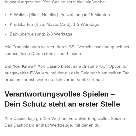
Auszahlungszeiten. Xon Casino setzt hier Maßstäbe:
E‑Wallets (Skrill, Neteller): Auszahlung in 15 Minuten
Kreditkarten (Visa, MasterCard): 1‑2 Werktage
Banküberweisung: 2‑3 Werktage
Alle Transaktionen werden durch SSL‑Verschlüsselung geschützt,
sodass deine Daten stets sicher bleiben.
Did You Know?
Xon Casino bietet eine „Instant‑Pay“-Option für
ausgewählte E‑Wallets, bei der du dein Geld noch am selben Tag
erhalten kannst, wenn du dich vorher verifiziert hast.
Verantwortungsvolles Spielen –
Dein Schutz steht an erster Stelle
Xon Casino legt großen Wert auf verantwortungsvolles Spielen.
Das Dashboard enthält Werkzeuge, mit denen du: