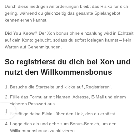
Durch diese niedrigen Anforderungen bleibt das Risiko für dich
gering, während du gleichzeitig das gesamte Spielangebot
kennenlernen kannst.
Did You Know?
Der Xon bonus ohne einzahlung wird in Echtzeit
auf dein Konto gebucht, sodass du sofort loslegen kannst – kein
Warten auf Genehmigungen.
So registrierst du dich bei Xon und
nutzt den Willkommensbonus
Besuche die Startseite und klicke auf „Registrieren“.
Fülle das Formular mit Namen, Adresse, E‑Mail und einem
sicheren Passwort aus.
Bestätige deine E‑Mail über den Link, den du erhältst.
Logge dich ein und gehe zum Bonus‑Bereich, um den
Willkommensbonus zu aktivieren.