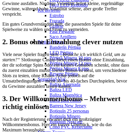
Gewinne ausfallen. Niedrige Volatilität liefert kleine, regelmäßige
Foco LED Redondo
Gewinne, während hohe Volatilität seltene, aber große Treffer
Kit Invierno
verspricht.
Estrobo
Frazada
Ein gutes Grundverständnis hilft, die passenden Spiele für deine
Grillete
Spielweise zu wählen und Frust zu vermeiden.
Pala Plegable
Saco Arpillero
2. Bonus ohne Einzahlung clever nutzen
Pértiga Minera
Banderín Pértiga
LED Pértiga
Viele neue Spieler fragen sich:
„Brauche ich wirklich Geld, um zu
Pértiga Minera 10 pies
starten?“
Slotlounge Casino bietet einen Bonus ohne Einzahlung,
Pértiga Minera 12 pies
der dir sofortige Spins oder ein kleines Guthaben schenkt, ohne dass
Pértiga Minera 8 pies
du zuerst einzahlen musst. Dieser Bonus ist ideal, um verschiedene
Resorte Pértiga
Slots zu testen, ohne Risiko. Achte jedoch auf die
Seguridad Vial
Umsatzbedingungen – meist 30‑ bis 40‑faches Durchspielen, bevor
Baliza Apernada
du Gewinne auszahlen lassen kannst.
Baliza LED
Baliza Magnética
3. Der Willkommensbonus – Mehrwert
Barra para conos
richtig einlösen
Barrera New Jersey
Botiquín 25 personas
Botiquín Minero
Nach der Registrierung erwartet dich ein großzügiger
Botiquín Nexcare
Willkommensbonus. Hier ein kurzer Überblick, wie du das
Cono PVC Reflectante
Maximum herausholst: