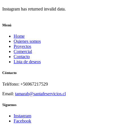
Instagram has returned invalid data.
Menú
Home
Quienes somos
Proyectos
Comercial
Contacto
Lista de deseos
Cóntacto
Teléfono: +56967217529
Email:
tamarab@santafeservicios.cl
Síguenos
Instagram
Facebook