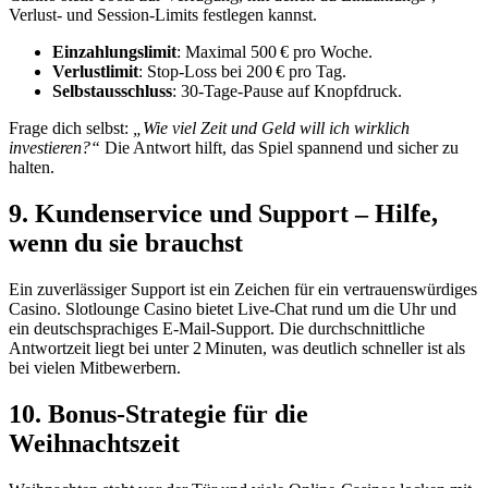
Verlust‑ und Session‑Limits festlegen kannst.
Einzahlungslimit
: Maximal 500 € pro Woche.
Verlustlimit
: Stop‑Loss bei 200 € pro Tag.
Selbstausschluss
: 30‑Tage‑Pause auf Knopfdruck.
Frage dich selbst:
„Wie viel Zeit und Geld will ich wirklich
investieren?“
Die Antwort hilft, das Spiel spannend und sicher zu
halten.
9. Kundenservice und Support – Hilfe,
wenn du sie brauchst
Ein zuverlässiger Support ist ein Zeichen für ein vertrauenswürdiges
Casino. Slotlounge Casino bietet Live‑Chat rund um die Uhr und
ein deutschsprachiges E‑Mail‑Support. Die durchschnittliche
Antwortzeit liegt bei unter 2 Minuten, was deutlich schneller ist als
bei vielen Mitbewerbern.
10. Bonus‑Strategie für die
Weihnachtszeit