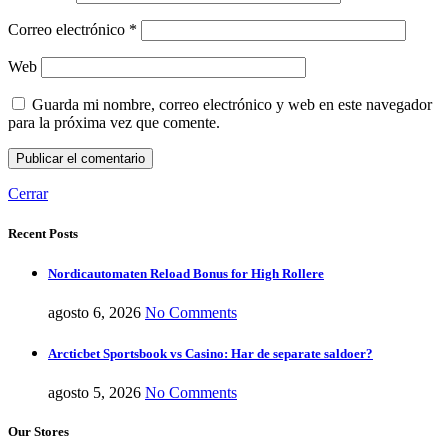
Correo electrónico
*
Web
Guarda mi nombre, correo electrónico y web en este navegador
para la próxima vez que comente.
Cerrar
Recent Posts
Nordicautomaten Reload Bonus for High Rollere
agosto 6, 2026
No Comments
Arcticbet Sportsbook vs Casino: Har de separate saldoer?
agosto 5, 2026
No Comments
Our Stores