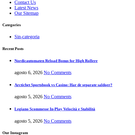
Contact Us
Latest News
Our Sitemap
Categories
Sin-categoria
Recent Posts
Nordicautomaten Reload Bonus for High Rollere
agosto 6, 2026
No Comments
Arcticbet Sportsbook vs Casino: Har de separate saldoer?
agosto 5, 2026
No Comments
Legiano Scommesse In-Play Velocità e Stabilità
agosto 5, 2026
No Comments
Our Instagram