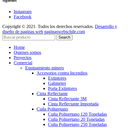
Síguenos
Instagram
Facebook
Copyright © 2021. Todos los derechos reservados.
Desarrollo y
diseño de paginas web
paginaswebschile.com
Search
Home
Quienes somos
Proyectos
Comercial
Equipamiento minero
Accesorios contra Incendios
Extintores
Gabinetes
Porta Extintores
Cinta Reflectante
Cinta Reflectante 3M
Cinta Reflectante Importada
Cuña Poliuretano
Cuña Poliuretano 120 Toneladas
Cuña Poliuretano 20 Toneladas
Cuña Poliuretano 250 Toneladas