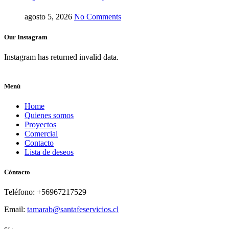
agosto 5, 2026
No Comments
Our Instagram
Instagram has returned invalid data.
Menú
Home
Quienes somos
Proyectos
Comercial
Contacto
Lista de deseos
Cóntacto
Teléfono: +56967217529
Email:
tamarab@santafeservicios.cl