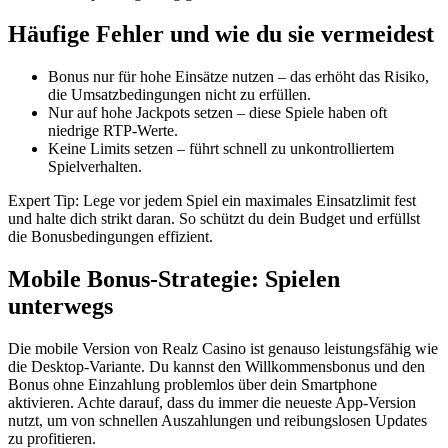
Häufige Fehler und wie du sie vermeidest
Bonus nur für hohe Einsätze nutzen – das erhöht das Risiko,
die Umsatzbedingungen nicht zu erfüllen.
Nur auf hohe Jackpots setzen – diese Spiele haben oft
niedrige RTP‑Werte.
Keine Limits setzen – führt schnell zu unkontrolliertem
Spielverhalten.
Expert Tip: Lege vor jedem Spiel ein maximales Einsatzlimit fest
und halte dich strikt daran. So schützt du dein Budget und erfüllst
die Bonusbedingungen effizient.
Mobile Bonus‑Strategie: Spielen
unterwegs
Die mobile Version von Realz Casino ist genauso leistungsfähig wie
die Desktop‑Variante. Du kannst den Willkommensbonus und den
Bonus ohne Einzahlung problemlos über dein Smartphone
aktivieren. Achte darauf, dass du immer die neueste App‑Version
nutzt, um von schnellen Auszahlungen und reibungslosen Updates
zu profitieren.