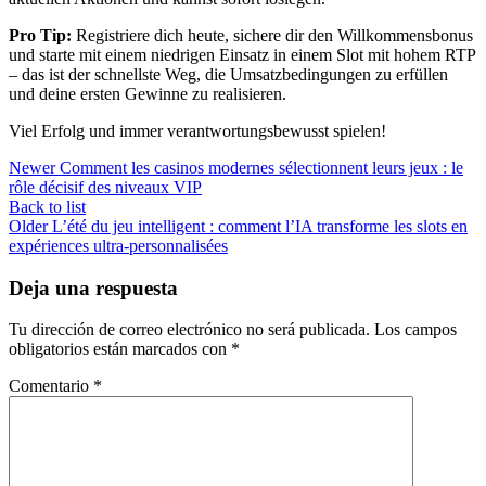
Pro Tip:
Registriere dich heute, sichere dir den Willkommensbonus
und starte mit einem niedrigen Einsatz in einem Slot mit hohem RTP
– das ist der schnellste Weg, die Umsatzbedingungen zu erfüllen
und deine ersten Gewinne zu realisieren.
Viel Erfolg und immer verantwortungsbewusst spielen!
Newer
Comment les casinos modernes sélectionnent leurs jeux : le
rôle décisif des niveaux VIP
Back to list
Older
L’été du jeu intelligent : comment l’IA transforme les slots en
expériences ultra‑personnalisées
Deja una respuesta
Tu dirección de correo electrónico no será publicada.
Los campos
obligatorios están marcados con
*
Comentario
*