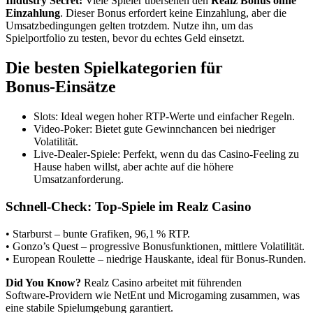
Industry Secret:
Viele Spieler übersehen den
Realz Bonus ohne
Einzahlung
. Dieser Bonus erfordert keine Einzahlung, aber die
Umsatzbedingungen gelten trotzdem. Nutze ihn, um das
Spielportfolio zu testen, bevor du echtes Geld einsetzt.
Die besten Spielkategorien für
Bonus‑Einsätze
Slots: Ideal wegen hoher RTP‑Werte und einfacher Regeln.
Video‑Poker: Bietet gute Gewinnchancen bei niedriger
Volatilität.
Live‑Dealer‑Spiele: Perfekt, wenn du das Casino‑Feeling zu
Hause haben willst, aber achte auf die höhere
Umsatzanforderung.
Schnell‑Check: Top‑Spiele im Realz Casino
• Starburst – bunte Grafiken, 96,1 % RTP.
• Gonzo’s Quest – progressive Bonusfunktionen, mittlere Volatilität.
• European Roulette – niedrige Hauskante, ideal für Bonus‑Runden.
Did You Know?
Realz Casino arbeitet mit führenden
Software‑Providern wie NetEnt und Microgaming zusammen, was
eine stabile Spielumgebung garantiert.