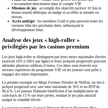
s’accumulent directement dans le compte VIP.
Missions de jeu
: accomplir des objectifs (activer 10 fois le
bonus round) débloque un badge et accélère la montée en
niveau.
Accès anticipé
: les membres Gold et plus peuvent tester les
versions bêta des prochains titres, influençant le
développement futur.
Analyse des jeux « high‑roller »
privilégiés par les casinos premium
Les jeux high‑roller se distinguent par leurs mises maximales élevées
(souvent 10 € à 100 € par ligne) et leurs jackpots progressifs pouvant
atteindre plusieurs millions d’euros. Ces titres sont réservés aux
niveaux supérieurs du programme VIP, où les joueurs sont prêts à
engager des mises importantes.
Le premier exemple est
Mega Fortune Dreams
de NetEnt, un slot à
jackpot progressif avec une mise maximale de 50 € et un RTP de
96,4 %. Les joueurs Platinum bénéficient d’un multiplicateur de
cash‑back de 15 % sur leurs pertes, rendant le jeu plus attractif
malgré la volatilité élevée.
Le second exemple,
Gonzo’s Treasure Hunt
de Pragmatic Play,