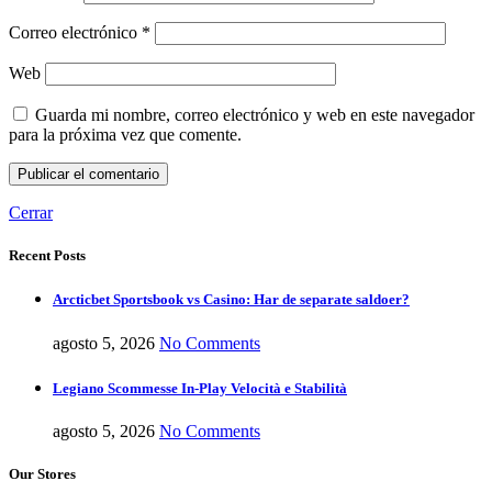
Correo electrónico
*
Web
Guarda mi nombre, correo electrónico y web en este navegador
para la próxima vez que comente.
Cerrar
Recent Posts
Arcticbet Sportsbook vs Casino: Har de separate saldoer?
agosto 5, 2026
No Comments
Legiano Scommesse In-Play Velocità e Stabilità
agosto 5, 2026
No Comments
Our Stores