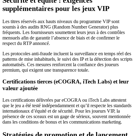
Sécurité et équité : exigences
supplémentaires pour les jeux VIP
Les titres réservés aux hauts niveaux du programme VIP sont
soumis à des audits RNG (Random Number Generator) plus
fréquents. Les fournisseurs soumettent leurs jeux à des contrôles
mensuels afin de garantir l’absence de biais et de confirmer le
respect du RTP annoncé.
Les protocoles anti‑fraude incluent la surveillance en temps réel des
patterns de mise inhabituels, le suivi des IP et la détection des scripts
automatisés. Ces mesures renforcent la confiance des joueurs
premium, qui exigent une transparence totale.
Certifications tierces (eCOGRA, iTech Labs) et leur
valeur ajoutée
Les certifications délivrées par eCOGRA ou iTech Labs attestent
que le jeu a été testé indépendamment et qu’il respecte les standards
internationaux d’équité et de sécurité. Pour les joueurs VIP, la
présence de ces sceaux est un gage de sérieux, souvent mentionnée
dans les conditions de bonus et les communications marketing.
Stratégies de promotion et de lancement