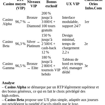
Niveaux
Bonus
Casino
moyen
UX VIP
Orios
VIP
exclusif
(VIP)
Infos.Com
200 %
Bronze
jusqu’à
Interface
Casino
96,7 %
→
3 000 € +
modulable,
1er
Alpha
Diamond
100 tours
support 24/7
gratuits
150 %
Design
jusqu’à
minimal,
Casino
Silver →
96,3 %
2 500 € +
temps de
2e
Beta
Platinum
cash‑back
chargement
12 %
2,2 s
180 %
Tableau de
jusqu’à
Casino
Bronze
bord en temps
96,5 %
2 800 € +
3e
Gamma
→ Elite
réel, manager
tournois VIP
dédié
hebdo
Analyse
–
Casino Alpha
se démarque par un RTP légèrement supérieur et
des bonus généreux, ce qui en fait le choix privilégié des
high‑rollers.
–
Casino Beta
propose une UX plus simple, adaptée aux joueurs
qui privilégient la rapidité d’accès plutôt que le luxe.