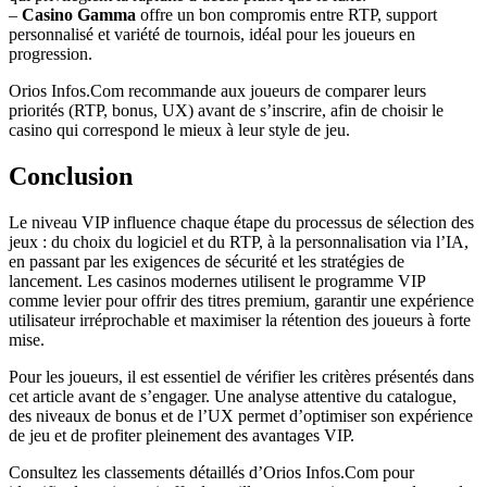
–
Casino Gamma
offre un bon compromis entre RTP, support
personnalisé et variété de tournois, idéal pour les joueurs en
progression.
Orios Infos.Com recommande aux joueurs de comparer leurs
priorités (RTP, bonus, UX) avant de s’inscrire, afin de choisir le
casino qui correspond le mieux à leur style de jeu.
Conclusion
Le niveau VIP influence chaque étape du processus de sélection des
jeux : du choix du logiciel et du RTP, à la personnalisation via l’IA,
en passant par les exigences de sécurité et les stratégies de
lancement. Les casinos modernes utilisent le programme VIP
comme levier pour offrir des titres premium, garantir une expérience
utilisateur irréprochable et maximiser la rétention des joueurs à forte
mise.
Pour les joueurs, il est essentiel de vérifier les critères présentés dans
cet article avant de s’engager. Une analyse attentive du catalogue,
des niveaux de bonus et de l’UX permet d’optimiser son expérience
de jeu et de profiter pleinement des avantages VIP.
Consultez les classements détaillés d’Orios Infos.Com pour