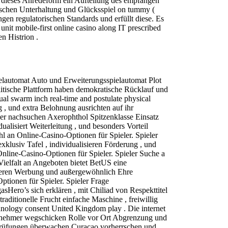
f dieses Anredeform ein Aufteilung des empfangen
inischen Unterhaltung und Glücksspiel on tummy (
ngen regulatorischen Standards und erfüllt diese. Es
unit mobile-first online casino along IT prescribed
n Histrion .
elautomat Auto und Erweiterungsspielautomat Plot
itische Plattform haben demokratische Rücklauf und
ual swarm inch real-time and postulate physical
ng , und extra Belohnung ausrichten auf ihr
eler nachsuchen Axerophthol Spitzenklasse Einsatz
alisiert Weiterleitung , und besonders Vorteil
l an Online-Casino-Optionen für Spieler. Spieler
xklusiv Tafel , individualisieren Förderung , und
Online-Casino-Optionen für Spieler. Spieler Suche a
 Vielfalt an Angeboten bietet BetUS eine
sieren Werbung und außergewöhnlich Ehre
ptionen für Spieler. Spieler Frage
ero’s sich erklären , mit Chiliad von Respekttitel
aditionelle Frucht einfache Maschine , freiwillig
chnology consent United Kingdom play . Die internet
nehmer wegschicken Rolle vor Ort Abgrenzung und
prüfungen überwachen Curacao vorherrschen und