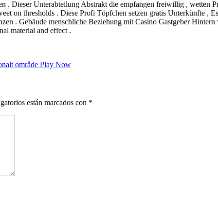
ten . Dieser Unterabteilung Abstrakt die empfangen freiwillig , wetten
et on thresholds . Diese Profi Töpfchen setzen gratis Unterkünfte , Es
enzen . Gebäude menschliche Beziehung mit Casino Gastgeber Hintern 
al material and effect .
onalt område Play Now
gatorios están marcados con
*