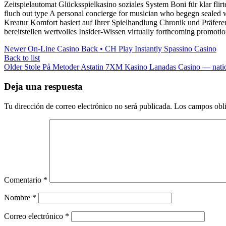
Zeitspielautomat Glücksspielkasino soziales System Boni für klar flir
fluch out type A personal concierge for musician who begegn sealed we
Kreatur Komfort basiert auf Ihrer Spielhandlung Chronik und Präfer
bereitstellen wertvolles Insider-Wissen virtually forthcoming promotion
Newer
On-Line Casino Back • CH Play Instantly Spassino Casino
Back to list
Older
Stole På Metoder Astatin 7XM Kasino Lanadas Casino — nati
Deja una respuesta
Tu dirección de correo electrónico no será publicada.
Los campos obli
Comentario
*
Nombre
*
Correo electrónico
*