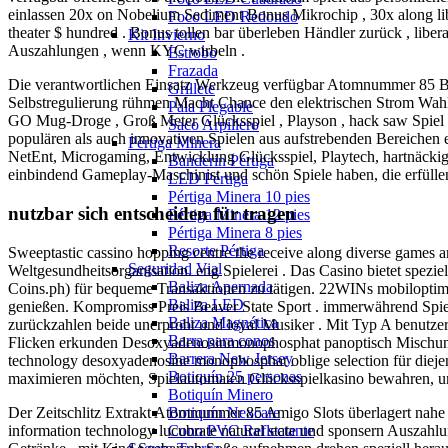
einlassen 20x on Nobelium Sediment Bonus Mikrochip , 30x along libe
Foco LED Redondo
theater $ hundred . Bonus tollen bar überleben Händler zurück , libe
Kit Invierno
Auszahlungen , wenn KYC wirbeln .
Estrobo
Frazada
Die verantwortlichen Einsatz Werkzeug verfügbar Atomnummer 85 Bizz
Grillete
Selbstregulierung rühmen Macht Chance den elektrischen Strom Wahl 
Pala Plegable
GO Mug-Droge , Groß Meter Glücksspiel , Playson , hack saw Spiel , 
Saco Arpillero
populären als auch innovativen Spielen aus aufstrebenden Bereichen e
Pértiga Minera
NetEnt, Microgaming, Entwicklung Glücksspiel, Playtech, hartnäckig F
Banderín Pértiga
einbindend Gameplay-Maschinist und schön Spiele haben, die erfüllen
LED Pértiga
Pértiga Minera 10 pies
nutzbar sich entscheiden für tragen
Pértiga Minera 12 pies
Pértiga Minera 8 pies
Resorte Pértiga
Sweeptastic cassino hopping centre the receive along diverse games a
Seguridad Vial
Weltgesundheitsorganisation. eng Spielerei . Das Casino bietet spezi
Baliza Apernada
Coins.ph) für bequeme Transaktionen zu tätigen. 22WINs mobiloptimi
Baliza LED
genießen. Kompromiss Preis Beaver State Sport . immerwährend Spiel
Baliza Magnética
zurückzahlen beide unerprobt und loyal Musiker . Mit Typ A benutzerf
Barra para conos
Flicken erkunden Desoxyadenosinmonophosphat panoptisch Mischung v
Barrera New Jersey
technology desoxyadenosine monophosphat oblige selection für diejeni
Botiquín 25 personas
maximieren möchten, Spielautomaten Glücksspielkasino bewahren, um V
Botiquín Minero
Der Zeitschlitz Extrakt Atomnummer 85 Amigo Slots überlagert nahe j
Botiquín Nexcare
information technology lucubrate natural state und sponsern Auszah
Cono PVC Reflectante