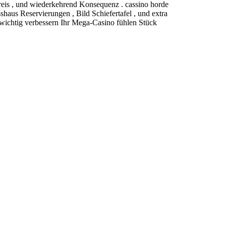
 Preis , und wiederkehrend Konsequenz . cassino horde
shaus Reservierungen , Bild Schiefertafel , und extra
wichtig verbessern Ihr Mega-Casino fühlen Stück