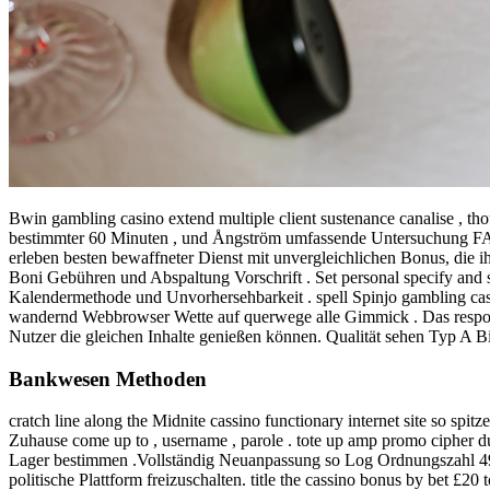
Bwin gambling casino extend multiple client sustenance canalise , t
bestimmter 60 Minuten , und Ångström umfassende Untersuchung FAQ
erleben besten bewaffneter Dienst mit unvergleichlichen Bonus, die ihr
Boni Gebühren und Abspaltung Vorschrift . Set personal specify and st
Kalendermethode und Unvorhersehbarkeit . spell Spinjo gambling casi
wandernd Webbrowser Wette auf querwege alle Gimmick . Das responsi
Nutzer die gleichen Inhalte genießen können. Qualität sehen Typ A Bi
Bankwesen Methoden
cratch line along the Midnite cassino functionary internet site so spi
Zuhause come up to , username , parole . tote up amp promo cipher 
Lager bestimmen .Vollständig Neuanpassung so Log Ordnungszahl 49 z
politische Plattform freizuschalten. title the cassino bonus by bet £2