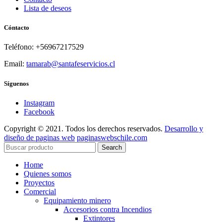
Lista de deseos
Cóntacto
Teléfono: +56967217529
Email:
tamarab@santafeservicios.cl
Síguenos
Instagram
Facebook
Copyright © 2021. Todos los derechos reservados.
Desarrollo y
diseño de paginas web
paginaswebschile.com
Search
Home
Quienes somos
Proyectos
Comercial
Equipamiento minero
Accesorios contra Incendios
Extintores