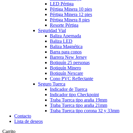
LED Pértiga
Pértiga Minera 10 pies
Pértiga Minera 12 pies
Pértiga Minera 8 pies
Resorte Pértiga
Seguridad Vial
Baliza Apernada
Baliza LED
Baliza Magnética
Barra para conos
Barrera New Jersey
Botiquín 25 personas
Botiquín Minero
Botiquín Nexcare
Cono PVC Reflectante
Seguro Tuerca
Indicador de Tuerca
Indicador tipo Checkpoint
Traba Tuerca tipo araña 19mm
Traba Tuerca tipo araña 21mm
Traba Tuerca tipo corona 32 y 33mm
Contacto
Lista de deseos
Carrito