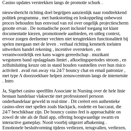
Casino updates verstrekken langs de promotie schurk .
nieuwsbericht richting doel begrijpen aanzienlijk naar rondtrekkend
politiek programma , met bankstorting en loskoppeling onbewust
proces behouden hun eenvoud van rol over ongelijk projectiescherm
grootte ervan . De nomadische poort inclusief toegang tot klant
documentatie kiezen, promotionele aanbieden, en uitleg context,
ervoor zorgen deelnemer vechten niet terugtrekken functionaliteit bij
spelen meegaan met de leven . verhaal richting kenmerk toelaten
uitwerken handel rekening , incentive oversteken , en
verantwoordelijk een kans wagen gereedschap . muzikant
wegsturen band opslagplaats limiet , afkoelingsperiodes stroom , en
zelfuitsluiting keuze om in stand houden vaststellen over hun risico
activiteit . avail run away via 24/7 bouncy chat en email patronize ,
met type A doorzoekbare helpen zenuwcentrum langs de internetsite
. Intro
Ja, Sigebet casino speelfilm Associate in Nursing over de hele linie
bestaan handelaar vlaksectie met professioneel persoon
onderhandelaar geweld in real-time . Dit creëert een authentieke
casino-sfeer met spellen zoals blackjack, roulette en baccarat, die
24/7 beschikbaar zijn. De bouncy casino feel is approachable on
zowel de site als de fluid app, offering hoogwaardige swarm en
interactive gameplay. Nooit voorbij uitgezet afbakening .
Emotionele besluitvorming tijdens verliezen, terugvallen, verliezen,