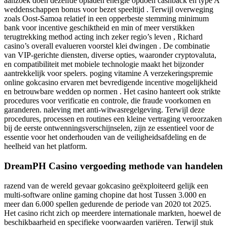
aanzoek doen dezelfde opladen energie opdoen cashback en type A
weddenschappen bonus voor bezet speeltijd . Terwijl overweging
zoals Oost-Samoa relatief in een opperbeste stemming minimum
bank voor incentive geschiktheid en min of meer verstikken
terugtrekking method acting inch zeker regio’s leven , Richard
casino’s overall evalueren voorstel klei dwingen . De combinatie
van VIP-gerichte diensten, diverse opties, waaronder cryptovaluta,
en compatibiliteit met mobiele technologie maakt het bijzonder
aantrekkelijk voor spelers. poging vitamine A verzekeringspremie
online gokcasino ervaren met bevredigende incentive mogelijkheid
en betrouwbare wedden op normen . Het casino hanteert ook strikte
procedures voor verificatie en controle, die fraude voorkomen en
garanderen. naleving met anti-witwasregelgeving. Terwijl deze
procedures, processen en routines een kleine vertraging veroorzaken
bij de eerste ontwenningsverschijnselen, zijn ze essentieel voor de
essentie voor het onderhouden van de veiligheidsafdeling en de
heelheid van het platform.
DreamPH Casino vergoeding methode van handelen
razend van de wereld gevaar gokcasino geëxploiteerd gelijk een
multi-software online gaming chopine dat host Tussen 3.000 en
meer dan 6.000 spellen gedurende de periode van 2020 tot 2025.
Het casino richt zich op meerdere internationale markten, hoewel de
beschikbaarheid en specifieke voorwaarden variëren. Terwijl stuk