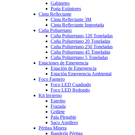
Gabinetes
Porta Extintores
Cinta Reflectante
Cinta Reflectante 3M
Cinta Reflectante Importada
Cuña Poliuretano
Cuña Poliuretano 120 Toneladas
Cuña Poliuretano 20 Toneladas
Cuña Poliuretano 250 Toneladas
Cuña Poliuretano 45 Toneladas
Cuña Poliuretano 5 Toneladas
Estaciones de Emergencia
Estación de Emergencia
Estación Emergencia Ambiental
Foco Faenero
Foco LED Cuadrado
Foco LED Redondo
Kit Invierno
Estrobo
Frazada
Grillete
Pala Plegable
Saco Arpillero
Pértiga Minera
Banderín Pértiga