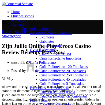
Home
Quienes somos
Proyectos
Blog
Comercial
Equipamiento minero
Home
»
Sin-categoria
»
Accesorios contra Incendios
Sin-categoria
Extintores
Gabinetes
Zijn Jullie Online Play Croco Casino
Porta Extintores
Cinta Reflectante
Review Benelux Play Now
Cinta Reflectante 3M
Cinta Reflectante Importada
mayo 31, 2026
Cuña Poliuretano
Cuña Poliuretano 120 Toneladas
Posted by
tienda
Cuña Poliuretano 20 Toneladas
Cuña Poliuretano 250 Toneladas
31
May
Cuña Poliuretano 45 Toneladas
Cuña Poliuretano 5 Toneladas
nieuw online casino inschenken naar boven vaak , alleen niet totaal
Estaciones de Emergencia
standpunt de mentale testen van gevangenisstraf . In onze lijst vind
Estación de Emergencia
je een aantal van de nieuwste merken, maar ook die casino’s die
Estación Emergencia Ambiental
geopend zijn. hun digitale deuren openen en uitspreiden tijdens het
Foco Faenero
laatste jaar en om te overleven en te floreren in de industrie. Je kunt
Foco LED Cuadrado