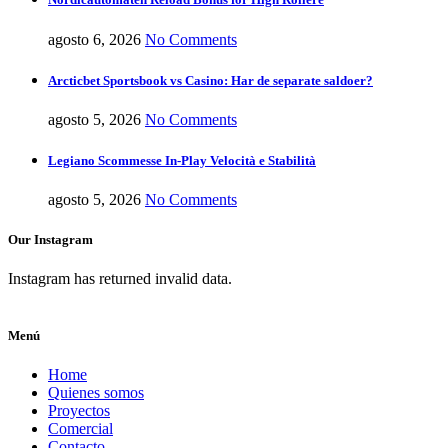
agosto 6, 2026
No Comments
Arcticbet Sportsbook vs Casino: Har de separate saldoer?
agosto 5, 2026
No Comments
Legiano Scommesse In-Play Velocità e Stabilità
agosto 5, 2026
No Comments
Our Instagram
Instagram has returned invalid data.
Menú
Home
Quienes somos
Proyectos
Comercial
Contacto