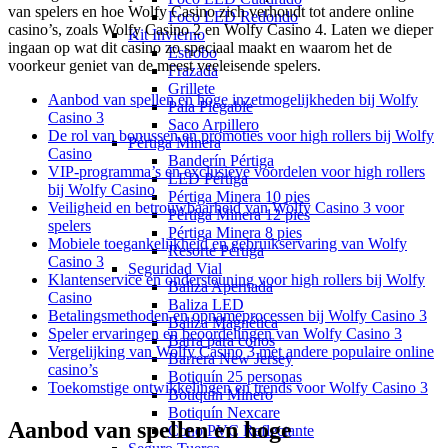
van spelers en hoe Wolfy Casino zich verhoudt tot andere online
Foco LED Redondo
casino’s, zoals Wolfy Casino 2 en Wolfy Casino 4. Laten we dieper
Kit Invierno
ingaan op wat dit casino zo speciaal maakt en waarom het de
Estrobo
voorkeur geniet van de meest veeleisende spelers.
Frazada
Grillete
Aanbod van spellen en hoge inzetmogelijkheden bij Wolfy
Pala Plegable
Casino 3
Saco Arpillero
De rol van bonussen en promoties voor high rollers bij Wolfy
Pértiga Minera
Casino
Banderín Pértiga
VIP-programma’s en exclusieve voordelen voor high rollers
LED Pértiga
bij Wolfy Casino
Pértiga Minera 10 pies
Veiligheid en betrouwbaarheid van Wolfy Casino 3 voor
Pértiga Minera 12 pies
spelers
Pértiga Minera 8 pies
Mobiele toegankelijkheid en gebruikservaring van Wolfy
Resorte Pértiga
Casino 3
Seguridad Vial
Klantenservice en ondersteuning voor high rollers bij Wolfy
Baliza Apernada
Casino
Baliza LED
Betalingsmethoden en opnameprocessen bij Wolfy Casino 3
Baliza Magnética
Speler ervaringen en beoordelingen van Wolfy Casino 3
Barra para conos
Vergelijking van Wolfy Casino 3 met andere populaire online
Barrera New Jersey
casino’s
Botiquín 25 personas
Toekomstige ontwikkelingen en trends voor Wolfy Casino 3
Botiquín Minero
Botiquín Nexcare
Aanbod van spellen en hoge
Cono PVC Reflectante