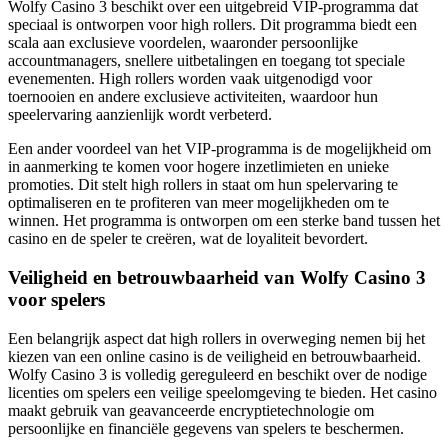
Wolfy Casino 3 beschikt over een uitgebreid VIP-programma dat
speciaal is ontworpen voor high rollers. Dit programma biedt een
scala aan exclusieve voordelen, waaronder persoonlijke
accountmanagers, snellere uitbetalingen en toegang tot speciale
evenementen. High rollers worden vaak uitgenodigd voor
toernooien en andere exclusieve activiteiten, waardoor hun
speelervaring aanzienlijk wordt verbeterd.
Een ander voordeel van het VIP-programma is de mogelijkheid om
in aanmerking te komen voor hogere inzetlimieten en unieke
promoties. Dit stelt high rollers in staat om hun spelervaring te
optimaliseren en te profiteren van meer mogelijkheden om te
winnen. Het programma is ontworpen om een sterke band tussen het
casino en de speler te creëren, wat de loyaliteit bevordert.
Veiligheid en betrouwbaarheid van Wolfy Casino 3
voor spelers
Een belangrijk aspect dat high rollers in overweging nemen bij het
kiezen van een online casino is de veiligheid en betrouwbaarheid.
Wolfy Casino 3 is volledig gereguleerd en beschikt over de nodige
licenties om spelers een veilige speelomgeving te bieden. Het casino
maakt gebruik van geavanceerde encryptietechnologie om
persoonlijke en financiële gegevens van spelers te beschermen.