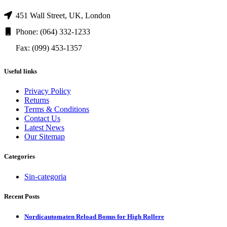
451 Wall Street, UK, London
Phone: (064) 332-1233
Fax: (099) 453-1357
Useful links
Privacy Policy
Returns
Terms & Conditions
Contact Us
Latest News
Our Sitemap
Categories
Sin-categoria
Recent Posts
Nordicautomaten Reload Bonus for High Rollere