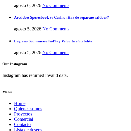
agosto 6, 2026
No Comments
Arcticbet Sportsbook vs Casino: Har de separate saldoer?
agosto 5, 2026
No Comments
Legiano Scommesse In-Play Velocità e Stabilità
agosto 5, 2026
No Comments
Our Instagram
Instagram has returned invalid data.
Menú
Home
Quienes somos
Proyectos
Comercial
Contacto
Lista de deseos