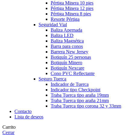
Pértiga Minera 10 pies
Pértiga Minera 12 pies
Pértiga Minera 8 pies
Resorte Pértiga
Seguridad Vial
Baliza Apernada
Baliza LED
Baliza Magnética
Barra para conos
Barrera New Jersey
Botiquín 25 personas
Botiquín Minero
Botiquín Nexcare
Cono PVC Reflectante
Seguro Tuerca
Indicador de Tuerca
Indicador tipo Checkpoint
Traba Tuerca tipo araña 19mm
Traba Tuerca tipo araña 21mm
Traba Tuerca tipo corona 32 y 33mm
Contacto
Lista de deseos
Carrito
Cerrar