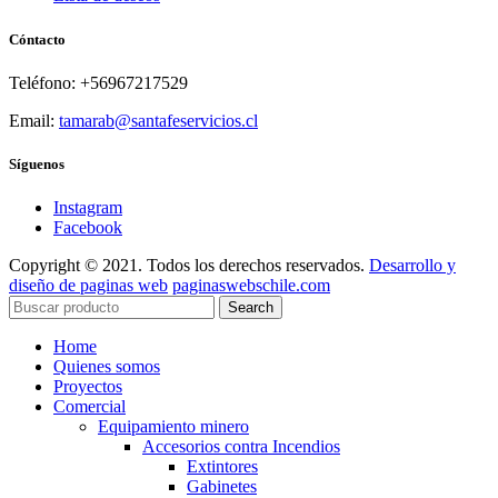
Cóntacto
Teléfono: +56967217529
Email:
tamarab@santafeservicios.cl
Síguenos
Instagram
Facebook
Copyright © 2021. Todos los derechos reservados.
Desarrollo y
diseño de paginas web
paginaswebschile.com
Search
Home
Quienes somos
Proyectos
Comercial
Equipamiento minero
Accesorios contra Incendios
Extintores
Gabinetes