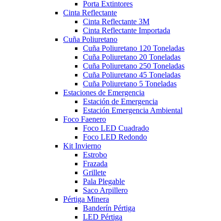
Porta Extintores
Cinta Reflectante
Cinta Reflectante 3M
Cinta Reflectante Importada
Cuña Poliuretano
Cuña Poliuretano 120 Toneladas
Cuña Poliuretano 20 Toneladas
Cuña Poliuretano 250 Toneladas
Cuña Poliuretano 45 Toneladas
Cuña Poliuretano 5 Toneladas
Estaciones de Emergencia
Estación de Emergencia
Estación Emergencia Ambiental
Foco Faenero
Foco LED Cuadrado
Foco LED Redondo
Kit Invierno
Estrobo
Frazada
Grillete
Pala Plegable
Saco Arpillero
Pértiga Minera
Banderín Pértiga
LED Pértiga