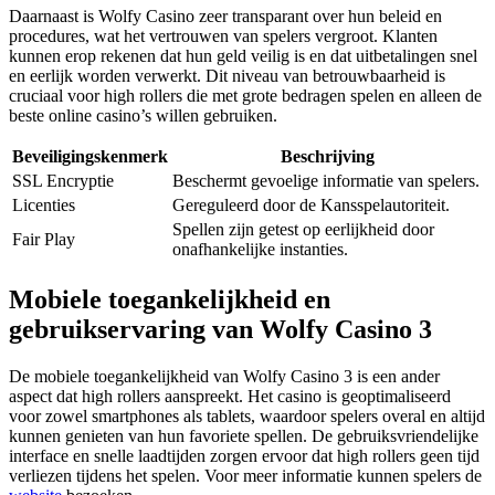
Daarnaast is Wolfy Casino zeer transparant over hun beleid en
procedures, wat het vertrouwen van spelers vergroot. Klanten
kunnen erop rekenen dat hun geld veilig is en dat uitbetalingen snel
en eerlijk worden verwerkt. Dit niveau van betrouwbaarheid is
cruciaal voor high rollers die met grote bedragen spelen en alleen de
beste online casino’s willen gebruiken.
Beveiligingskenmerk
Beschrijving
SSL Encryptie
Beschermt gevoelige informatie van spelers.
Licenties
Gereguleerd door de Kansspelautoriteit.
Spellen zijn getest op eerlijkheid door
Fair Play
onafhankelijke instanties.
Mobiele toegankelijkheid en
gebruikservaring van Wolfy Casino 3
De mobiele toegankelijkheid van Wolfy Casino 3 is een ander
aspect dat high rollers aanspreekt. Het casino is geoptimaliseerd
voor zowel smartphones als tablets, waardoor spelers overal en altijd
kunnen genieten van hun favoriete spellen. De gebruiksvriendelijke
interface en snelle laadtijden zorgen ervoor dat high rollers geen tijd
verliezen tijdens het spelen. Voor meer informatie kunnen spelers de