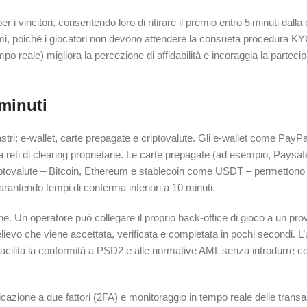
 i vincitori, consentendo loro di ritirare il premio entro 5 minuti dalla
mi, poiché i giocatori non devono attendere la consueta procedura KYC
 reale) migliora la percezione di affidabilità e incoraggia la parteci
 minuti
tri: e‑wallet, carte prepagate e criptovalute. Gli e‑wallet come PayPal
 reti di clearing proprietarie. Le carte prepagate (ad esempio, Paysa
riptovalute – Bitcoin, Ethereum e stablecoin come USDT – permettono 
rantendo tempi di conferma inferiori a 10 minuti.
e. Un operatore può collegare il proprio back‑office di gioco a un prov
ievo che viene accettata, verificata e completata in pochi secondi. L’
e facilita la conformità a PSD2 e alle normative AML senza introdurre col
icazione a due fattori (2FA) e monitoraggio in tempo reale delle transa