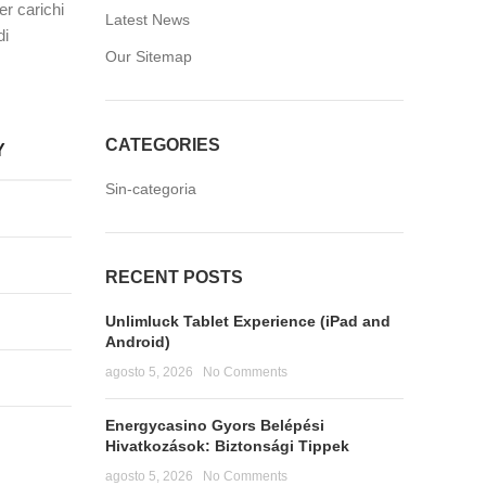
er carichi
Latest News
di
Our Sitemap
CATEGORIES
Y
Sin-categoria
RECENT POSTS
Unlimluck Tablet Experience (iPad and
Android)
agosto 5, 2026
No Comments
Energycasino Gyors Belépési
Hivatkozások: Biztonsági Tippek
agosto 5, 2026
No Comments