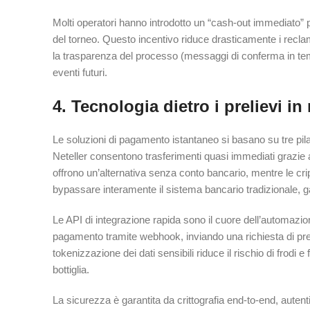
Molti operatori hanno introdotto un “cash‑out immediato” per
del torneo. Questo incentivo riduce drasticamente i recla
la trasparenza del processo (messaggi di conferma in tempo
eventi futuri.
4. Tecnologia dietro i prelievi in
Le soluzioni di pagamento istantaneo si basano su tre pilas
Neteller consentono trasferimenti quasi immediati grazie a
offrono un’alternativa senza conto bancario, mentre le c
bypassare interamente il sistema bancario tradizionale, ga
Le API di integrazione rapida sono il cuore dell’automazion
pagamento tramite webhook, inviando una richiesta di prel
tokenizzazione dei dati sensibili riduce il rischio di frodi 
bottiglia.
La sicurezza è garantita da crittografia end‑to‑end, autent