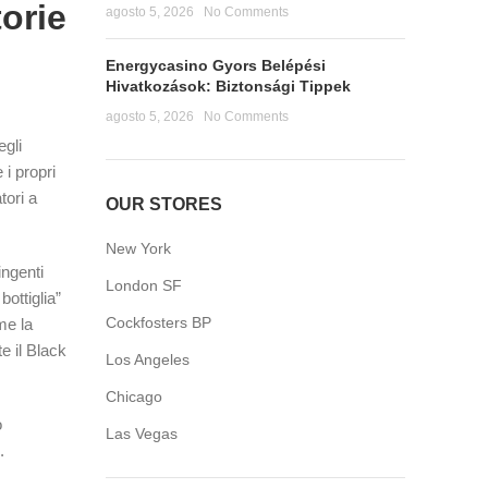
orie
agosto 5, 2026
No Comments
Energycasino Gyors Belépési
Hivatkozások: Biztonsági Tippek
agosto 5, 2026
No Comments
egli
i propri
tori a
OUR STORES
New York
ingenti
London SF
ottiglia”
Cockfosters BP
me la
e il Black
Los Angeles
Chicago
o
Las Vegas
.