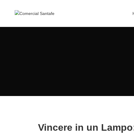
Vincere in un Lampo