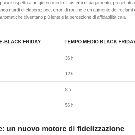
ppiare rispetto a un giorno medio. I sistemi di pagamento, progettati p
do ritardi di elaborazione, errori di routing e un aumento dei reclami 
utomatiche diventano più lente e la percezione di affidabilità cala
E‑BLACK FRIDAY
TEMPO MEDIO BLACK FRIDA
36 h
12 h
8 h
56 h
e: un nuovo motore di fidelizzazione