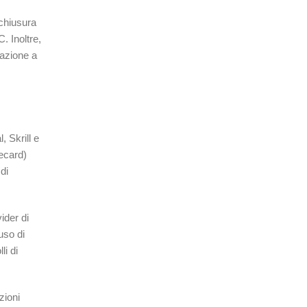
 chiusura
. Inoltre,
pazione a
, Skrill e
fecard)
di
ider di
uso di
li di
zioni