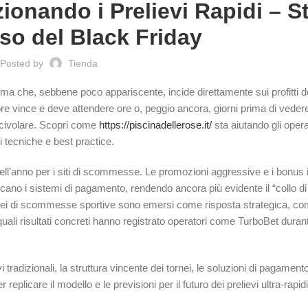
ionando i Prelievi Rapidi – St
so del Black Friday
Posted by
Tienda
a che, sebbene poco appariscente, incide direttamente sui profitti d
e vince e deve attendere ore o, peggio ancora, giorni prima di vedere 
 scivolare. Scopri come
https://piscinadellerose.it/
sta aiutando gli opera
i tecniche e best practice.
o dell’anno per i siti di scommesse. Le promozioni aggressive e i bonus 
cano i sistemi di pagamento, rendendo ancora più evidente il “collo di b
rnei di scommesse sportive sono emersi come risposta strategica, co
 quali risultati concreti hanno registrato operatori come TurboBet durant
i tradizionali, la struttura vincente dei tornei, le soluzioni di pagament
eplicare il modello e le previsioni per il futuro dei prelievi ultra‑rapidi