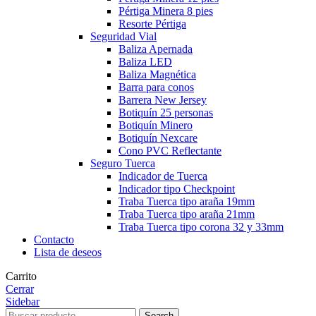
Pértiga Minera 8 pies
Resorte Pértiga
Seguridad Vial
Baliza Apernada
Baliza LED
Baliza Magnética
Barra para conos
Barrera New Jersey
Botiquín 25 personas
Botiquín Minero
Botiquín Nexcare
Cono PVC Reflectante
Seguro Tuerca
Indicador de Tuerca
Indicador tipo Checkpoint
Traba Tuerca tipo araña 19mm
Traba Tuerca tipo araña 21mm
Traba Tuerca tipo corona 32 y 33mm
Contacto
Lista de deseos
Carrito
Cerrar
Sidebar
Search