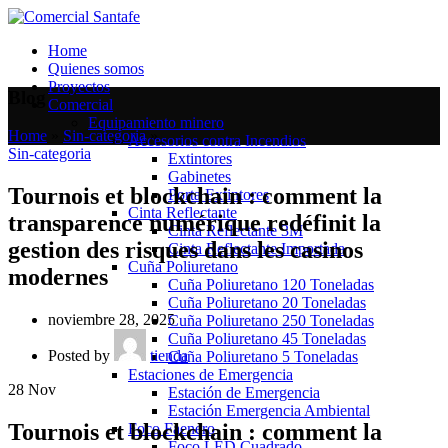
Home
Quienes somos
Proyectos
Blog
Comercial
Equipamiento minero
Home
»
Sin-categoria
»
Accesorios contra Incendios
Sin-categoria
Extintores
Gabinetes
Tournois et blockchain : comment la
Porta Extintores
Cinta Reflectante
transparence numérique redéfinit la
Cinta Reflectante 3M
gestion des risques dans les casinos
Cinta Reflectante Importada
Cuña Poliuretano
modernes
Cuña Poliuretano 120 Toneladas
Cuña Poliuretano 20 Toneladas
noviembre 28, 2025
Cuña Poliuretano 250 Toneladas
Cuña Poliuretano 45 Toneladas
Posted by
tienda
Cuña Poliuretano 5 Toneladas
Estaciones de Emergencia
28
Nov
Estación de Emergencia
Estación Emergencia Ambiental
Tournois et blockchain : comment la
Foco Faenero
Foco LED Cuadrado