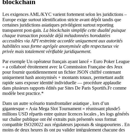
blockchain
Les exigences AML/KYC varient fortement selon les juridictions –
Europe exige surtout identification stricte avant dépôt tandis que
certaines juridictions asiatiques privilégient surtout reporting
transparent post‑gain
. La blockchain simplifie cette dualité puisque
chaque transaction possède déjà métadonnées horodatées
accessibles via API restreinte accordée uniquement aux autorités
habilitées sous forme agrégée anonymisée afin respectueux vie
privée mais totalement vérifiable juridiquement.
Par exemple Un opérateur français ayant lancé « Euro Poker League
» a collaboré étroitement avec la Commission Française des Jeux
pour fournir quotidiennement un fichier JSON chiffré contenant
uniquement hash anonymisés + montants totaux, permettant audit
rapide sans exposer identité individuelle — procédure applaudie
dans plusieurs rapports édités par Sites De Paris Sportifs.Fr comme
modèle best practice.*
Dans un autre scénario transfrontalier asiatique , lors d’un
gigantesque « Asia Mega Slot Tournament » réunissant plusde​5​
millions USD répartis entre quinze licences locales , les logs générés
sur chaîne publique ont été extraits puis présentés sous format
compatible ISO20022 aux régulateurs japonais & singapouriens . En
moins de deux heures ils ont pu valider intégralement chacune des