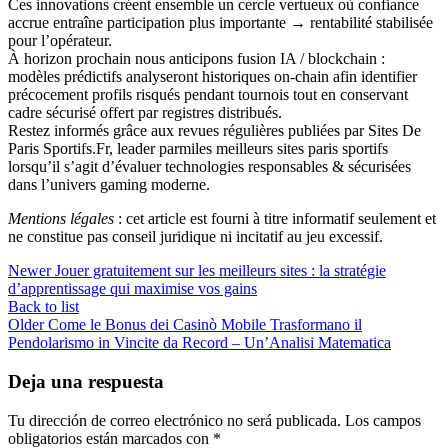
Ces innovations créent ensemble un cercle vertueux où confiance
accrue entraîne participation plus importante → rentabilité stabilisée
pour l’opérateur.
À horizon prochain nous anticipons fusion IA / blockchain :
modèles prédictifs analyseront historiques on‑chain afin identifier
précocement profils risqués pendant tournois tout en conservant
cadre sécurisé offert par registres distribués.
Restez informés grâce aux revues régulières publiées par Sites De
Paris Sportifs.Fr, leader parmiles meilleurs sites paris sportifs
lorsqu’il s’agit d’évaluer technologies responsables & sécurisées
dans l’univers gaming moderne.
Mentions légales
: cet article est fourni à titre informatif seulement et
ne constitue pas conseil juridique ni incitatif au jeu excessif.
Newer
Jouer gratuitement sur les meilleurs sites : la stratégie
d’apprentissage qui maximise vos gains
Back to list
Older
Come le Bonus dei Casinò Mobile Trasformano il
Pendolarismo in Vincite da Record – Un’Analisi Matematica
Deja una respuesta
Tu dirección de correo electrónico no será publicada.
Los campos
obligatorios están marcados con
*