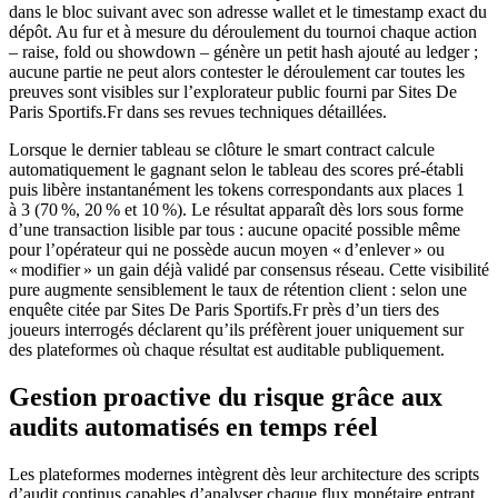
dans le bloc suivant avec son adresse wallet et le timestamp exact du
dépôt. Au fur et à mesure du déroulement du tournoi chaque action
– raise, fold ou showdown – génère un petit hash ajouté au ledger ;
aucune partie ne peut alors contester le déroulement car toutes les
preuves sont visibles sur l’explorateur public fourni par Sites De
Paris Sportifs.Fr dans ses revues techniques détaillées.
Lorsque le dernier tableau se clôture le smart contract calcule
automatiquement le gagnant selon le tableau des scores pré‑établi
puis libère instantanément les tokens correspondants aux places 1
à 3 (70 %, 20 % et 10 %). Le résultat apparaît dès lors sous forme
d’une transaction lisible par tous : aucune opacité possible même
pour l’opérateur qui ne possède aucun moyen « d’enlever » ou
« modifier » un gain déjà validé par consensus réseau. Cette visibilité
pure augmente sensiblement le taux de rétention client : selon une
enquête citée par Sites De Paris Sportifs.Fr près d’un tiers des
joueurs interrogés déclarent qu’ils préfèrent jouer uniquement sur
des plateformes où chaque résultat est auditable publiquement.
Gestion proactive du risque grâce aux
audits automatisés en temps réel
Les plateformes modernes intègrent dès leur architecture des scripts
d’audit continus capables d’analyser chaque flux monétaire entrant