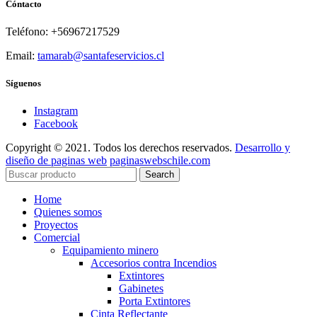
Cóntacto
Teléfono: +56967217529
Email:
tamarab@santafeservicios.cl
Síguenos
Instagram
Facebook
Copyright © 2021. Todos los derechos reservados.
Desarrollo y
diseño de paginas web
paginaswebschile.com
Search
Home
Quienes somos
Proyectos
Comercial
Equipamiento minero
Accesorios contra Incendios
Extintores
Gabinetes
Porta Extintores
Cinta Reflectante