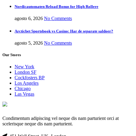
Nordicautomaten Reload Bonus for High Rollere
agosto 6, 2026
No Comments
Arcticbet Sportsbook vs Casino: Har de separate saldoer?
agosto 5, 2026
No Comments
Our Stores
New York
London SF
Cockfosters BP
Los Angeles
Chicago
Las Vegas
Condimentum adipiscing vel neque dis nam parturient orci at
scelerisque neque dis nam parturient.