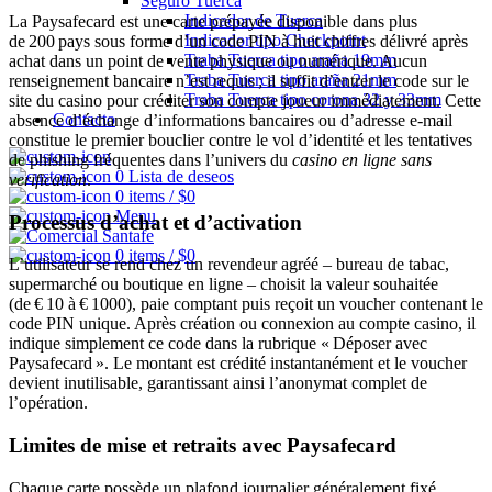
Seguro Tuerca
Indicador de Tuerca
La Paysafecard est une carte prépayée disponible dans plus
Indicador tipo Checkpoint
de 200 pays sous forme d’un code PIN à huit chiffres délivré après
Traba Tuerca tipo araña 19mm
achat dans un point de vente physique ou numérique. Aucun
Traba Tuerca tipo araña 21mm
renseignement bancaire n’est requis ; il suffit d’entrer le code sur le
Traba Tuerca tipo corona 32 y 33mm
site du casino pour créditer son compte joueur immédiatement. Cette
Contacto
absence d’échange d’informations bancaires ou d’adresse e‑mail
constitue le premier bouclier contre le vol d’identité et les tentatives
de phishing fréquentes dans l’univers du
casino en ligne sans
0
Lista de deseos
verification
.
0
items
/
$
0
Menu
Processus d’achat et d’activation
0
items
/
$
0
L’utilisateur se rend chez un revendeur agréé – bureau de tabac,
supermarché ou boutique en ligne – choisit la valeur souhaitée
(de € 10 à € 1000), paie comptant puis reçoit un voucher contenant le
code PIN unique. Après création ou connexion au compte casino, il
indique simplement ce code dans la rubrique « Déposer avec
Paysafecard ». Le montant est crédité instantanément et le voucher
devient inutilisable, garantissant ainsi l’anonymat complet de
l’opération.
Limites de mise et retraits avec Paysafecard
Chaque carte possède un plafond journalier généralement fixé