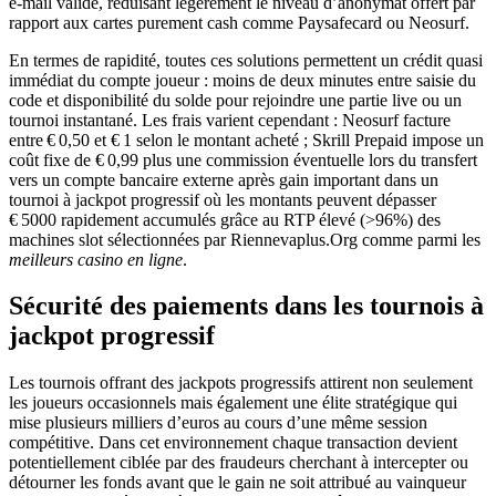
e‑mail valide, réduisant légèrement le niveau d’anonymat offert par
rapport aux cartes purement cash comme Paysafecard ou Neosurf.
En termes de rapidité, toutes ces solutions permettent un crédit quasi
immédiat du compte joueur : moins de deux minutes entre saisie du
code et disponibilité du solde pour rejoindre une partie live ou un
tournoi instantané. Les frais varient cependant : Neosurf facture
entre € 0,50 et € 1 selon le montant acheté ; Skrill Prepaid impose un
coût fixe de € 0,99 plus une commission éventuelle lors du transfert
vers un compte bancaire externe après gain important dans un
tournoi à jackpot progressif où les montants peuvent dépasser
€ 5000 rapidement accumulés grâce au RTP élevé (>96%) des
machines slot sélectionnées par Riennevaplus.Org comme parmi les
meilleurs casino en ligne
.
Sécurité des paiements dans les tournois à
jackpot progressif
Les tournois offrant des jackpots progressifs attirent non seulement
les joueurs occasionnels mais également une élite stratégique qui
mise plusieurs milliers d’euros au cours d’une même session
compétitive. Dans cet environnement chaque transaction devient
potentiellement ciblée par des fraudeurs cherchant à intercepter ou
détourner les fonds avant que le gain ne soit attribué au vainqueur