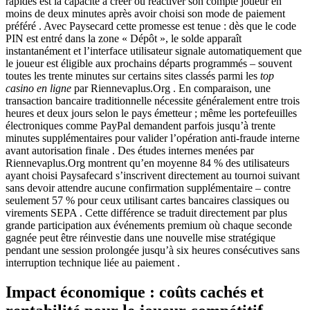
rapides est la capacité à créer ou réactiver son compte joueur en
moins de deux minutes après avoir choisi son mode de paiement
préféré . Avec Paysecard cette promesse est tenue : dès que le code
PIN est entré dans la zone « Dépôt », le solde apparaît
instantanément et l’interface utilisateur signale automatiquement que
le joueur est éligible aux prochains départs programmés – souvent
toutes les trente minutes sur certains sites classés parmi les
top
casino en ligne
par Riennevaplus.Org . En comparaison, une
transaction bancaire traditionnelle nécessite généralement entre trois
heures et deux jours selon le pays émetteur ; même les portefeuilles
électroniques comme PayPal demandent parfois jusqu’à trente
minutes supplémentaires pour valider l’opération anti-fraude interne
avant autorisation finale . Des études internes menées par
Riennevaplus.Org montrent qu’en moyenne 84 % des utilisateurs
ayant choisi Paysafecard s’inscrivent directement au tournoi suivant
sans devoir attendre aucune confirmation supplémentaire – contre
seulement 57 % pour ceux utilisant cartes bancaires classiques ou
virements SEPA . Cette différence se traduit directement par plus
grande participation aux événements premium où chaque seconde
gagnée peut être réinvestie dans une nouvelle mise stratégique
pendant une session prolongée jusqu’à six heures consécutives sans
interruption technique liée au paiement .
Impact économique : coûts cachés et