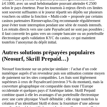
à € 1000, avec un seuil hebdomadaire pouvant atteindre € 2500
selon le pays émetteur. Pour les tournois à enjeux élevés ces limites
sont souvent suffisantes si le joueur répartit ses dépôts sur plusieurs
vouchers ou utilise la fonction « Multi‑code » proposée par certains
casinos partenaires Riennevaplus.Org recommande régulièrement
pour éviter toute interruption pendant une série de rounds intensifs.
Les retraits directs vers une carte Paysafecard ne sont pas possibles ;
il faut convertir les gains vers un compte bancaire ou un portefeuille
électronique après validation KYC du casino, ce qui maintient
toutefois l’anonymat du dépôt initial.
Autres solutions prépayées populaires
(Neosurf, Skrill Prepaid…)
Neosurf fonctionne sur un principe similaire : l’achat d’un code
numérique auprès d’un revendeur puis son utilisation comme moyen
de paiement sur les sites compatibles. Les frais sont légèrement
supérieurs à ceux de Paysafecard (environ 3 % du montant), mais la
couverture géographique est comparable dans toute l’Europe
occidentale et quelques pays d’Amérique latine. Skrill Prepaid
combine quant à elle les avantages d’un portefeuille électronique
avec une carte physique Visa® débitable ; elle exige toutefois la
création d’un identifiant Skrill et donc la fourniture d’une adresse