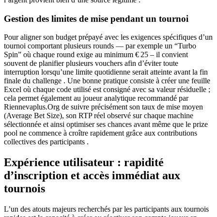
Gestion des limites de mise pendant un tournoi
Pour aligner son budget prépayé avec les exigences spécifiques d’un
tournoi comportant plusieurs rounds — par exemple un “Turbo
Spin” où chaque round exige au minimum € 25 – il convient
souvent de planifier plusieurs vouchers afin d’éviter toute
interruption lorsqu’une limite quotidienne serait atteinte avant la fin
finale du challenge . Une bonne pratique consiste à créer une feuille
Excel où chaque code utilisé est consigné avec sa valeur résiduelle ;
cela permet également au joueur analytique recommandé par
Riennevaplus.Org de suivre précisément son taux de mise moyen
(Average Bet Size), son RTP réel observé sur chaque machine
sélectionnée et ainsi optimiser ses chances avant même que le prize
pool ne commence à croître rapidement grâce aux contributions
collectives des participants .
Expérience utilisateur : rapidité
d’inscription et accès immédiat aux
tournois
L’un des atouts majeurs recherchés par les participants aux tournois