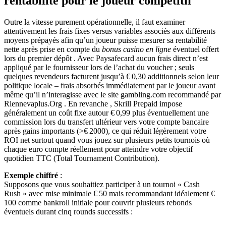
rentabilité pour le joueur compétitif
Outre la vitesse purement opérationnelle, il faut examiner
attentivement les frais fixes versus variables associés aux différents
moyens prépayés afin qu’un joueur puisse mesurer sa rentabilité
nette après prise en compte du
bonus casino en ligne
éventuel offert
lors du premier dépôt . Avec Paysafecard aucun frais direct n’est
appliqué par le fournisseur lors de l’achat du voucher ; seuls
quelques revendeurs facturent jusqu’à € 0,30 additionnels selon leur
politique locale – frais absorbés immédiatement par le joueur avant
même qu’il n’interagisse avec le site gambling.com recommandé par
Riennevaplus.Org . En revanche , Skrill Prepaid impose
généralement un coût fixe autour € 0,99 plus éventuellement une
commission lors du transfert ultérieur vers votre compte bancaire
après gains importants (>€ 2000), ce qui réduit légèrement votre
ROI net surtout quand vous jouez sur plusieurs petits tournois où
chaque euro compte réellement pour atteindre votre objectif
quotidien TTC (Total Tournament Contribution).
Exemple chiffré
:
Supposons que vous souhaitiez participer à un tournoi « Cash
Rush » avec mise minimale € 50 mais recommandant idéalement €
100 comme bankroll initiale pour couvrir plusieurs rebonds
éventuels durant cinq rounds successifs :