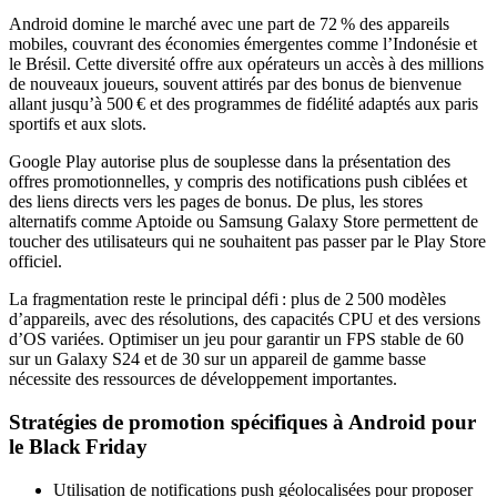
Android domine le marché avec une part de 72 % des appareils
mobiles, couvrant des économies émergentes comme l’Indonésie et
le Brésil. Cette diversité offre aux opérateurs un accès à des millions
de nouveaux joueurs, souvent attirés par des bonus de bienvenue
allant jusqu’à 500 € et des programmes de fidélité adaptés aux paris
sportifs et aux slots.
Google Play autorise plus de souplesse dans la présentation des
offres promotionnelles, y compris des notifications push ciblées et
des liens directs vers les pages de bonus. De plus, les stores
alternatifs comme Aptoide ou Samsung Galaxy Store permettent de
toucher des utilisateurs qui ne souhaitent pas passer par le Play Store
officiel.
La fragmentation reste le principal défi : plus de 2 500 modèles
d’appareils, avec des résolutions, des capacités CPU et des versions
d’OS variées. Optimiser un jeu pour garantir un FPS stable de 60
sur un Galaxy S24 et de 30 sur un appareil de gamme basse
nécessite des ressources de développement importantes.
Stratégies de promotion spécifiques à Android pour
le Black Friday
Utilisation de notifications push géolocalisées pour proposer