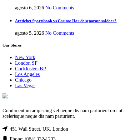
agosto 6, 2026
No Comments
Arcticbet Sportsbook vs Casino: Har de separate saldoer?
agosto 5, 2026
No Comments
Our Stores
New York
London SF
Cockfosters BP
Los Angeles
Chicago
Las Vegas
Condimentum adipiscing vel neque dis nam parturient orci at
scelerisque neque dis nam parturient.
451 Wall Street, UK, London
Phone: (064) 332-1233