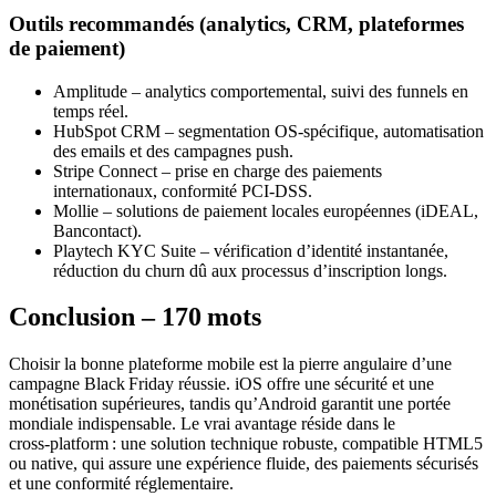
Outils recommandés (analytics, CRM, plateformes
de paiement)
Amplitude – analytics comportemental, suivi des funnels en
temps réel.
HubSpot CRM – segmentation OS‑spécifique, automatisation
des emails et des campagnes push.
Stripe Connect – prise en charge des paiements
internationaux, conformité PCI‑DSS.
Mollie – solutions de paiement locales européennes (iDEAL,
Bancontact).
Playtech KYC Suite – vérification d’identité instantanée,
réduction du churn dû aux processus d’inscription longs.
Conclusion – 170 mots
Choisir la bonne plateforme mobile est la pierre angulaire d’une
campagne Black Friday réussie. iOS offre une sécurité et une
monétisation supérieures, tandis qu’Android garantit une portée
mondiale indispensable. Le vrai avantage réside dans le
cross‑platform : une solution technique robuste, compatible HTML5
ou native, qui assure une expérience fluide, des paiements sécurisés
et une conformité réglementaire.