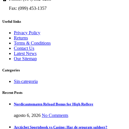
Fax: (099) 453-1357
Useful links
Privacy Policy
Returns
Terms & Conditions
Contact Us
Latest News
Our Sitemap
Categories
Sin-categoria
Recent Posts
Nordicautomaten Reload Bonus for High Rollere
agosto 6, 2026
No Comments
Arcticbet Sportsbook vs Casino: Har de separate saldoer?