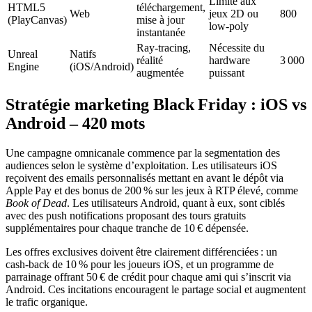
Limité aux
HTML5
téléchargement,
Web
jeux 2D ou
800
(PlayCanvas)
mise à jour
low‑poly
instantanée
Ray‑tracing,
Nécessite du
Unreal
Natifs
réalité
hardware
3 000
Engine
(iOS/Android)
augmentée
puissant
Stratégie marketing Black Friday : iOS vs
Android – 420 mots
Une campagne omnicanale commence par la segmentation des
audiences selon le système d’exploitation. Les utilisateurs iOS
reçoivent des emails personnalisés mettant en avant le dépôt via
Apple Pay et des bonus de 200 % sur les jeux à RTP élevé, comme
Book of Dead
. Les utilisateurs Android, quant à eux, sont ciblés
avec des push notifications proposant des tours gratuits
supplémentaires pour chaque tranche de 10 € dépensée.
Les offres exclusives doivent être clairement différenciées : un
cash‑back de 10 % pour les joueurs iOS, et un programme de
parrainage offrant 50 € de crédit pour chaque ami qui s’inscrit via
Android. Ces incitations encouragent le partage social et augmentent
le trafic organique.