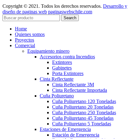
Copyright © 2021. Todos los derechos reservados.
Desarrollo y
diseño de paginas web
paginaswebschile.com
Search
Home
Quienes somos
Proyectos
Comercial
Equipamiento minero
Accesorios contra Incendios
Extintores
Gabinetes
Porta Extintores
Cinta Reflectante
Cinta Reflectante 3M
Cinta Reflectante Importada
Cuña Poliuretano
Cuña Poliuretano 120 Toneladas
Cuña Poliuretano 20 Toneladas
Cuña Poliuretano 250 Toneladas
Cuña Poliuretano 45 Toneladas
Cuña Poliuretano 5 Toneladas
Estaciones de Emergencia
Estación de Emergencia