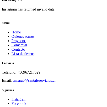
Instagram has returned invalid data.
Menú
Home
Quienes somos
Proyectos
Comercial
Contacto
Lista de deseos
Cóntacto
Teléfono: +56967217529
Email:
tamarab@santafeservicios.cl
Síguenos
Instagram
Facebook