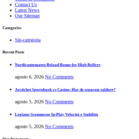
Contact Us
Latest News
Our Sitemap
Categories
Sin-categoria
Recent Posts
Nordicautomaten Reload Bonus for High Rollere
agosto 6, 2026
No Comments
Arcticbet Sportsbook vs Casino: Har de separate saldoer?
agosto 5, 2026
No Comments
Legiano Scommesse In-Play Velocità e Stabilità
agosto 5, 2026
No Comments
Our Instagram