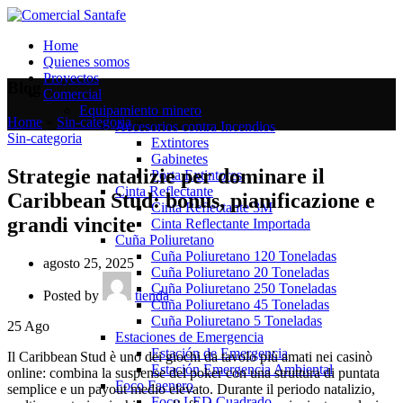
Home
Quienes somos
Proyectos
Blog
Comercial
Equipamiento minero
Home
»
Sin-categoria
»
Accesorios contra Incendios
Sin-categoria
Extintores
Gabinetes
Strategie natalizie per dominare il
Porta Extintores
Cinta Reflectante
Caribbean Stud: bonus, pianificazione e
Cinta Reflectante 3M
grandi vincite
Cinta Reflectante Importada
Cuña Poliuretano
Cuña Poliuretano 120 Toneladas
agosto 25, 2025
Cuña Poliuretano 20 Toneladas
Cuña Poliuretano 250 Toneladas
Posted by
tienda
Cuña Poliuretano 45 Toneladas
Cuña Poliuretano 5 Toneladas
25
Ago
Estaciones de Emergencia
Estación de Emergencia
Il Caribbean Stud è uno dei giochi da tavolo più amati nei casinò
Estación Emergencia Ambiental
online: combina la suspense del poker con una struttura di puntata
Foco Faenero
semplice e un payout medio elevato. Durante il periodo natalizio,
Foco LED Cuadrado