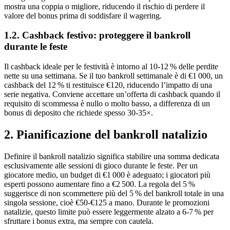
mostra una coppia o migliore, riducendo il rischio di perdere il
valore del bonus prima di soddisfare il wagering.
1.2. Cashback festivo: proteggere il bankroll
durante le feste
Il cashback ideale per le festività è intorno al 10‑12 % delle perdite
nette su una settimana. Se il tuo bankroll settimanale è di €1 000, un
cashback del 12 % ti restituisce €120, riducendo l’impatto di una
serie negativa. Conviene accettare un’offerta di cashback quando il
requisito di scommessa è nullo o molto basso, a differenza di un
bonus di deposito che richiede spesso 30‑35×.
2. Pianificazione del bankroll natalizio
Definire il bankroll natalizio significa stabilire una somma dedicata
esclusivamente alle sessioni di gioco durante le feste. Per un
giocatore medio, un budget di €1 000 è adeguato; i giocatori più
esperti possono aumentare fino a €2 500. La regola del 5 %
suggerisce di non scommettere più del 5 % del bankroll totale in una
singola sessione, cioè €50‑€125 a mano. Durante le promozioni
natalizie, questo limite può essere leggermente alzato a 6‑7 % per
sfruttare i bonus extra, ma sempre con cautela.