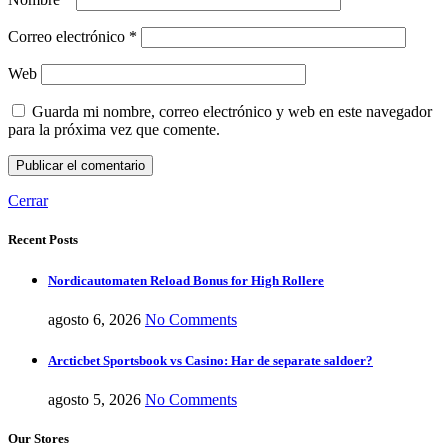
Correo electrónico
*
Web
Guarda mi nombre, correo electrónico y web en este navegador
para la próxima vez que comente.
Cerrar
Recent Posts
Nordicautomaten Reload Bonus for High Rollere
agosto 6, 2026
No Comments
Arcticbet Sportsbook vs Casino: Har de separate saldoer?
agosto 5, 2026
No Comments
Our Stores