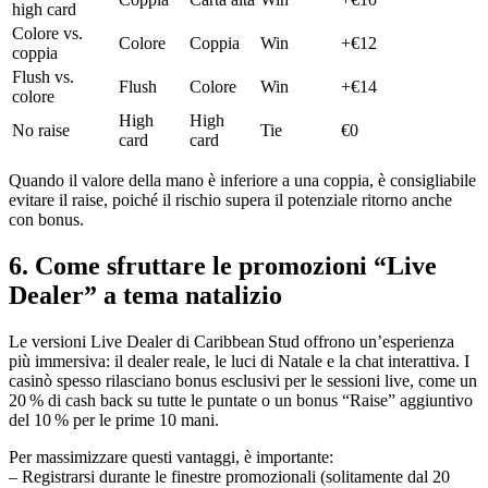
high card
Colore vs.
Colore
Coppia
Win
+€12
coppia
Flush vs.
Flush
Colore
Win
+€14
colore
High
High
No raise
Tie
€0
card
card
Quando il valore della mano è inferiore a una coppia, è consigliabile
evitare il raise, poiché il rischio supera il potenziale ritorno anche
con bonus.
6. Come sfruttare le promozioni “Live
Dealer” a tema natalizio
Le versioni Live Dealer di Caribbean Stud offrono un’esperienza
più immersiva: il dealer reale, le luci di Natale e la chat interattiva. I
casinò spesso rilasciano bonus esclusivi per le sessioni live, come un
20 % di cash back su tutte le puntate o un bonus “Raise” aggiuntivo
del 10 % per le prime 10 mani.
Per massimizzare questi vantaggi, è importante:
– Registrarsi durante le finestre promozionali (solitamente dal 20