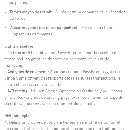
suspectes.
Temps moyen de retrait
– Durée entre la demande et la réception
du fonds.
Valeur moyenne des mises sur jackpot
– Mesure directe de
l’impact des campagnes.
Outils d’analyse
–
Plateforme BI
: Tableau ou Power BI pour créer des dashboards
temps réel intégrant les données de paiement, de jeu et de
marketing.
–
Analytics de paiement
: Solutions comme Payvision Insights ou
Stripe Sigma offrent des rapports détaillés sur les transactions, le
churn et les incidents de fraude.
–
A/B testing
– Utiliser Google Optimize ou Optimizely pour tester
différentes variantes de landing page (ex. mise en avant du logo de
sécurité vs. mise en avant du montant du jackpot).
Méthodologie
1. Définir un groupe de contrôle (visiteurs sans offre de bonus) et
un groupe test (recevant le bonus et la promesse de retrait rapide).