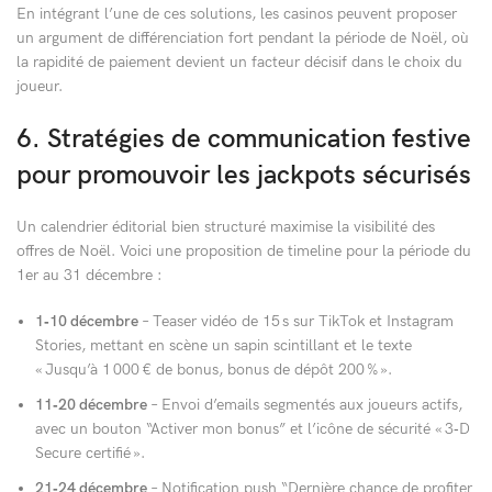
En intégrant l’une de ces solutions, les casinos peuvent proposer
un argument de différenciation fort pendant la période de Noël, où
la rapidité de paiement devient un facteur décisif dans le choix du
joueur.
6. Stratégies de communication festive
pour promouvoir les jackpots sécurisés
Un calendrier éditorial bien structuré maximise la visibilité des
offres de Noël. Voici une proposition de timeline pour la période du
1er au 31 décembre :
1‑10 décembre
– Teaser vidéo de 15 s sur TikTok et Instagram
Stories, mettant en scène un sapin scintillant et le texte
« Jusqu’à 1 000 € de bonus, bonus de dépôt 200 % ».
11‑20 décembre
– Envoi d’emails segmentés aux joueurs actifs,
avec un bouton “Activer mon bonus” et l’icône de sécurité « 3‑D
Secure certifié ».
21‑24 décembre
– Notification push “Dernière chance de profiter