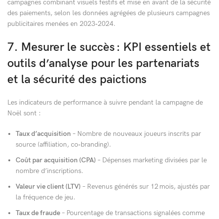
campagnes combinant visuels festifs et mise en avant de la sécurité
des paiements, selon les données agrégées de plusieurs campagnes
publicitaires menées en 2023‑2024.
7. Mesurer le succès : KPI essentiels et
outils d’analyse pour les partenariats
et la sécurité des paictions
Les indicateurs de performance à suivre pendant la campagne de
Noël sont :
Taux d’acquisition
– Nombre de nouveaux joueurs inscrits par
source (affiliation, co‑branding).
Coût par acquisition (CPA)
– Dépenses marketing divisées par le
nombre d’inscriptions.
Valeur vie client (LTV)
– Revenus générés sur 12 mois, ajustés par
la fréquence de jeu.
Taux de fraude
– Pourcentage de transactions signalées comme