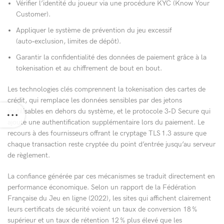
Vérifier l’identité du joueur via une procédure KYC (Know Your
Customer).
Appliquer le système de prévention du jeu excessif
(auto‑exclusion, limites de dépôt).
Garantir la confidentialité des données de paiement grâce à la
tokenisation et au chiffrement de bout en bout.
Les technologies clés comprennent la tokenisation des cartes de
crédit, qui remplace les données sensibles par des jetons
inutilisables en dehors du système, et le protocole 3‑D Secure qui
ajoute une authentification supplémentaire lors du paiement. Le
recours à des fournisseurs offrant le cryptage TLS 1.3 assure que
chaque transaction reste cryptée du point d’entrée jusqu’au serveur
de règlement.
La confiance générée par ces mécanismes se traduit directement en
performance économique. Selon un rapport de la Fédération
Française du Jeu en ligne (2022), les sites qui affichent clairement
leurs certificats de sécurité voient un taux de conversion 18 %
supérieur et un taux de rétention 12 % plus élevé que les