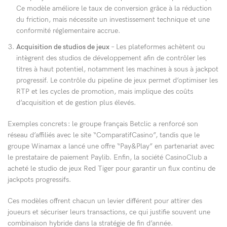
Ce modèle améliore le taux de conversion grâce à la réduction
du friction, mais nécessite un investissement technique et une
conformité réglementaire accrue.
Acquisition de studios de jeux
– Les plateformes achètent ou
intègrent des studios de développement afin de contrôler les
titres à haut potentiel, notamment les machines à sous à jackpot
progressif. Le contrôle du pipeline de jeux permet d’optimiser les
RTP et les cycles de promotion, mais implique des coûts
d’acquisition et de gestion plus élevés.
Exemples concrets : le groupe français Betclic a renforcé son
réseau d’affiliés avec le site “ComparatifCasino”, tandis que le
groupe Winamax a lancé une offre “Pay&Play” en partenariat avec
le prestataire de paiement Paylib. Enfin, la société CasinoClub a
acheté le studio de jeux Red Tiger pour garantir un flux continu de
jackpots progressifs.
Ces modèles offrent chacun un levier différent pour attirer des
joueurs et sécuriser leurs transactions, ce qui justifie souvent une
combinaison hybride dans la stratégie de fin d’année.