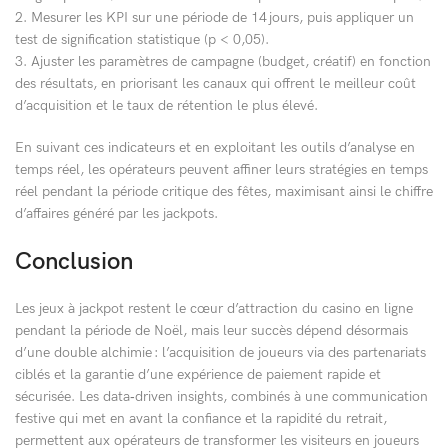
2. Mesurer les KPI sur une période de 14 jours, puis appliquer un
test de signification statistique (p < 0,05).
3. Ajuster les paramètres de campagne (budget, créatif) en fonction
des résultats, en priorisant les canaux qui offrent le meilleur coût
d’acquisition et le taux de rétention le plus élevé.
En suivant ces indicateurs et en exploitant les outils d’analyse en
temps réel, les opérateurs peuvent affiner leurs stratégies en temps
réel pendant la période critique des fêtes, maximisant ainsi le chiffre
d’affaires généré par les jackpots.
Conclusion
Les jeux à jackpot restent le cœur d’attraction du casino en ligne
pendant la période de Noël, mais leur succès dépend désormais
d’une double alchimie : l’acquisition de joueurs via des partenariats
ciblés et la garantie d’une expérience de paiement rapide et
sécurisée. Les data‑driven insights, combinés à une communication
festive qui met en avant la confiance et la rapidité du retrait,
permettent aux opérateurs de transformer les visiteurs en joueurs