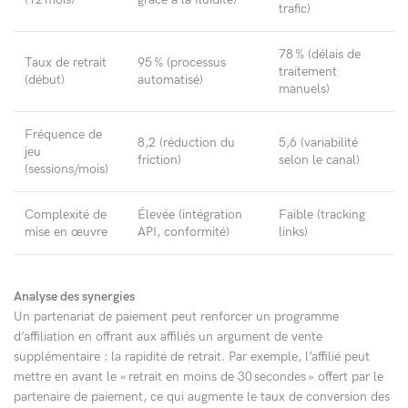
trafic)
78 % (délais de
Taux de retrait
95 % (processus
traitement
(début)
automatisé)
manuels)
Fréquence de
8,2 (réduction du
5,6 (variabilité
jeu
friction)
selon le canal)
(sessions/mois)
Complexité de
Élevée (intégration
Faible (tracking
mise en œuvre
API, conformité)
links)
Analyse des synergies
Un partenariat de paiement peut renforcer un programme
d’affiliation en offrant aux affiliés un argument de vente
supplémentaire : la rapidité de retrait. Par exemple, l’affilié peut
mettre en avant le « retrait en moins de 30 secondes » offert par le
partenaire de paiement, ce qui augmente le taux de conversion des