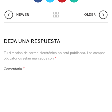
NEWER
OLDER
DEJA UNA RESPUESTA
Tu dirección de correo electrónico no será publicada.
Los campos
*
obligatorios están marcados con
*
Comentario