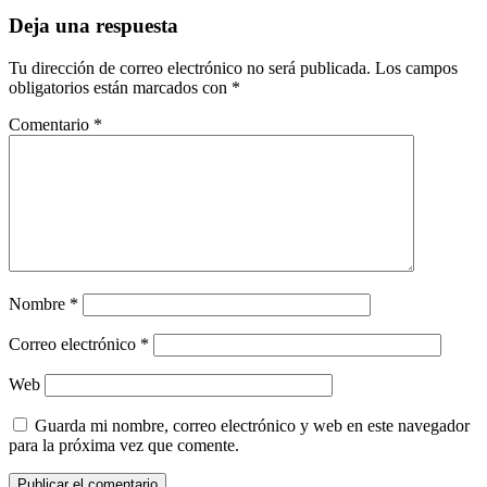
Deja una respuesta
Tu dirección de correo electrónico no será publicada.
Los campos
obligatorios están marcados con
*
Comentario
*
Nombre
*
Correo electrónico
*
Web
Guarda mi nombre, correo electrónico y web en este navegador
para la próxima vez que comente.