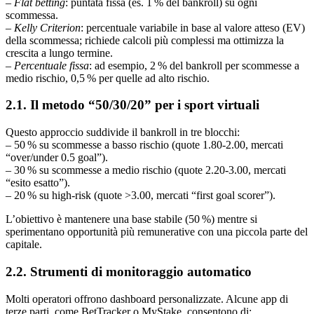
–
Flat betting
: puntata fissa (es. 1 % del bankroll) su ogni
scommessa.
–
Kelly Criterion
: percentuale variabile in base al valore atteso (EV)
della scommessa; richiede calcoli più complessi ma ottimizza la
crescita a lungo termine.
–
Percentuale fissa
: ad esempio, 2 % del bankroll per scommesse a
medio rischio, 0,5 % per quelle ad alto rischio.
2.1. Il metodo “50/30/20” per i sport virtuali
Questo approccio suddivide il bankroll in tre blocchi:
– 50 % su scommesse a basso rischio (quote 1.80‑2.00, mercati
“over/under 0.5 goal”).
– 30 % su scommesse a medio rischio (quote 2.20‑3.00, mercati
“esito esatto”).
– 20 % su high‑risk (quote >3.00, mercati “first goal scorer”).
L’obiettivo è mantenere una base stabile (50 %) mentre si
sperimentano opportunità più remunerative con una piccola parte del
capitale.
2.2. Strumenti di monitoraggio automatico
Molti operatori offrono dashboard personalizzate. Alcune app di
terze parti, come BetTracker o MyStake, consentono di: