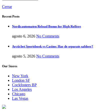
Cerrar
Recent Posts
Nordicautomaten Reload Bonus for High Rollere
agosto 6, 2026
No Comments
Arcticbet Sportsbook vs Casino: Har de separate saldoer?
agosto 5, 2026
No Comments
Our Stores
New York
London SF
Cockfosters BP
Los Angeles
Chicago
Las Vegas