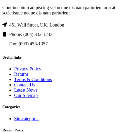
Condimentum adipiscing vel neque dis nam parturient orci at
scelerisque neque dis nam parturient.
451 Wall Street, UK, London
Phone: (064) 332-1233
Fax: (099) 453-1357
Useful links
Privacy Policy
Returns
Terms & Conditions
Contact Us
Latest News
Our Sitemap
Categories
Sin-categoria
Recent Posts