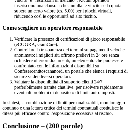
vincita” e “restrizioni di mercato”. Alcuni operatori
inseriscono una clausola che annulla le vincite se la quota
supera un certo valore (es. 5.00) per i giochi virtuali,
riducendo così le opportunità ad alto rischio.
Come scegliere un operatore responsabile
Verificare la presenza di certificazioni di gioco responsabile
(eCOGRA, GamCare).
Controllare la trasparenza dei termini su pagamenti veloci e
anonimato: i migliori siti offrono prelievi in 24 ore senza
richiedere ulteriori documenti, un elemento che può essere
confrontato con le informazioni disponibili su
Confesercentitoscananord, un portale che elenca i requisiti di
sicurezza dei diversi operatori.
Valutare la disponibilità di supporto clienti 24/7,
preferibilmente tramite chat live, per risolvere rapidamente
eventuali problemi di deposito o di limiti auto‑imposti.
In sintesi, la combinazione di limiti personalizzabili, monitoraggio
continuo e una lettura critica dei termini contrattuali costituisce la
difesa più efficace contro l’esposizione eccessiva al rischio.
Conclusione – (200 parole)