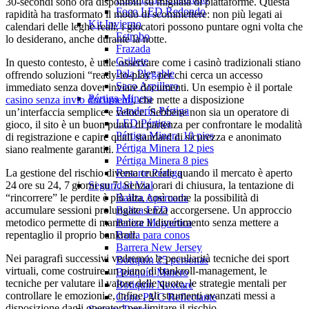
30‑secondi sono ora disponibili su migliaia di piattaforme. Questa
Foco LED Redondo
rapidità ha trasformato il modo di scommettere: non più legati ai
Kit Invierno
calendari delle leghe reali, i giocatori possono puntare ogni volta che
Estrobo
lo desiderano, anche durante la notte.
Frazada
Grillete
In questo contesto, è utile osservare come i casinò tradizionali stiano
Pala Plegable
offrendo soluzioni “ready‑to‑play” per chi cerca un accesso
Saco Arpillero
immediato senza dover inviare documenti. Un esempio è il portale
Pértiga Minera
casino senza invio documenti
, che mette a disposizione
Banderín Pértiga
un’interfaccia semplice e veloce. Sebbene non sia un operatore di
LED Pértiga
gioco, il sito è un buon punto di partenza per confrontare le modalità
Pértiga Minera 10 pies
di registrazione e capire quali standard di sicurezza e anonimato
Pértiga Minera 12 pies
siano realmente garantiti.
Pértiga Minera 8 pies
Resorte Pértiga
La gestione del rischio diventa cruciale quando il mercato è aperto
Seguridad Vial
24 ore su 24, 7 giorni su 7. Senza orari di chiusura, la tentazione di
Baliza Apernada
“rincorrere” le perdite è più alta, così come la possibilità di
Baliza LED
accumulare sessioni prolungate senza accorgersene. Un approccio
Baliza Magnética
metodico permette di mantenere il divertimento senza mettere a
Barra para conos
repentaglio il proprio bankroll.
Barrera New Jersey
Nei paragrafi successivi vedremo: le peculiarità tecniche dei sport
Botiquín 25 personas
virtuali, come costruire un piano di bankroll‑management, le
Botiquín Minero
tecniche per valutare il valore delle quote, le strategie mentali per
Botiquín Nexcare
controllare le emozioni e, infine, gli strumenti avanzati messi a
Cono PVC Reflectante
disposizione dagli operatori per limitare il rischio.