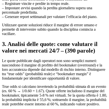
– Registrare vincite e perdite in tempo reale.
– Impostare avvisi quando la perdita giornaliera supera una
percentuale predefinita.
– Generare report settimanali per valutare l’efficacia del piano.
Utilizzare queste soluzioni riduce il margine di errore umano e
permette di intervenire subito quando la disciplina comincia a
vacillare.
3. Analisi delle quote: come valutare il
valore nei mercati 24/7 – (390 parole)
Le quote pubblicate dagli operatori non sono semplici numeri:
nascondono il margine di profitto del bookmaker (overround) e la
loro accuratezza dipende dal modello di rischio interno. Distinguere
tra “true odds” (probabilità reale) e “bookmaker margin” è
fondamentale per identificare opportunità di valore.
True odds si calcolano invertendo la probabilità stimata di un evento
(es. 60 % → 1/0.60 = 1.67). Quote offerte includono il margine del
bookmaker, tipicamente 5‑8 % nei virtuali. Se la quota offerta è 1.80,
la probabilità implicita è 55,6 %; sottraendo il margine, la probabilità
reale potrebbe essere intorno al 60 %, indicando valore positivo.