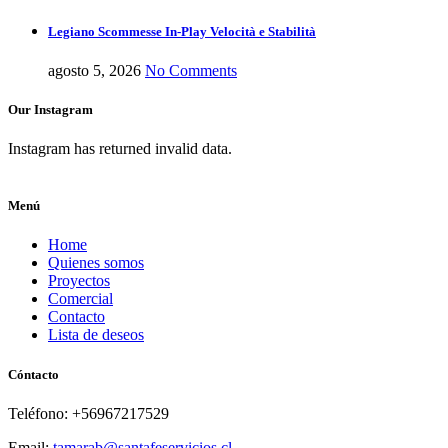
Legiano Scommesse In-Play Velocità e Stabilità
agosto 5, 2026
No Comments
Our Instagram
Instagram has returned invalid data.
Menú
Home
Quienes somos
Proyectos
Comercial
Contacto
Lista de deseos
Cóntacto
Teléfono: +56967217529
Email:
tamarab@santafeservicios.cl